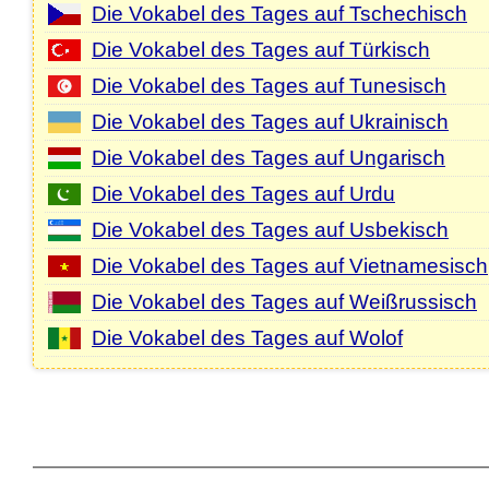
Die Vokabel des Tages auf Tschechisch
Die Vokabel des Tages auf Türkisch
Die Vokabel des Tages auf Tunesisch
Die Vokabel des Tages auf Ukrainisch
Die Vokabel des Tages auf Ungarisch
Die Vokabel des Tages auf Urdu
Die Vokabel des Tages auf Usbekisch
Die Vokabel des Tages auf Vietnamesisch
Die Vokabel des Tages auf Weißrussisch
Die Vokabel des Tages auf Wolof