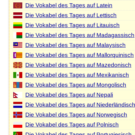
Die Vokabel des Tages auf Latein
Die Vokabel des Tages auf Lettisch
Die Vokabel des Tages auf Litauisch
Die Vokabel des Tages auf Madagassisch
Die Vokabel des Tages auf Malaysisch
Die Vokabel des Tages auf Mallorquinisch
Die Vokabel des Tages auf Mazedonisch
Die Vokabel des Tages auf Mexikanisch
Die Vokabel des Tages auf Mongolisch
Die Vokabel des Tages auf Nepali
Die Vokabel des Tages auf Niederländisc
Die Vokabel des Tages auf Norwegisch
Die Vokabel des Tages auf Polnisch
Die Vokabel des Tages auf Portugiesisch