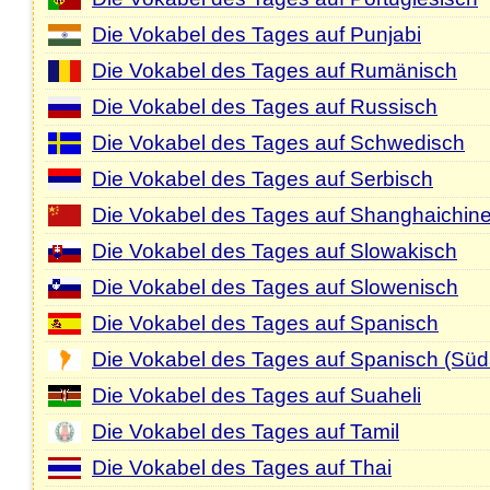
Die Vokabel des Tages auf Punjabi
Die Vokabel des Tages auf Rumänisch
Die Vokabel des Tages auf Russisch
Die Vokabel des Tages auf Schwedisch
Die Vokabel des Tages auf Serbisch
Die Vokabel des Tages auf Shanghaichin
Die Vokabel des Tages auf Slowakisch
Die Vokabel des Tages auf Slowenisch
Die Vokabel des Tages auf Spanisch
Die Vokabel des Tages auf Spanisch (Süd
Die Vokabel des Tages auf Suaheli
Die Vokabel des Tages auf Tamil
Die Vokabel des Tages auf Thai