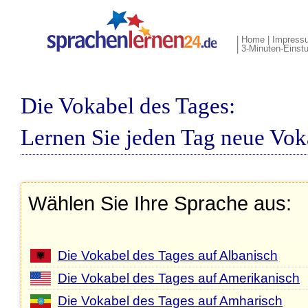
|
Home
|
Impress
|
3-Minuten-Einstu
Die Vokabel des Tages:
Lernen Sie jeden Tag neue Vok
Wählen Sie Ihre Sprache aus:
Die Vokabel des Tages auf Albanisch
Die Vokabel des Tages auf Amerikanisch
Die Vokabel des Tages auf Amharisch