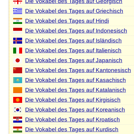
Die Vokabel des Tages auf Georgisch
Die Vokabel des Tages auf Griechisch
Die Vokabel des Tages auf Hindi
Die Vokabel des Tages auf Indonesisch
Die Vokabel des Tages auf Isländisch
Die Vokabel des Tages auf Italienisch
Die Vokabel des Tages auf Japanisch
Die Vokabel des Tages auf Kantonesisch
Die Vokabel des Tages auf Kasachisch
Die Vokabel des Tages auf Katalanisch
Die Vokabel des Tages auf Kirgisisch
Die Vokabel des Tages auf Koreanisch
Die Vokabel des Tages auf Kroatisch
Die Vokabel des Tages auf Kurdisch