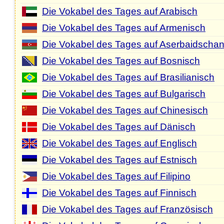
Die Vokabel des Tages auf Arabisch
Die Vokabel des Tages auf Armenisch
Die Vokabel des Tages auf Aserbaidschan
Die Vokabel des Tages auf Bosnisch
Die Vokabel des Tages auf Brasilianisch
Die Vokabel des Tages auf Bulgarisch
Die Vokabel des Tages auf Chinesisch
Die Vokabel des Tages auf Dänisch
Die Vokabel des Tages auf Englisch
Die Vokabel des Tages auf Estnisch
Die Vokabel des Tages auf Filipino
Die Vokabel des Tages auf Finnisch
Die Vokabel des Tages auf Französisch