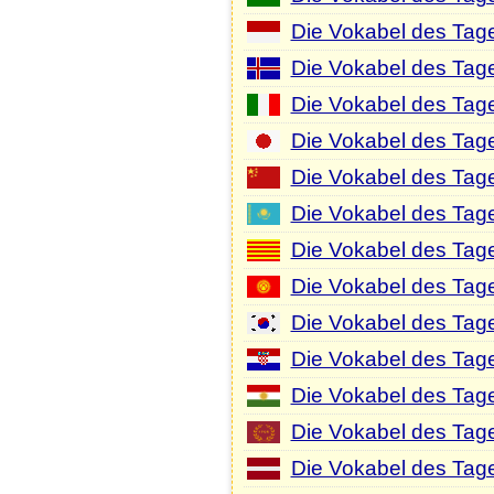
Die Vokabel des Tage
Die Vokabel des Tage
Die Vokabel des Tages
Die Vokabel des Tag
Die Vokabel des Tag
Die Vokabel des Tag
Die Vokabel des Tage
Die Vokabel des Tage
Die Vokabel des Tag
Die Vokabel des Tage
Die Vokabel des Tage
Die Vokabel des Tage
Die Vokabel des Tage