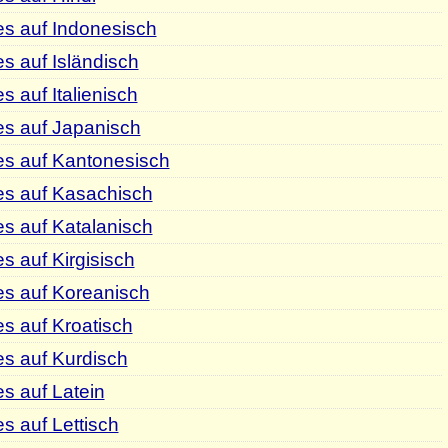
s auf Indonesisch
s auf Isländisch
 auf Italienisch
es auf Japanisch
es auf Kantonesisch
es auf Kasachisch
s auf Katalanisch
s auf Kirgisisch
es auf Koreanisch
s auf Kroatisch
s auf Kurdisch
s auf Latein
s auf Lettisch