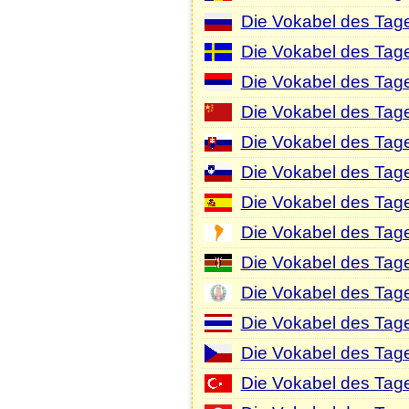
Die Vokabel des Tag
Die Vokabel des Tag
Die Vokabel des Tage
Die Vokabel des Tag
Die Vokabel des Tag
Die Vokabel des Tag
Die Vokabel des Tag
Die Vokabel des Tag
Die Vokabel des Tage
Die Vokabel des Tage
Die Vokabel des Tage
Die Vokabel des Tag
Die Vokabel des Tage