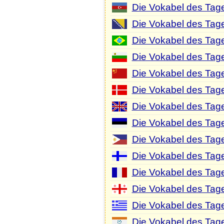
Die Vokabel des Tag
Die Vokabel des Tag
Die Vokabel des Tage
Die Vokabel des Tage
Die Vokabel des Tage
Die Vokabel des Tag
Die Vokabel des Tage
Die Vokabel des Tage
Die Vokabel des Tages
Die Vokabel des Tage
Die Vokabel des Tag
Die Vokabel des Tag
Die Vokabel des Tage
Die Vokabel des Tage