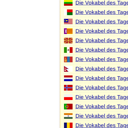
Die Vokabel des Tage
Die Vokabel des Tag
Die Vokabel des Tag
Die Vokabel des Tage
Die Vokabel des Tag
Die Vokabel des Tag
Die Vokabel des Tag
Die Vokabel des Tage
Die Vokabel des Tage
Die Vokabel des Tag
Die Vokabel des Tage
Die Vokabel des Tage
Die Vokabel des Tage
Die Vokabel des Tag