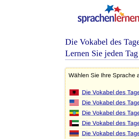
Die Vokabel des Tage
Lernen Sie jeden Tag
Wählen Sie Ihre Sprache 
Die Vokabel des Tage
Die Vokabel des Tag
Die Vokabel des Tag
Die Vokabel des Tage
Die Vokabel des Tag