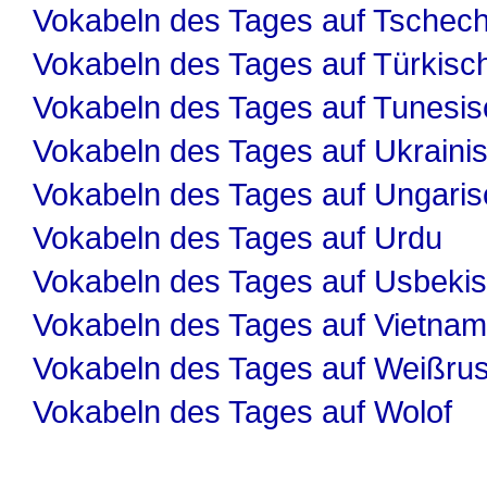
Vokabeln des Tages auf Tschech
Vokabeln des Tages auf Türkisc
Vokabeln des Tages auf Tunesis
Vokabeln des Tages auf Ukraini
Vokabeln des Tages auf Ungaris
Vokabeln des Tages auf Urdu
Vokabeln des Tages auf Usbeki
Vokabeln des Tages auf Vietnam
Vokabeln des Tages auf Weißru
Vokabeln des Tages auf Wolof