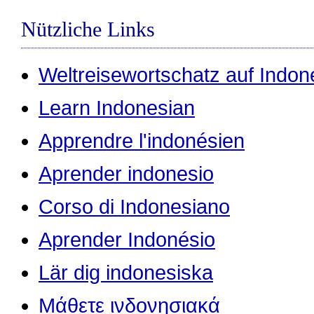
Nützliche Links
Weltreisewortschatz auf Indon
Learn Indonesian
Apprendre l'indonésien
Aprender indonesio
Corso di Indonesiano
Aprender Indonésio
Lär dig indonesiska
Μάθετε ινδονησιακά