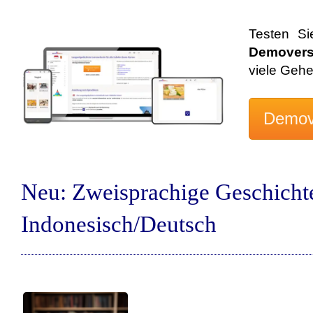
Testen Si
Demovers
viele Geh
Neu: Zweisprachige Geschicht
Indonesisch/Deutsch