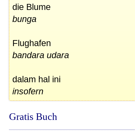
die Blume
bunga
Flughafen
bandara udara
dalam hal ini
insofern
Gratis Buch