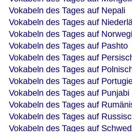
Vokabeln des Tages auf Nepali
Vokabeln des Tages auf Niederl
Vokabeln des Tages auf Norweg
Vokabeln des Tages auf Pashto
Vokabeln des Tages auf Persisc
Vokabeln des Tages auf Polnisc
Vokabeln des Tages auf Portugi
Vokabeln des Tages auf Punjabi
Vokabeln des Tages auf Rumäni
Vokabeln des Tages auf Russis
Vokabeln des Tages auf Schwed