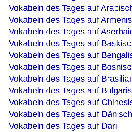
Vokabeln des Tages auf Arabisc
Vokabeln des Tages auf Armeni
Vokabeln des Tages auf Aserbai
Vokabeln des Tages auf Baskisc
Vokabeln des Tages auf Bengali
Vokabeln des Tages auf Bosnis
Vokabeln des Tages auf Brasilia
Vokabeln des Tages auf Bulgari
Vokabeln des Tages auf Chinesi
Vokabeln des Tages auf Dänisc
Vokabeln des Tages auf Dari