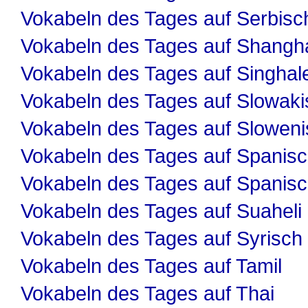
Vokabeln des Tages auf Serbisc
Vokabeln des Tages auf Shangha
Vokabeln des Tages auf Singhal
Vokabeln des Tages auf Slowaki
Vokabeln des Tages auf Slowen
Vokabeln des Tages auf Spanis
Vokabeln des Tages auf Spanis
Vokabeln des Tages auf Suaheli
Vokabeln des Tages auf Syrisch
Vokabeln des Tages auf Tamil
Vokabeln des Tages auf Thai