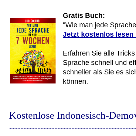
Gratis Buch:
"Wie man jede Sprache 
Jetzt kostenlos lesen
Erfahren Sie alle Tricks
Sprache schnell und eff
schneller als Sie es si
können.
Kostenlose Indonesisch-Demo