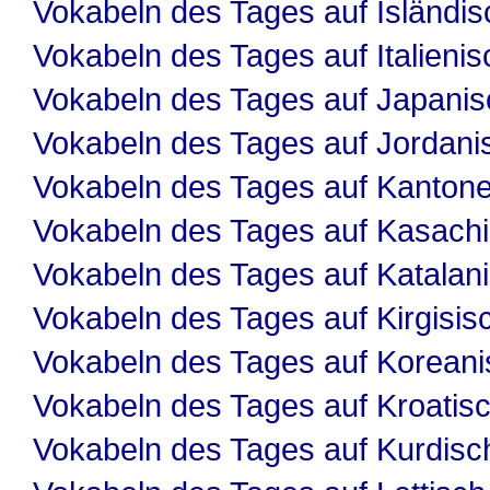
Vokabeln des Tages auf Isländis
Vokabeln des Tages auf Italienis
Vokabeln des Tages auf Japanis
Vokabeln des Tages auf Jordani
Vokabeln des Tages auf Kanton
Vokabeln des Tages auf Kasach
Vokabeln des Tages auf Katalan
Vokabeln des Tages auf Kirgisis
Vokabeln des Tages auf Koreani
Vokabeln des Tages auf Kroatis
Vokabeln des Tages auf Kurdisc