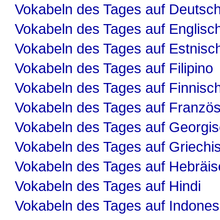
Vokabeln des Tages auf Deutsc
Vokabeln des Tages auf Englisc
Vokabeln des Tages auf Estnisc
Vokabeln des Tages auf Filipino
Vokabeln des Tages auf Finnisc
Vokabeln des Tages auf Französ
Vokabeln des Tages auf Georgi
Vokabeln des Tages auf Griechi
Vokabeln des Tages auf Hebräis
Vokabeln des Tages auf Hindi
Vokabeln des Tages auf Indones