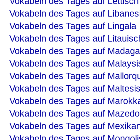
Vokabeln des Tages auf Lettisch
Vokabeln des Tages auf Libanes
Vokabeln des Tages auf Lingala
Vokabeln des Tages auf Litauisc
Vokabeln des Tages auf Madaga
Vokabeln des Tages auf Malaysi
Vokabeln des Tages auf Mallorqu
Vokabeln des Tages auf Maltesi
Vokabeln des Tages auf Marokk
Vokabeln des Tages auf Mazedo
Vokabeln des Tages auf Mexika
Vokabeln des Tages auf Mongol