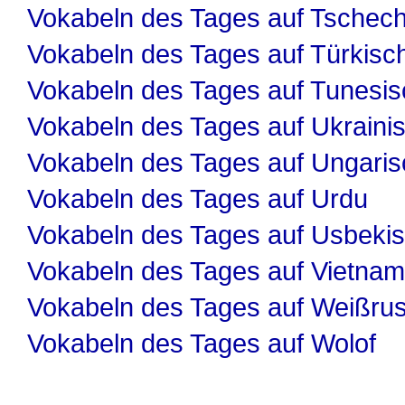
Vokabeln des Tages auf Tschech
Vokabeln des Tages auf Türkisc
Vokabeln des Tages auf Tunesis
Vokabeln des Tages auf Ukraini
Vokabeln des Tages auf Ungaris
Vokabeln des Tages auf Urdu
Vokabeln des Tages auf Usbeki
Vokabeln des Tages auf Vietnam
Vokabeln des Tages auf Weißru
Vokabeln des Tages auf Wolof