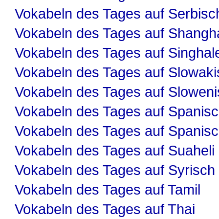
Vokabeln des Tages auf Serbisc
Vokabeln des Tages auf Shangha
Vokabeln des Tages auf Singhal
Vokabeln des Tages auf Slowaki
Vokabeln des Tages auf Slowen
Vokabeln des Tages auf Spanis
Vokabeln des Tages auf Spanis
Vokabeln des Tages auf Suaheli
Vokabeln des Tages auf Syrisch
Vokabeln des Tages auf Tamil
Vokabeln des Tages auf Thai