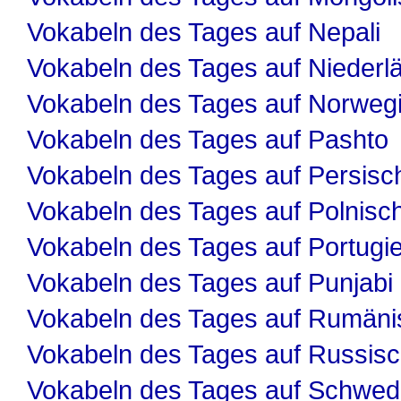
Vokabeln des Tages auf Nepali
Vokabeln des Tages auf Niederl
Vokabeln des Tages auf Norweg
Vokabeln des Tages auf Pashto
Vokabeln des Tages auf Persisc
Vokabeln des Tages auf Polnisc
Vokabeln des Tages auf Portugi
Vokabeln des Tages auf Punjabi
Vokabeln des Tages auf Rumäni
Vokabeln des Tages auf Russis
Vokabeln des Tages auf Schwed