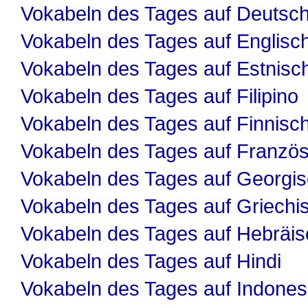
Vokabeln des Tages auf Deutsc
Vokabeln des Tages auf Englisc
Vokabeln des Tages auf Estnisc
Vokabeln des Tages auf Filipino
Vokabeln des Tages auf Finnisc
Vokabeln des Tages auf Französ
Vokabeln des Tages auf Georgi
Vokabeln des Tages auf Griechi
Vokabeln des Tages auf Hebräis
Vokabeln des Tages auf Hindi
Vokabeln des Tages auf Indones