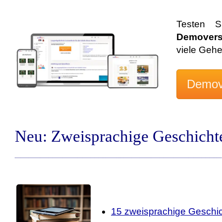
Testen S
Demovers
viele Geh
Neu: Zweisprachige Geschicht
15 zweisprachige Geschi