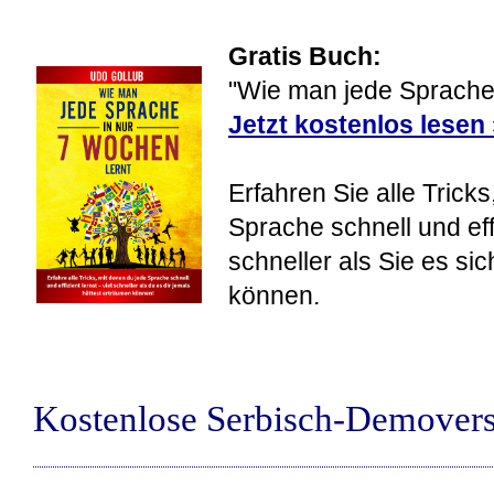
Gratis Buch:
"Wie man jede Sprache 
Jetzt kostenlos lesen
Erfahren Sie alle Tricks
Sprache schnell und eff
schneller als Sie es si
können.
Kostenlose Serbisch-Demover