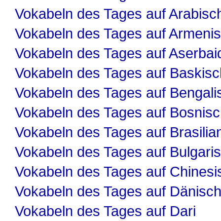
Vokabeln des Tages auf Arabisc
Vokabeln des Tages auf Armeni
Vokabeln des Tages auf Aserbai
Vokabeln des Tages auf Baskisc
Vokabeln des Tages auf Bengali
Vokabeln des Tages auf Bosnis
Vokabeln des Tages auf Brasilia
Vokabeln des Tages auf Bulgari
Vokabeln des Tages auf Chinesi
Vokabeln des Tages auf Dänisc
Vokabeln des Tages auf Dari