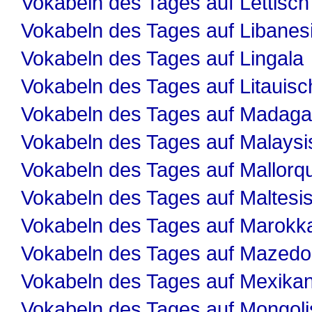
Vokabeln des Tages auf Lettisch
Vokabeln des Tages auf Libanes
Vokabeln des Tages auf Lingala
Vokabeln des Tages auf Litauisc
Vokabeln des Tages auf Madaga
Vokabeln des Tages auf Malaysi
Vokabeln des Tages auf Mallorqu
Vokabeln des Tages auf Maltesi
Vokabeln des Tages auf Marokk
Vokabeln des Tages auf Mazedo
Vokabeln des Tages auf Mexika
Vokabeln des Tages auf Mongol