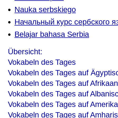
Nauka serbskiego
Начальный курс сербского я
Belajar bahasa Serbia
Übersicht:
Vokabeln des Tages
Vokabeln des Tages auf Ägyptis
Vokabeln des Tages auf Afrikaa
Vokabeln des Tages auf Albanis
Vokabeln des Tages auf Amerika
Vokabeln des Tages auf Amhari