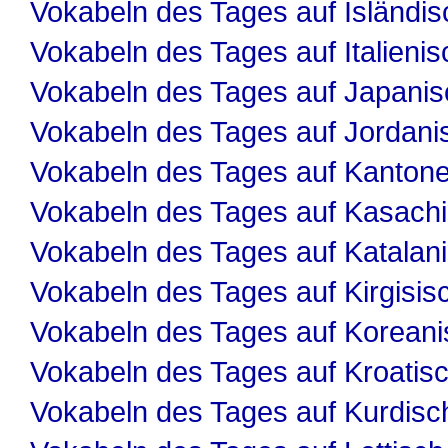
Vokabeln des Tages auf Isländis
Vokabeln des Tages auf Italienis
Vokabeln des Tages auf Japanis
Vokabeln des Tages auf Jordani
Vokabeln des Tages auf Kanton
Vokabeln des Tages auf Kasach
Vokabeln des Tages auf Katalan
Vokabeln des Tages auf Kirgisis
Vokabeln des Tages auf Koreani
Vokabeln des Tages auf Kroatis
Vokabeln des Tages auf Kurdisc