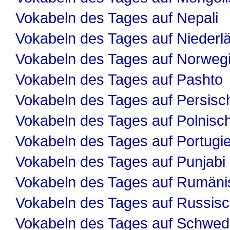
Vokabeln des Tages auf Nepali
Vokabeln des Tages auf Niederl
Vokabeln des Tages auf Norweg
Vokabeln des Tages auf Pashto
Vokabeln des Tages auf Persisc
Vokabeln des Tages auf Polnisc
Vokabeln des Tages auf Portugi
Vokabeln des Tages auf Punjabi
Vokabeln des Tages auf Rumäni
Vokabeln des Tages auf Russis
Vokabeln des Tages auf Schwed