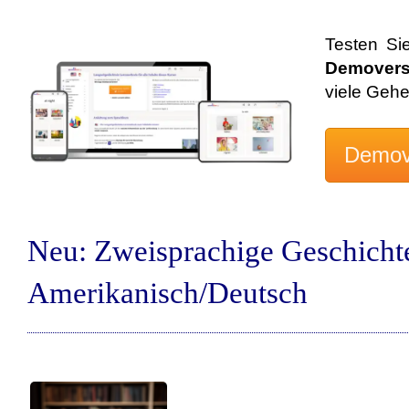
Testen Si
Demovers
viele Geh
Neu: Zweisprachige Geschicht
Amerikanisch/Deutsch