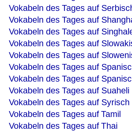
Vokabeln des Tages auf Serbisc
Vokabeln des Tages auf Shangha
Vokabeln des Tages auf Singhal
Vokabeln des Tages auf Slowaki
Vokabeln des Tages auf Slowen
Vokabeln des Tages auf Spanis
Vokabeln des Tages auf Spanis
Vokabeln des Tages auf Suaheli
Vokabeln des Tages auf Syrisch
Vokabeln des Tages auf Tamil
Vokabeln des Tages auf Thai