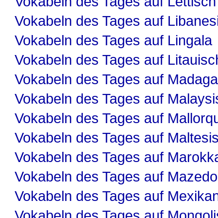
Vokabeln des Tages auf Lettisch
Vokabeln des Tages auf Libanes
Vokabeln des Tages auf Lingala
Vokabeln des Tages auf Litauisc
Vokabeln des Tages auf Madaga
Vokabeln des Tages auf Malaysi
Vokabeln des Tages auf Mallorqu
Vokabeln des Tages auf Maltesi
Vokabeln des Tages auf Marokk
Vokabeln des Tages auf Mazedo
Vokabeln des Tages auf Mexika
Vokabeln des Tages auf Mongol