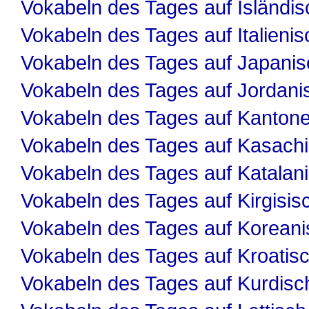
Vokabeln des Tages auf Isländis
Vokabeln des Tages auf Italienis
Vokabeln des Tages auf Japanis
Vokabeln des Tages auf Jordani
Vokabeln des Tages auf Kanton
Vokabeln des Tages auf Kasach
Vokabeln des Tages auf Katalan
Vokabeln des Tages auf Kirgisis
Vokabeln des Tages auf Koreani
Vokabeln des Tages auf Kroatis
Vokabeln des Tages auf Kurdisc