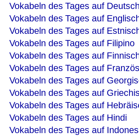
Vokabeln des Tages auf Deutsc
Vokabeln des Tages auf Englisc
Vokabeln des Tages auf Estnisc
Vokabeln des Tages auf Filipino
Vokabeln des Tages auf Finnisc
Vokabeln des Tages auf Französ
Vokabeln des Tages auf Georgi
Vokabeln des Tages auf Griechi
Vokabeln des Tages auf Hebräis
Vokabeln des Tages auf Hindi
Vokabeln des Tages auf Indones