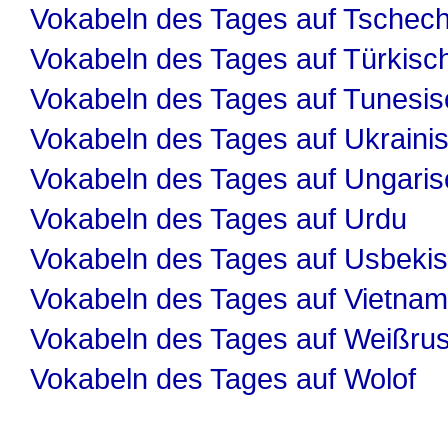
Vokabeln des Tages auf Tschech
Vokabeln des Tages auf Türkisc
Vokabeln des Tages auf Tunesis
Vokabeln des Tages auf Ukraini
Vokabeln des Tages auf Ungaris
Vokabeln des Tages auf Urdu
Vokabeln des Tages auf Usbeki
Vokabeln des Tages auf Vietnam
Vokabeln des Tages auf Weißru
Vokabeln des Tages auf Wolof