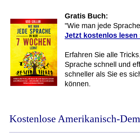
Gratis Buch:
"Wie man jede Sprache 
Jetzt kostenlos lesen
Erfahren Sie alle Tricks
Sprache schnell und eff
schneller als Sie es si
können.
Kostenlose Amerikanisch-Dem