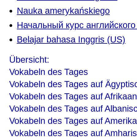
Nauka amerykańskiego
Начальный курс английского
Belajar bahasa Inggris (US)
Übersicht:
Vokabeln des Tages
Vokabeln des Tages auf Ägyptis
Vokabeln des Tages auf Afrikaa
Vokabeln des Tages auf Albanis
Vokabeln des Tages auf Amerika
Vokabeln des Tages auf Amhari