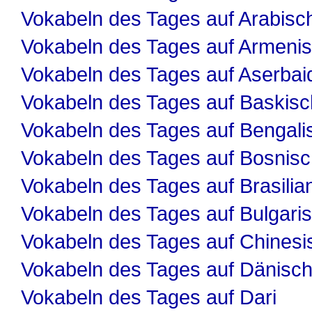
Vokabeln des Tages auf Arabisc
Vokabeln des Tages auf Armeni
Vokabeln des Tages auf Aserbai
Vokabeln des Tages auf Baskisc
Vokabeln des Tages auf Bengali
Vokabeln des Tages auf Bosnis
Vokabeln des Tages auf Brasilia
Vokabeln des Tages auf Bulgari
Vokabeln des Tages auf Chinesi
Vokabeln des Tages auf Dänisc
Vokabeln des Tages auf Dari