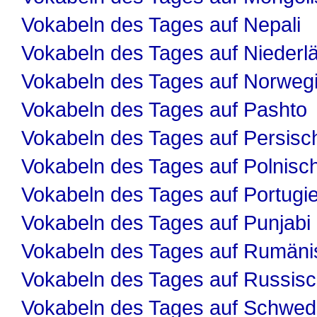
Vokabeln des Tages auf Nepali
Vokabeln des Tages auf Niederl
Vokabeln des Tages auf Norweg
Vokabeln des Tages auf Pashto
Vokabeln des Tages auf Persisc
Vokabeln des Tages auf Polnisc
Vokabeln des Tages auf Portugi
Vokabeln des Tages auf Punjabi
Vokabeln des Tages auf Rumäni
Vokabeln des Tages auf Russis
Vokabeln des Tages auf Schwed