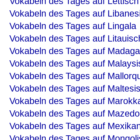
Vokabeln des Tages auf Lettisch
Vokabeln des Tages auf Libanes
Vokabeln des Tages auf Lingala
Vokabeln des Tages auf Litauisc
Vokabeln des Tages auf Madaga
Vokabeln des Tages auf Malaysi
Vokabeln des Tages auf Mallorqu
Vokabeln des Tages auf Maltesi
Vokabeln des Tages auf Marokk
Vokabeln des Tages auf Mazedo
Vokabeln des Tages auf Mexika
Vokabeln des Tages auf Mongol