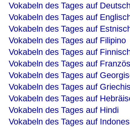
Vokabeln des Tages auf Deutsc
Vokabeln des Tages auf Englisc
Vokabeln des Tages auf Estnisc
Vokabeln des Tages auf Filipino
Vokabeln des Tages auf Finnisc
Vokabeln des Tages auf Französ
Vokabeln des Tages auf Georgi
Vokabeln des Tages auf Griechi
Vokabeln des Tages auf Hebräis
Vokabeln des Tages auf Hindi
Vokabeln des Tages auf Indones