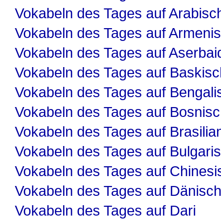
Vokabeln des Tages auf Arabisc
Vokabeln des Tages auf Armeni
Vokabeln des Tages auf Aserbai
Vokabeln des Tages auf Baskisc
Vokabeln des Tages auf Bengali
Vokabeln des Tages auf Bosnis
Vokabeln des Tages auf Brasilia
Vokabeln des Tages auf Bulgari
Vokabeln des Tages auf Chinesi
Vokabeln des Tages auf Dänisc
Vokabeln des Tages auf Dari