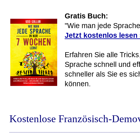
Gratis Buch:
"Wie man jede Sprache 
Jetzt kostenlos lesen
Erfahren Sie alle Tricks
Sprache schnell und eff
schneller als Sie es si
können.
Kostenlose Französisch-Demo