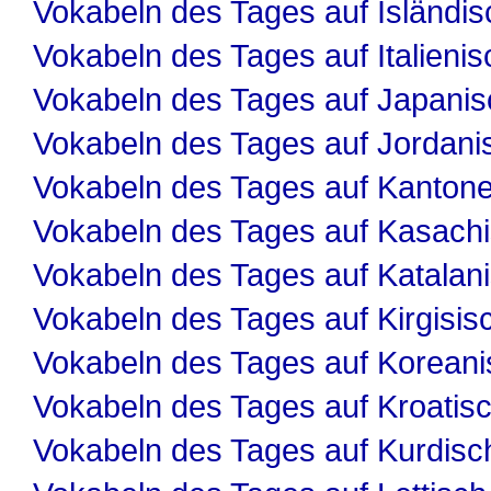
Vokabeln des Tages auf Isländis
Vokabeln des Tages auf Italienis
Vokabeln des Tages auf Japanis
Vokabeln des Tages auf Jordani
Vokabeln des Tages auf Kanton
Vokabeln des Tages auf Kasach
Vokabeln des Tages auf Katalan
Vokabeln des Tages auf Kirgisis
Vokabeln des Tages auf Koreani
Vokabeln des Tages auf Kroatis
Vokabeln des Tages auf Kurdisc