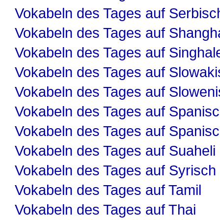
Vokabeln des Tages auf Serbisc
Vokabeln des Tages auf Shangha
Vokabeln des Tages auf Singhal
Vokabeln des Tages auf Slowaki
Vokabeln des Tages auf Slowen
Vokabeln des Tages auf Spanis
Vokabeln des Tages auf Spanis
Vokabeln des Tages auf Suaheli
Vokabeln des Tages auf Syrisch
Vokabeln des Tages auf Tamil
Vokabeln des Tages auf Thai