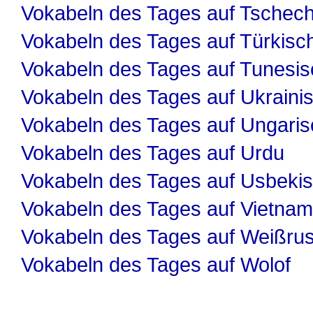
Vokabeln des Tages auf Tschech
Vokabeln des Tages auf Türkisc
Vokabeln des Tages auf Tunesis
Vokabeln des Tages auf Ukraini
Vokabeln des Tages auf Ungaris
Vokabeln des Tages auf Urdu
Vokabeln des Tages auf Usbeki
Vokabeln des Tages auf Vietnam
Vokabeln des Tages auf Weißru
Vokabeln des Tages auf Wolof