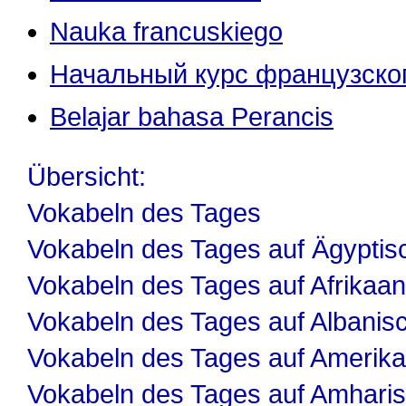
Nauka francuskiego
Начальный курс французско
Belajar bahasa Perancis
Übersicht:
Vokabeln des Tages
Vokabeln des Tages auf Ägyptis
Vokabeln des Tages auf Afrikaa
Vokabeln des Tages auf Albanis
Vokabeln des Tages auf Amerika
Vokabeln des Tages auf Amhari