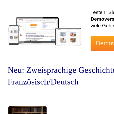
Testen Si
Demovers
viele Geh
Neu: Zweisprachige Geschicht
Französisch/Deutsch