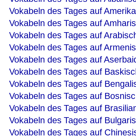
Vokabeln des Tages auf Amerika
Vokabeln des Tages auf Amhari
Vokabeln des Tages auf Arabisc
Vokabeln des Tages auf Armeni
Vokabeln des Tages auf Aserbai
Vokabeln des Tages auf Baskisc
Vokabeln des Tages auf Bengali
Vokabeln des Tages auf Bosnis
Vokabeln des Tages auf Brasilia
Vokabeln des Tages auf Bulgari
Vokabeln des Tages auf Chinesi