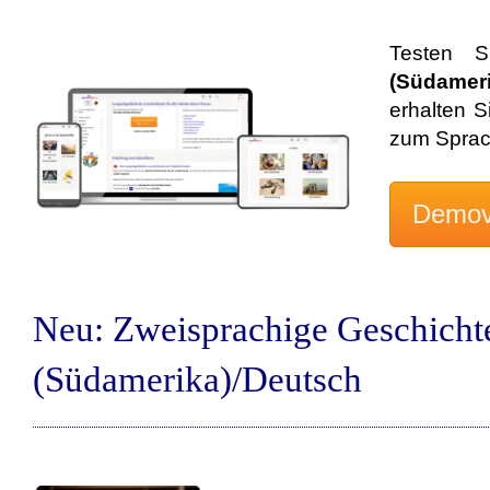
Testen S
(Südamer
erhalten S
zum Sprac
Neu: Zweisprachige Geschicht
(Südamerika)/Deutsch