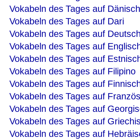
Vokabeln des Tages auf Dänisc
Vokabeln des Tages auf Dari
Vokabeln des Tages auf Deutsc
Vokabeln des Tages auf Englisc
Vokabeln des Tages auf Estnisc
Vokabeln des Tages auf Filipino
Vokabeln des Tages auf Finnisc
Vokabeln des Tages auf Französ
Vokabeln des Tages auf Georgi
Vokabeln des Tages auf Griechi
Vokabeln des Tages auf Hebräis