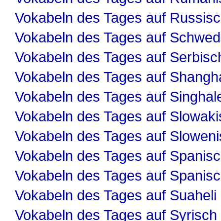
Vokabeln des Tages auf Russis
Vokabeln des Tages auf Schwed
Vokabeln des Tages auf Serbisc
Vokabeln des Tages auf Shangha
Vokabeln des Tages auf Singhal
Vokabeln des Tages auf Slowaki
Vokabeln des Tages auf Slowen
Vokabeln des Tages auf Spanis
Vokabeln des Tages auf Spanis
Vokabeln des Tages auf Suaheli
Vokabeln des Tages auf Syrisch