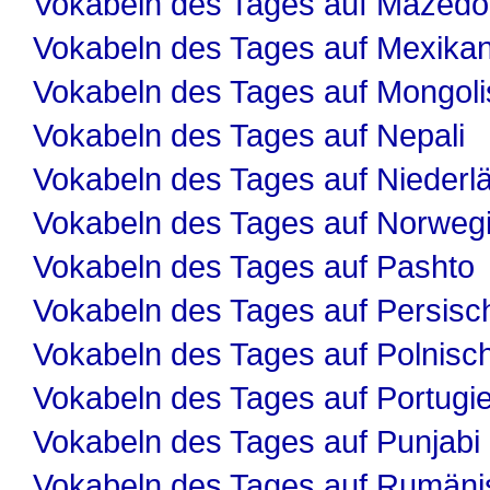
Vokabeln des Tages auf Mazedo
Vokabeln des Tages auf Mexika
Vokabeln des Tages auf Mongol
Vokabeln des Tages auf Nepali
Vokabeln des Tages auf Niederl
Vokabeln des Tages auf Norweg
Vokabeln des Tages auf Pashto
Vokabeln des Tages auf Persisc
Vokabeln des Tages auf Polnisc
Vokabeln des Tages auf Portugi
Vokabeln des Tages auf Punjabi
Vokabeln des Tages auf Rumäni