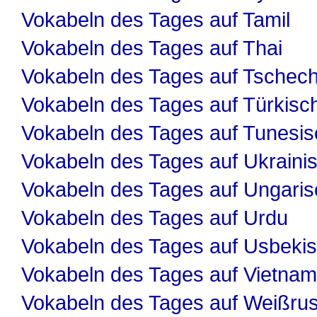
Vokabeln des Tages auf Tamil
Vokabeln des Tages auf Thai
Vokabeln des Tages auf Tschech
Vokabeln des Tages auf Türkisc
Vokabeln des Tages auf Tunesis
Vokabeln des Tages auf Ukraini
Vokabeln des Tages auf Ungaris
Vokabeln des Tages auf Urdu
Vokabeln des Tages auf Usbeki
Vokabeln des Tages auf Vietnam
Vokabeln des Tages auf Weißru