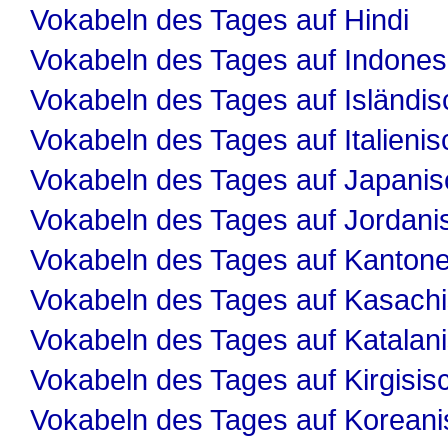
Vokabeln des Tages auf Hindi
Vokabeln des Tages auf Indones
Vokabeln des Tages auf Isländis
Vokabeln des Tages auf Italienis
Vokabeln des Tages auf Japanis
Vokabeln des Tages auf Jordani
Vokabeln des Tages auf Kanton
Vokabeln des Tages auf Kasach
Vokabeln des Tages auf Katalan
Vokabeln des Tages auf Kirgisis
Vokabeln des Tages auf Koreani