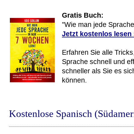
Gratis Buch:
"Wie man jede Sprache 
Jetzt kostenlos lesen
Erfahren Sie alle Tricks
Sprache schnell und eff
schneller als Sie es si
können.
Kostenlose Spanisch (Südame