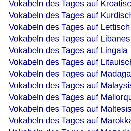
Vokabeln des Tages auf Kroatis
Vokabeln des Tages auf Kurdisc
Vokabeln des Tages auf Lettisch
Vokabeln des Tages auf Libanes
Vokabeln des Tages auf Lingala
Vokabeln des Tages auf Litauisc
Vokabeln des Tages auf Madaga
Vokabeln des Tages auf Malaysi
Vokabeln des Tages auf Mallorqu
Vokabeln des Tages auf Maltesi
Vokabeln des Tages auf Marokk