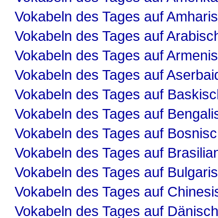
Vokabeln des Tages auf Amhari
Vokabeln des Tages auf Arabisc
Vokabeln des Tages auf Armeni
Vokabeln des Tages auf Aserbai
Vokabeln des Tages auf Baskisc
Vokabeln des Tages auf Bengali
Vokabeln des Tages auf Bosnis
Vokabeln des Tages auf Brasilia
Vokabeln des Tages auf Bulgari
Vokabeln des Tages auf Chinesi
Vokabeln des Tages auf Dänisc