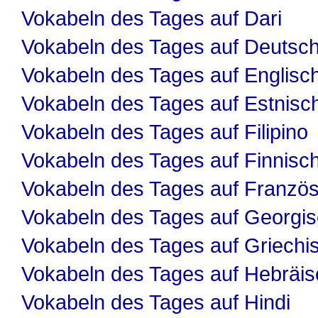
Vokabeln des Tages auf Dari
Vokabeln des Tages auf Deutsc
Vokabeln des Tages auf Englisc
Vokabeln des Tages auf Estnisc
Vokabeln des Tages auf Filipino
Vokabeln des Tages auf Finnisc
Vokabeln des Tages auf Französ
Vokabeln des Tages auf Georgi
Vokabeln des Tages auf Griechi
Vokabeln des Tages auf Hebräis
Vokabeln des Tages auf Hindi