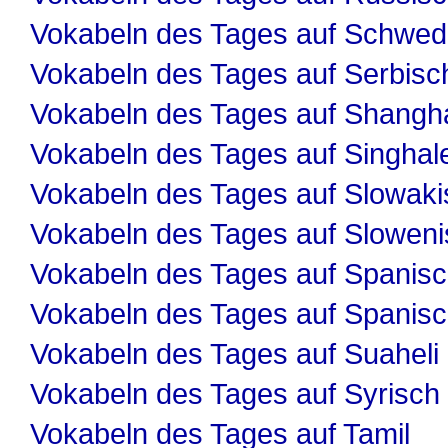
Vokabeln des Tages auf Schwed
Vokabeln des Tages auf Serbisc
Vokabeln des Tages auf Shangha
Vokabeln des Tages auf Singhal
Vokabeln des Tages auf Slowaki
Vokabeln des Tages auf Slowen
Vokabeln des Tages auf Spanis
Vokabeln des Tages auf Spanis
Vokabeln des Tages auf Suaheli
Vokabeln des Tages auf Syrisch
Vokabeln des Tages auf Tamil