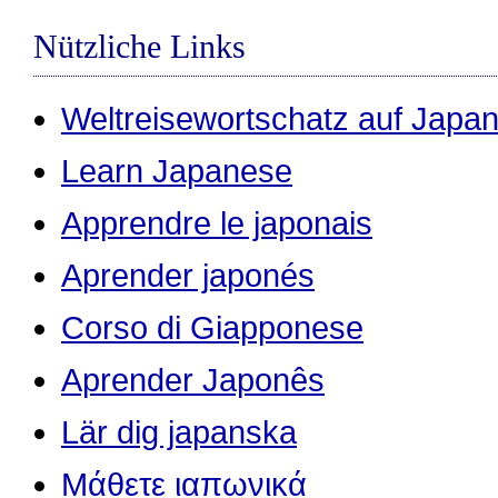
Nützliche Links
Weltreisewortschatz auf Japan
Learn Japanese
Apprendre le japonais
Aprender japonés
Corso di Giapponese
Aprender Japonês
Lär dig japanska
Μάθετε ιαπωνικά