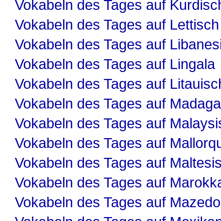
Vokabeln des Tages auf Kurdisc
Vokabeln des Tages auf Lettisch
Vokabeln des Tages auf Libanes
Vokabeln des Tages auf Lingala
Vokabeln des Tages auf Litauisc
Vokabeln des Tages auf Madaga
Vokabeln des Tages auf Malaysi
Vokabeln des Tages auf Mallorqu
Vokabeln des Tages auf Maltesi
Vokabeln des Tages auf Marokk
Vokabeln des Tages auf Mazedo