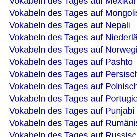
Vokabeln des Tages auf Mexika
Vokabeln des Tages auf Mongol
Vokabeln des Tages auf Nepali
Vokabeln des Tages auf Niederl
Vokabeln des Tages auf Norweg
Vokabeln des Tages auf Pashto
Vokabeln des Tages auf Persisc
Vokabeln des Tages auf Polnisc
Vokabeln des Tages auf Portugi
Vokabeln des Tages auf Punjabi
Vokabeln des Tages auf Rumäni
Vokabeln des Tages auf Russis