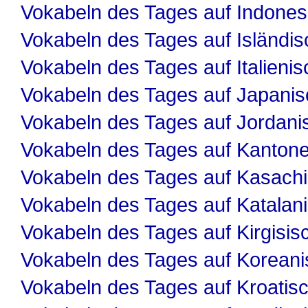
Vokabeln des Tages auf Indones
Vokabeln des Tages auf Isländis
Vokabeln des Tages auf Italienis
Vokabeln des Tages auf Japanis
Vokabeln des Tages auf Jordani
Vokabeln des Tages auf Kanton
Vokabeln des Tages auf Kasach
Vokabeln des Tages auf Katalan
Vokabeln des Tages auf Kirgisis
Vokabeln des Tages auf Koreani
Vokabeln des Tages auf Kroatis