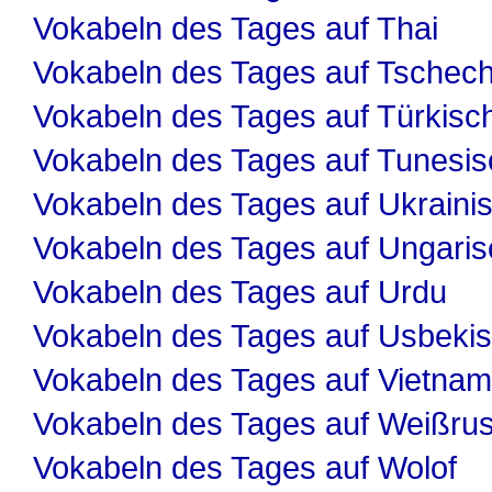
Vokabeln des Tages auf Thai
Vokabeln des Tages auf Tschech
Vokabeln des Tages auf Türkisc
Vokabeln des Tages auf Tunesis
Vokabeln des Tages auf Ukraini
Vokabeln des Tages auf Ungaris
Vokabeln des Tages auf Urdu
Vokabeln des Tages auf Usbeki
Vokabeln des Tages auf Vietnam
Vokabeln des Tages auf Weißru
Vokabeln des Tages auf Wolof