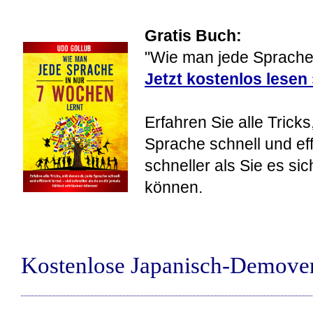
Gratis Buch:
"Wie man jede Sprache 
Jetzt kostenlos lesen
Erfahren Sie alle Tricks
Sprache schnell und eff
schneller als Sie es si
können.
Kostenlose Japanisch-Demove