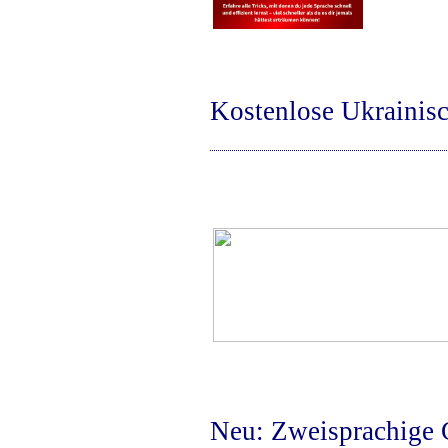
Kostenlose Ukrainis
Neu: Zweisprachige 