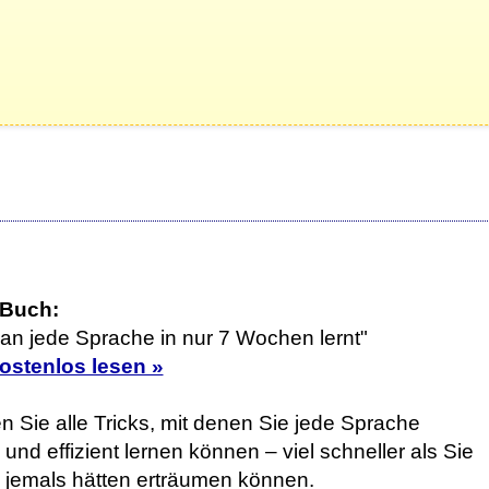
 Buch:
an jede Sprache in nur 7 Wochen lernt"
kostenlos lesen »
n Sie alle Tricks, mit denen Sie jede Sprache
 und effizient lernen können – viel schneller als Sie
h jemals hätten erträumen können.