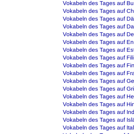
Vokabeln des Tages auf Bu
Vokabeln des Tages auf Ch
Vokabeln des Tages auf Dä
Vokabeln des Tages auf Da
Vokabeln des Tages auf De
Vokabeln des Tages auf En
Vokabeln des Tages auf Es
Vokabeln des Tages auf Fil
Vokabeln des Tages auf Fi
Vokabeln des Tages auf Fr
Vokabeln des Tages auf Ge
Vokabeln des Tages auf Gr
Vokabeln des Tages auf He
Vokabeln des Tages auf Hi
Vokabeln des Tages auf In
Vokabeln des Tages auf Isl
Vokabeln des Tages auf Ital