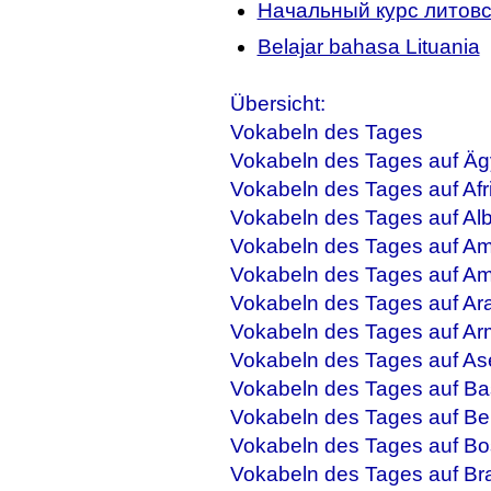
Начальный курс литовс
Belajar bahasa Lituania
Übersicht:
Vokabeln des Tages
Vokabeln des Tages auf Äg
Vokabeln des Tages auf Afr
Vokabeln des Tages auf Al
Vokabeln des Tages auf Am
Vokabeln des Tages auf Am
Vokabeln des Tages auf Ar
Vokabeln des Tages auf Ar
Vokabeln des Tages auf As
Vokabeln des Tages auf Ba
Vokabeln des Tages auf Be
Vokabeln des Tages auf Bo
Vokabeln des Tages auf Bra