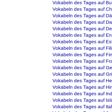
Vokabeln des Tages auf Bu
Vokabeln des Tages auf Ch
Vokabeln des Tages auf Dä
Vokabeln des Tages auf Da
Vokabeln des Tages auf De
Vokabeln des Tages auf En
Vokabeln des Tages auf Es
Vokabeln des Tages auf Fil
Vokabeln des Tages auf Fi
Vokabeln des Tages auf Fr
Vokabeln des Tages auf Ge
Vokabeln des Tages auf Gr
Vokabeln des Tages auf He
Vokabeln des Tages auf Hi
Vokabeln des Tages auf In
Vokabeln des Tages auf Isl
Vokabeln des Tages auf Ital