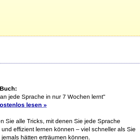
 Buch:
an jede Sprache in nur 7 Wochen lernt"
kostenlos lesen »
n Sie alle Tricks, mit denen Sie jede Sprache
 und effizient lernen können – viel schneller als Sie
h jemals hätten erträumen können.