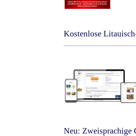
Kostenlose Litauisc
Neu: Zweisprachige 