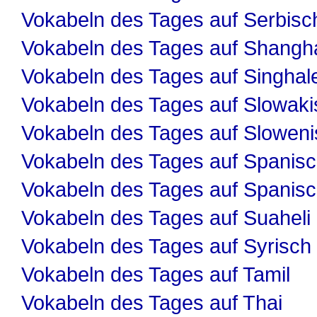
Vokabeln des Tages auf Serbisc
Vokabeln des Tages auf Shangha
Vokabeln des Tages auf Singhal
Vokabeln des Tages auf Slowaki
Vokabeln des Tages auf Slowen
Vokabeln des Tages auf Spanis
Vokabeln des Tages auf Spanis
Vokabeln des Tages auf Suaheli
Vokabeln des Tages auf Syrisch
Vokabeln des Tages auf Tamil
Vokabeln des Tages auf Thai