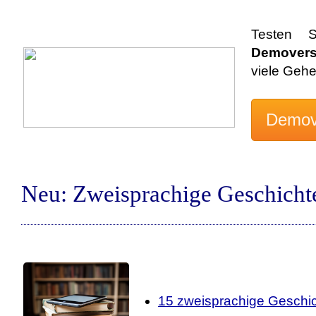
Testen 
Demovers
viele Geh
Neu: Zweisprachige Geschicht
15 zweisprachige Geschic