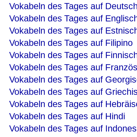
Vokabeln des Tages auf Deutsc
Vokabeln des Tages auf Englisc
Vokabeln des Tages auf Estnisc
Vokabeln des Tages auf Filipino
Vokabeln des Tages auf Finnisc
Vokabeln des Tages auf Französ
Vokabeln des Tages auf Georgi
Vokabeln des Tages auf Griechi
Vokabeln des Tages auf Hebräis
Vokabeln des Tages auf Hindi
Vokabeln des Tages auf Indones