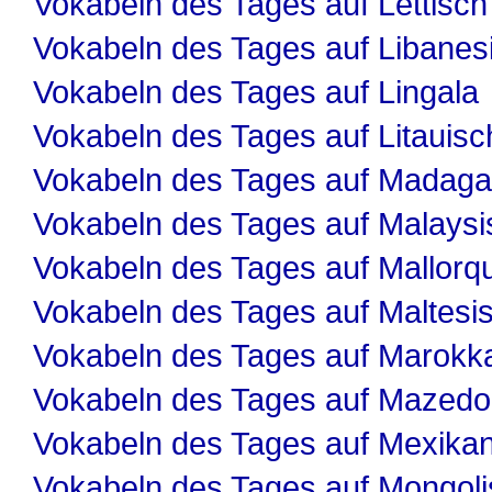
Vokabeln des Tages auf Lettisch
Vokabeln des Tages auf Libanes
Vokabeln des Tages auf Lingala
Vokabeln des Tages auf Litauisc
Vokabeln des Tages auf Madaga
Vokabeln des Tages auf Malaysi
Vokabeln des Tages auf Mallorqu
Vokabeln des Tages auf Maltesi
Vokabeln des Tages auf Marokk
Vokabeln des Tages auf Mazedo
Vokabeln des Tages auf Mexika
Vokabeln des Tages auf Mongol