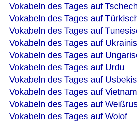
Vokabeln des Tages auf Tschech
Vokabeln des Tages auf Türkisc
Vokabeln des Tages auf Tunesis
Vokabeln des Tages auf Ukraini
Vokabeln des Tages auf Ungaris
Vokabeln des Tages auf Urdu
Vokabeln des Tages auf Usbeki
Vokabeln des Tages auf Vietnam
Vokabeln des Tages auf Weißru
Vokabeln des Tages auf Wolof