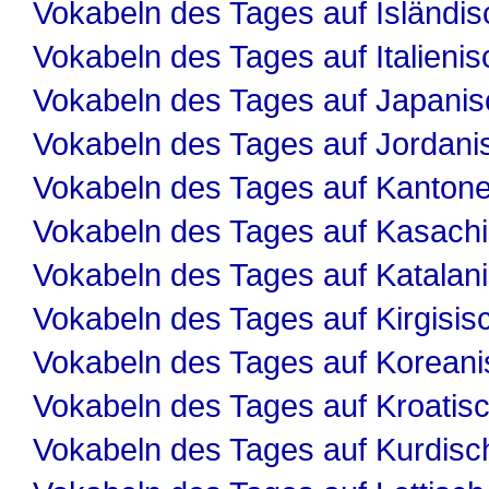
Vokabeln des Tages auf Isländis
Vokabeln des Tages auf Italienis
Vokabeln des Tages auf Japanis
Vokabeln des Tages auf Jordani
Vokabeln des Tages auf Kanton
Vokabeln des Tages auf Kasach
Vokabeln des Tages auf Katalan
Vokabeln des Tages auf Kirgisis
Vokabeln des Tages auf Koreani
Vokabeln des Tages auf Kroatis
Vokabeln des Tages auf Kurdisc