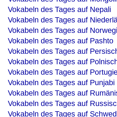
Vokabeln des Tages auf Nepali
Vokabeln des Tages auf Niederl
Vokabeln des Tages auf Norweg
Vokabeln des Tages auf Pashto
Vokabeln des Tages auf Persisc
Vokabeln des Tages auf Polnisc
Vokabeln des Tages auf Portugi
Vokabeln des Tages auf Punjabi
Vokabeln des Tages auf Rumäni
Vokabeln des Tages auf Russis
Vokabeln des Tages auf Schwed