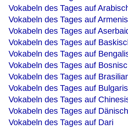
Vokabeln des Tages auf Arabisc
Vokabeln des Tages auf Armeni
Vokabeln des Tages auf Aserbai
Vokabeln des Tages auf Baskisc
Vokabeln des Tages auf Bengali
Vokabeln des Tages auf Bosnis
Vokabeln des Tages auf Brasilia
Vokabeln des Tages auf Bulgari
Vokabeln des Tages auf Chinesi
Vokabeln des Tages auf Dänisc
Vokabeln des Tages auf Dari