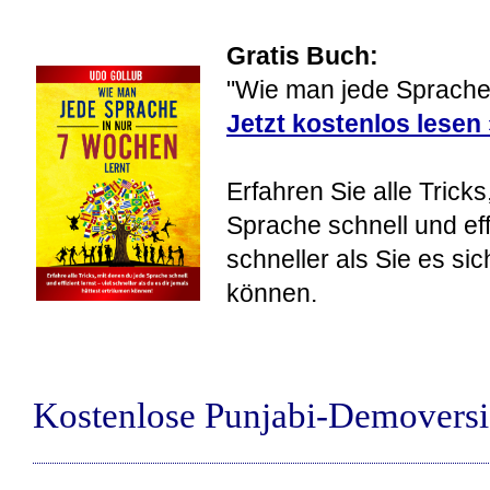
Gratis Buch:
"Wie man jede Sprache 
Jetzt kostenlos lesen
Erfahren Sie alle Tricks
Sprache schnell und eff
schneller als Sie es si
können.
Kostenlose Punjabi-Demovers