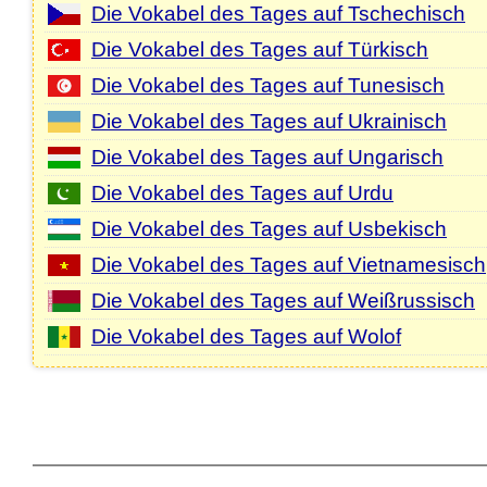
Die Vokabel des Tages auf Tschechisch
Die Vokabel des Tages auf Türkisch
Die Vokabel des Tages auf Tunesisch
Die Vokabel des Tages auf Ukrainisch
Die Vokabel des Tages auf Ungarisch
Die Vokabel des Tages auf Urdu
Die Vokabel des Tages auf Usbekisch
Die Vokabel des Tages auf Vietnamesisch
Die Vokabel des Tages auf Weißrussisch
Die Vokabel des Tages auf Wolof