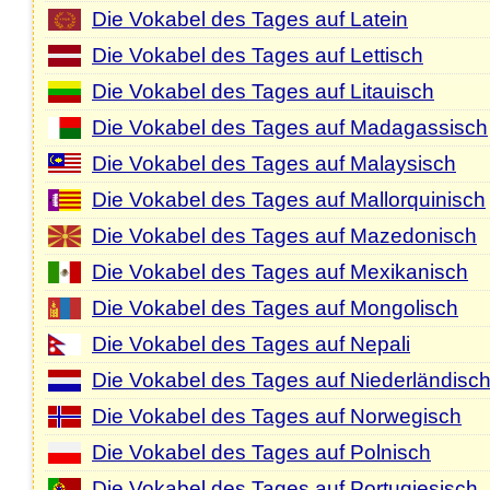
Die Vokabel des Tages auf Latein
Die Vokabel des Tages auf Lettisch
Die Vokabel des Tages auf Litauisch
Die Vokabel des Tages auf Madagassisch
Die Vokabel des Tages auf Malaysisch
Die Vokabel des Tages auf Mallorquinisch
Die Vokabel des Tages auf Mazedonisch
Die Vokabel des Tages auf Mexikanisch
Die Vokabel des Tages auf Mongolisch
Die Vokabel des Tages auf Nepali
Die Vokabel des Tages auf Niederländisc
Die Vokabel des Tages auf Norwegisch
Die Vokabel des Tages auf Polnisch
Die Vokabel des Tages auf Portugiesisch