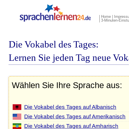
|
Home
|
Impress
|
3-Minuten-Einstu
Die Vokabel des Tages:
Lernen Sie jeden Tag neue Vok
Wählen Sie Ihre Sprache aus:
Die Vokabel des Tages auf Albanisch
Die Vokabel des Tages auf Amerikanisch
Die Vokabel des Tages auf Amharisch