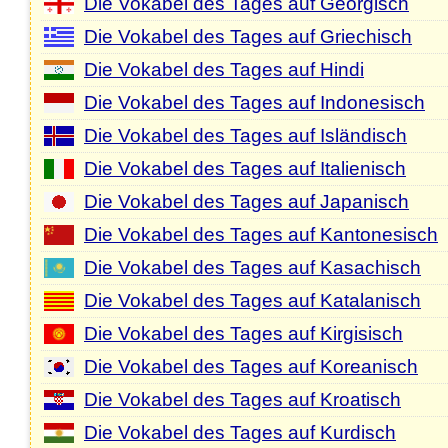
Die Vokabel des Tages auf Georgisch
Die Vokabel des Tages auf Griechisch
Die Vokabel des Tages auf Hindi
Die Vokabel des Tages auf Indonesisch
Die Vokabel des Tages auf Isländisch
Die Vokabel des Tages auf Italienisch
Die Vokabel des Tages auf Japanisch
Die Vokabel des Tages auf Kantonesisch
Die Vokabel des Tages auf Kasachisch
Die Vokabel des Tages auf Katalanisch
Die Vokabel des Tages auf Kirgisisch
Die Vokabel des Tages auf Koreanisch
Die Vokabel des Tages auf Kroatisch
Die Vokabel des Tages auf Kurdisch