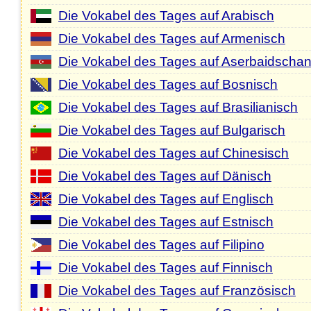
Die Vokabel des Tages auf Arabisch
Die Vokabel des Tages auf Armenisch
Die Vokabel des Tages auf Aserbaidschan
Die Vokabel des Tages auf Bosnisch
Die Vokabel des Tages auf Brasilianisch
Die Vokabel des Tages auf Bulgarisch
Die Vokabel des Tages auf Chinesisch
Die Vokabel des Tages auf Dänisch
Die Vokabel des Tages auf Englisch
Die Vokabel des Tages auf Estnisch
Die Vokabel des Tages auf Filipino
Die Vokabel des Tages auf Finnisch
Die Vokabel des Tages auf Französisch