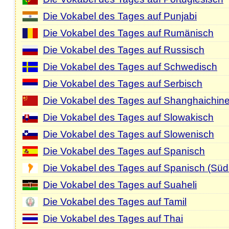
Die Vokabel des Tages auf Punjabi
Die Vokabel des Tages auf Rumänisch
Die Vokabel des Tages auf Russisch
Die Vokabel des Tages auf Schwedisch
Die Vokabel des Tages auf Serbisch
Die Vokabel des Tages auf Shanghaichin
Die Vokabel des Tages auf Slowakisch
Die Vokabel des Tages auf Slowenisch
Die Vokabel des Tages auf Spanisch
Die Vokabel des Tages auf Spanisch (Süd
Die Vokabel des Tages auf Suaheli
Die Vokabel des Tages auf Tamil
Die Vokabel des Tages auf Thai