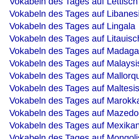
Vokabeln des Tages auf Lettisch
Vokabeln des Tages auf Libanes
Vokabeln des Tages auf Lingala
Vokabeln des Tages auf Litauisc
Vokabeln des Tages auf Madaga
Vokabeln des Tages auf Malaysi
Vokabeln des Tages auf Mallorqu
Vokabeln des Tages auf Maltesi
Vokabeln des Tages auf Marokk
Vokabeln des Tages auf Mazedo
Vokabeln des Tages auf Mexika
Vokabeln des Tages auf Mongol