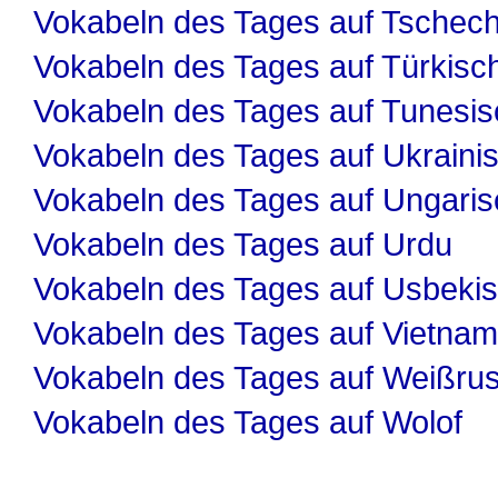
Vokabeln des Tages auf Tschech
Vokabeln des Tages auf Türkisc
Vokabeln des Tages auf Tunesis
Vokabeln des Tages auf Ukraini
Vokabeln des Tages auf Ungaris
Vokabeln des Tages auf Urdu
Vokabeln des Tages auf Usbeki
Vokabeln des Tages auf Vietnam
Vokabeln des Tages auf Weißru
Vokabeln des Tages auf Wolof