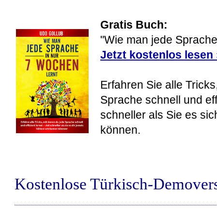
Gratis Buch:
"Wie man jede Sprache 
Jetzt kostenlos lesen
Erfahren Sie alle Tricks
Sprache schnell und eff
schneller als Sie es si
können.
Kostenlose Türkisch-Demover