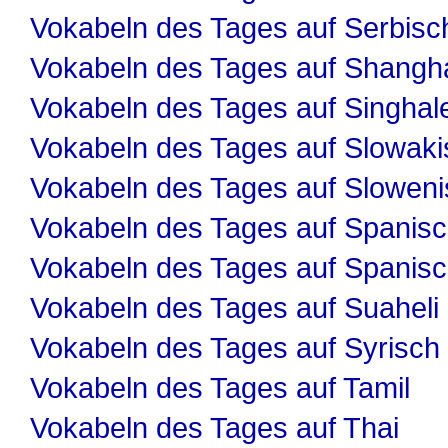
Vokabeln des Tages auf Serbisc
Vokabeln des Tages auf Shangha
Vokabeln des Tages auf Singhal
Vokabeln des Tages auf Slowaki
Vokabeln des Tages auf Slowen
Vokabeln des Tages auf Spanis
Vokabeln des Tages auf Spanis
Vokabeln des Tages auf Suaheli
Vokabeln des Tages auf Syrisch
Vokabeln des Tages auf Tamil
Vokabeln des Tages auf Thai