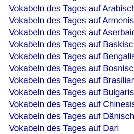
Vokabeln des Tages auf Arabisc
Vokabeln des Tages auf Armeni
Vokabeln des Tages auf Aserbai
Vokabeln des Tages auf Baskisc
Vokabeln des Tages auf Bengali
Vokabeln des Tages auf Bosnis
Vokabeln des Tages auf Brasilia
Vokabeln des Tages auf Bulgari
Vokabeln des Tages auf Chinesi
Vokabeln des Tages auf Dänisc
Vokabeln des Tages auf Dari