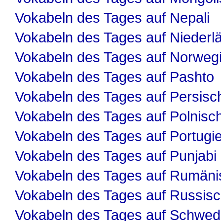
Vokabeln des Tages auf Nepali
Vokabeln des Tages auf Niederl
Vokabeln des Tages auf Norweg
Vokabeln des Tages auf Pashto
Vokabeln des Tages auf Persisc
Vokabeln des Tages auf Polnisc
Vokabeln des Tages auf Portugi
Vokabeln des Tages auf Punjabi
Vokabeln des Tages auf Rumäni
Vokabeln des Tages auf Russis
Vokabeln des Tages auf Schwed