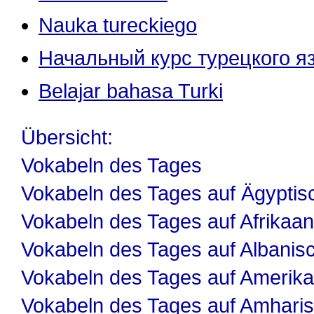
Nauka tureckiego
Начальный курс турецкого я
Belajar bahasa Turki
Übersicht:
Vokabeln des Tages
Vokabeln des Tages auf Ägyptis
Vokabeln des Tages auf Afrikaa
Vokabeln des Tages auf Albanis
Vokabeln des Tages auf Amerika
Vokabeln des Tages auf Amhari