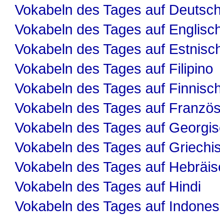
Vokabeln des Tages auf Deutsc
Vokabeln des Tages auf Englisc
Vokabeln des Tages auf Estnisc
Vokabeln des Tages auf Filipino
Vokabeln des Tages auf Finnisc
Vokabeln des Tages auf Französ
Vokabeln des Tages auf Georgi
Vokabeln des Tages auf Griechi
Vokabeln des Tages auf Hebräis
Vokabeln des Tages auf Hindi
Vokabeln des Tages auf Indones