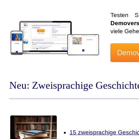
Testen S
Demovers
viele Geh
Neu: Zweisprachige Geschicht
15 zweisprachige Geschic