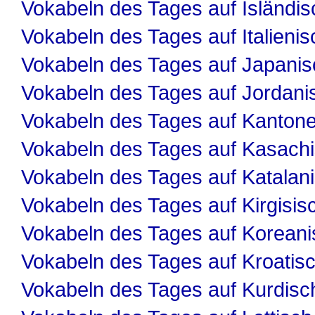
Vokabeln des Tages auf Isländis
Vokabeln des Tages auf Italienis
Vokabeln des Tages auf Japanis
Vokabeln des Tages auf Jordani
Vokabeln des Tages auf Kanton
Vokabeln des Tages auf Kasach
Vokabeln des Tages auf Katalan
Vokabeln des Tages auf Kirgisis
Vokabeln des Tages auf Koreani
Vokabeln des Tages auf Kroatis
Vokabeln des Tages auf Kurdisc