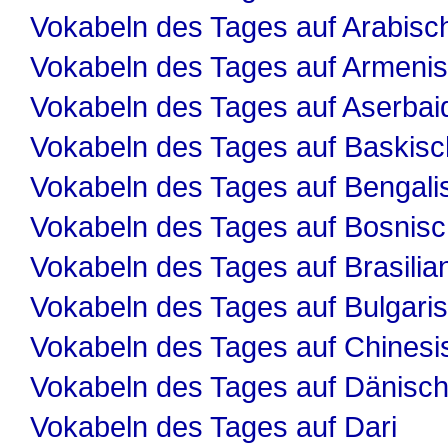
Vokabeln des Tages auf Arabisc
Vokabeln des Tages auf Armeni
Vokabeln des Tages auf Aserbai
Vokabeln des Tages auf Baskisc
Vokabeln des Tages auf Bengali
Vokabeln des Tages auf Bosnis
Vokabeln des Tages auf Brasilia
Vokabeln des Tages auf Bulgari
Vokabeln des Tages auf Chinesi
Vokabeln des Tages auf Dänisc
Vokabeln des Tages auf Dari