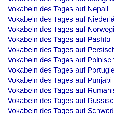
Vokabeln des Tages auf Nepali
Vokabeln des Tages auf Niederl
Vokabeln des Tages auf Norweg
Vokabeln des Tages auf Pashto
Vokabeln des Tages auf Persisc
Vokabeln des Tages auf Polnisc
Vokabeln des Tages auf Portugi
Vokabeln des Tages auf Punjabi
Vokabeln des Tages auf Rumäni
Vokabeln des Tages auf Russis
Vokabeln des Tages auf Schwed