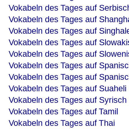
Vokabeln des Tages auf Serbisc
Vokabeln des Tages auf Shangha
Vokabeln des Tages auf Singhal
Vokabeln des Tages auf Slowaki
Vokabeln des Tages auf Slowen
Vokabeln des Tages auf Spanis
Vokabeln des Tages auf Spanis
Vokabeln des Tages auf Suaheli
Vokabeln des Tages auf Syrisch
Vokabeln des Tages auf Tamil
Vokabeln des Tages auf Thai