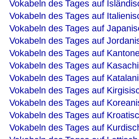
Vokabeln des Tages auf Isländis
Vokabeln des Tages auf Italienis
Vokabeln des Tages auf Japanis
Vokabeln des Tages auf Jordani
Vokabeln des Tages auf Kanton
Vokabeln des Tages auf Kasach
Vokabeln des Tages auf Katalan
Vokabeln des Tages auf Kirgisis
Vokabeln des Tages auf Koreani
Vokabeln des Tages auf Kroatis
Vokabeln des Tages auf Kurdisc