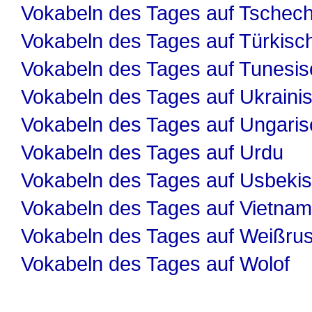
Vokabeln des Tages auf Tschech
Vokabeln des Tages auf Türkisc
Vokabeln des Tages auf Tunesis
Vokabeln des Tages auf Ukraini
Vokabeln des Tages auf Ungaris
Vokabeln des Tages auf Urdu
Vokabeln des Tages auf Usbeki
Vokabeln des Tages auf Vietnam
Vokabeln des Tages auf Weißru
Vokabeln des Tages auf Wolof