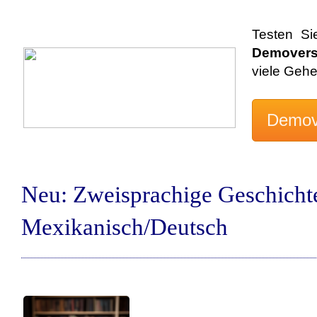
Testen Si
Demovers
viele Geh
Neu: Zweisprachige Geschicht
Mexikanisch/Deutsch