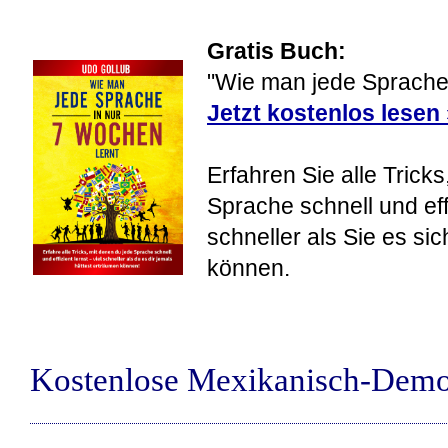
Gratis Buch:
"Wie man jede Sprache 
Jetzt kostenlos lesen
Erfahren Sie alle Tricks
Sprache schnell und eff
schneller als Sie es si
können.
Kostenlose Mexikanisch-Demo