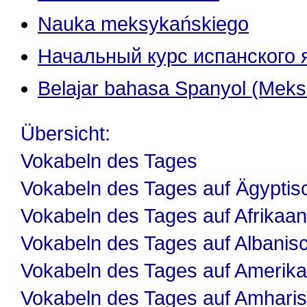
Nauka meksykańskiego
Начальный курс испанского 
Belajar bahasa Spanyol (Meks
Übersicht:
Vokabeln des Tages
Vokabeln des Tages auf Ägyptis
Vokabeln des Tages auf Afrikaa
Vokabeln des Tages auf Albanis
Vokabeln des Tages auf Amerika
Vokabeln des Tages auf Amhari