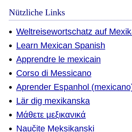
Nützliche Links
Weltreisewortschatz auf Mexi
Learn Mexican Spanish
Apprendre le mexicain
Corso di Messicano
Aprender Espanhol (mexicano
Lär dig mexikanska
Μάθετε μεξικανικά
Naučite Meksikanski