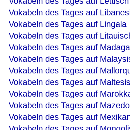
Vokabeln des Tages auf Lettisch
Vokabeln des Tages auf Libanes
Vokabeln des Tages auf Lingala
Vokabeln des Tages auf Litauisc
Vokabeln des Tages auf Madaga
Vokabeln des Tages auf Malaysi
Vokabeln des Tages auf Mallorqu
Vokabeln des Tages auf Maltesi
Vokabeln des Tages auf Marokk
Vokabeln des Tages auf Mazedo
Vokabeln des Tages auf Mexika
Vokabeln des Tages auf Mongol