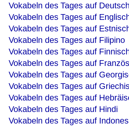
Vokabeln des Tages auf Deutsc
Vokabeln des Tages auf Englisc
Vokabeln des Tages auf Estnisc
Vokabeln des Tages auf Filipino
Vokabeln des Tages auf Finnisc
Vokabeln des Tages auf Französ
Vokabeln des Tages auf Georgi
Vokabeln des Tages auf Griechi
Vokabeln des Tages auf Hebräis
Vokabeln des Tages auf Hindi
Vokabeln des Tages auf Indones