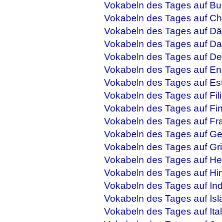
Vokabeln des Tages auf Bu
Vokabeln des Tages auf Ch
Vokabeln des Tages auf Dä
Vokabeln des Tages auf Da
Vokabeln des Tages auf De
Vokabeln des Tages auf En
Vokabeln des Tages auf Es
Vokabeln des Tages auf Fil
Vokabeln des Tages auf Fi
Vokabeln des Tages auf Fr
Vokabeln des Tages auf Ge
Vokabeln des Tages auf Gr
Vokabeln des Tages auf He
Vokabeln des Tages auf Hi
Vokabeln des Tages auf In
Vokabeln des Tages auf Isl
Vokabeln des Tages auf Ital