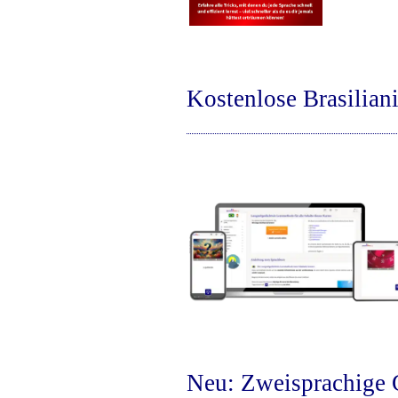
Kostenlose Brasilia
Neu: Zweisprachige G