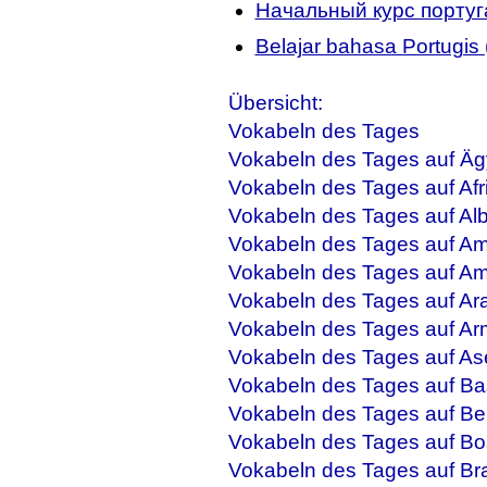
Начальный курс португ
Belajar bahasa Portugis (
Übersicht:
Vokabeln des Tages
Vokabeln des Tages auf Äg
Vokabeln des Tages auf Afr
Vokabeln des Tages auf Al
Vokabeln des Tages auf Am
Vokabeln des Tages auf Am
Vokabeln des Tages auf Ar
Vokabeln des Tages auf Ar
Vokabeln des Tages auf As
Vokabeln des Tages auf Ba
Vokabeln des Tages auf Be
Vokabeln des Tages auf Bo
Vokabeln des Tages auf Bra