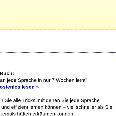
 Buch:
an jede Sprache in nur 7 Wochen lernt"
kostenlos lesen »
n Sie alle Tricks, mit denen Sie jede Sprache
 und effizient lernen können – viel schneller als Sie
h jemals hätten erträumen können.