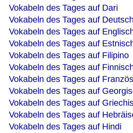
Vokabeln des Tages auf Dari
Vokabeln des Tages auf Deutsc
Vokabeln des Tages auf Englisc
Vokabeln des Tages auf Estnisc
Vokabeln des Tages auf Filipino
Vokabeln des Tages auf Finnisc
Vokabeln des Tages auf Französ
Vokabeln des Tages auf Georgi
Vokabeln des Tages auf Griechi
Vokabeln des Tages auf Hebräis
Vokabeln des Tages auf Hindi