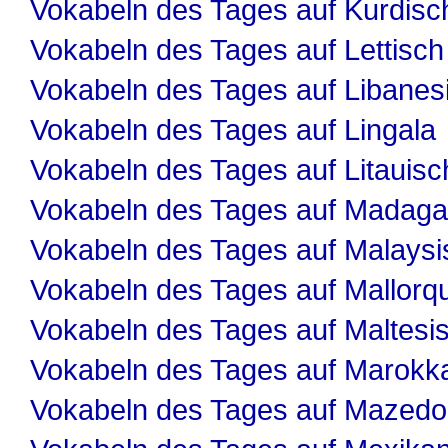
Vokabeln des Tages auf Kurdisc
Vokabeln des Tages auf Lettisch
Vokabeln des Tages auf Libanes
Vokabeln des Tages auf Lingala
Vokabeln des Tages auf Litauisc
Vokabeln des Tages auf Madaga
Vokabeln des Tages auf Malaysi
Vokabeln des Tages auf Mallorqu
Vokabeln des Tages auf Maltesi
Vokabeln des Tages auf Marokk
Vokabeln des Tages auf Mazedo