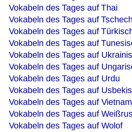
Vokabeln des Tages auf Thai
Vokabeln des Tages auf Tschech
Vokabeln des Tages auf Türkisc
Vokabeln des Tages auf Tunesis
Vokabeln des Tages auf Ukraini
Vokabeln des Tages auf Ungaris
Vokabeln des Tages auf Urdu
Vokabeln des Tages auf Usbeki
Vokabeln des Tages auf Vietnam
Vokabeln des Tages auf Weißru
Vokabeln des Tages auf Wolof