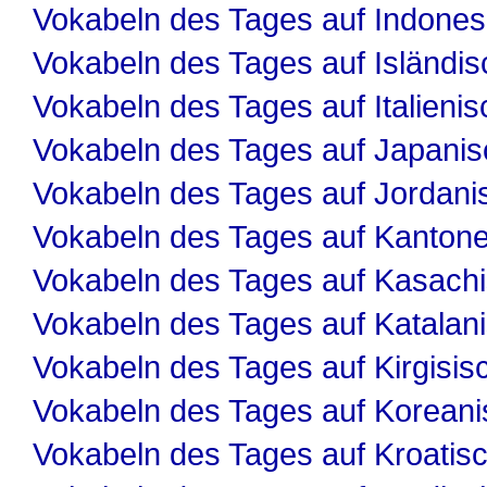
Vokabeln des Tages auf Indones
Vokabeln des Tages auf Isländis
Vokabeln des Tages auf Italienis
Vokabeln des Tages auf Japanis
Vokabeln des Tages auf Jordani
Vokabeln des Tages auf Kanton
Vokabeln des Tages auf Kasach
Vokabeln des Tages auf Katalan
Vokabeln des Tages auf Kirgisis
Vokabeln des Tages auf Koreani
Vokabeln des Tages auf Kroatis