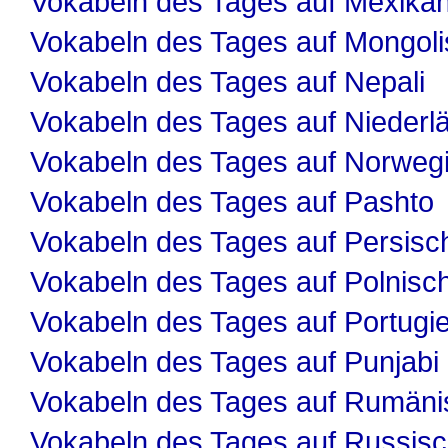
Vokabeln des Tages auf Mexika
Vokabeln des Tages auf Mongol
Vokabeln des Tages auf Nepali
Vokabeln des Tages auf Niederl
Vokabeln des Tages auf Norweg
Vokabeln des Tages auf Pashto
Vokabeln des Tages auf Persisc
Vokabeln des Tages auf Polnisc
Vokabeln des Tages auf Portugi
Vokabeln des Tages auf Punjabi
Vokabeln des Tages auf Rumäni
Vokabeln des Tages auf Russis