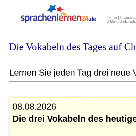
|
Home
|
Impress
|
3-Minuten-Einstu
Die Vokabeln des Tages auf Ch
Lernen Sie jeden Tag drei neue 
08.08.2026
Die drei Vokabeln des heutig