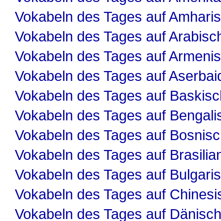
Vokabeln des Tages auf Amhari
Vokabeln des Tages auf Arabisc
Vokabeln des Tages auf Armeni
Vokabeln des Tages auf Aserbai
Vokabeln des Tages auf Baskisc
Vokabeln des Tages auf Bengali
Vokabeln des Tages auf Bosnis
Vokabeln des Tages auf Brasilia
Vokabeln des Tages auf Bulgari
Vokabeln des Tages auf Chinesi
Vokabeln des Tages auf Dänisc