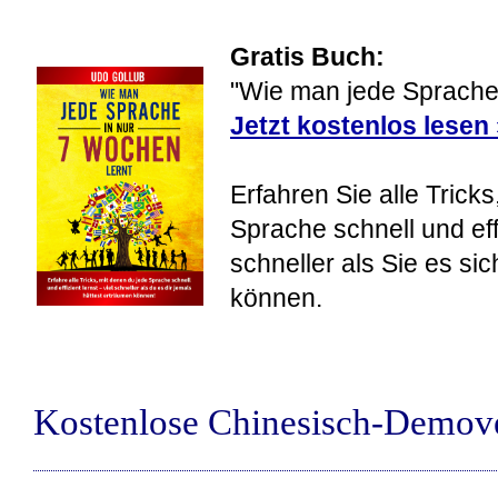
Gratis Buch:
"Wie man jede Sprache 
Jetzt kostenlos lesen
Erfahren Sie alle Tricks
Sprache schnell und eff
schneller als Sie es si
können.
Kostenlose Chinesisch-Demov