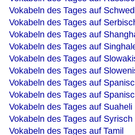
Vokabeln des Tages auf Schwed
Vokabeln des Tages auf Serbisc
Vokabeln des Tages auf Shangha
Vokabeln des Tages auf Singhal
Vokabeln des Tages auf Slowaki
Vokabeln des Tages auf Slowen
Vokabeln des Tages auf Spanis
Vokabeln des Tages auf Spanis
Vokabeln des Tages auf Suaheli
Vokabeln des Tages auf Syrisch
Vokabeln des Tages auf Tamil