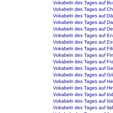
Vokabeln des Tages auf Bu
Vokabeln des Tages auf Ch
Vokabeln des Tages auf Dä
Vokabeln des Tages auf Da
Vokabeln des Tages auf De
Vokabeln des Tages auf En
Vokabeln des Tages auf Es
Vokabeln des Tages auf Fil
Vokabeln des Tages auf Fi
Vokabeln des Tages auf Fr
Vokabeln des Tages auf Ge
Vokabeln des Tages auf Gr
Vokabeln des Tages auf He
Vokabeln des Tages auf Hi
Vokabeln des Tages auf In
Vokabeln des Tages auf Isl
Vokabeln des Tages auf Ital