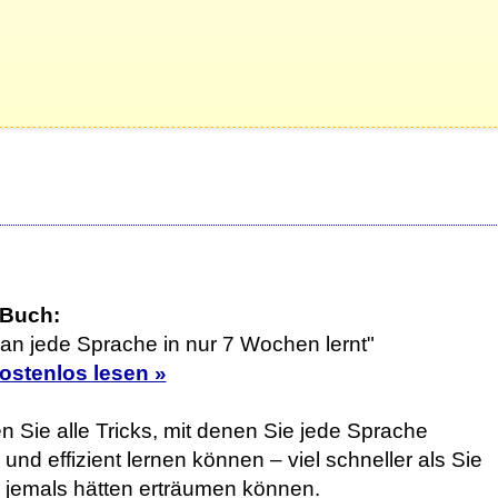
 Buch:
an jede Sprache in nur 7 Wochen lernt"
kostenlos lesen »
n Sie alle Tricks, mit denen Sie jede Sprache
 und effizient lernen können – viel schneller als Sie
h jemals hätten erträumen können.