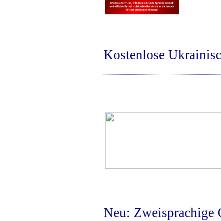
Kostenlose Ukrainis
Neu: Zweisprachige 