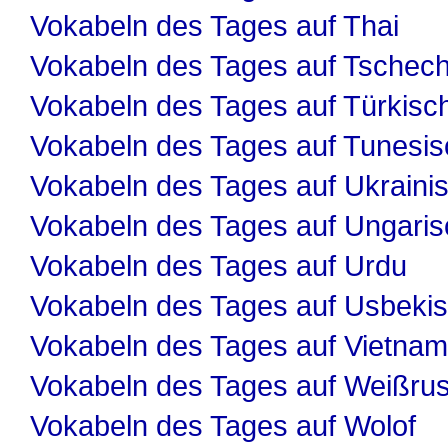
Vokabeln des Tages auf Thai
Vokabeln des Tages auf Tschech
Vokabeln des Tages auf Türkisc
Vokabeln des Tages auf Tunesis
Vokabeln des Tages auf Ukraini
Vokabeln des Tages auf Ungaris
Vokabeln des Tages auf Urdu
Vokabeln des Tages auf Usbeki
Vokabeln des Tages auf Vietnam
Vokabeln des Tages auf Weißru
Vokabeln des Tages auf Wolof