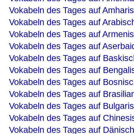
Vokabeln des Tages auf Amhari
Vokabeln des Tages auf Arabisc
Vokabeln des Tages auf Armeni
Vokabeln des Tages auf Aserbai
Vokabeln des Tages auf Baskisc
Vokabeln des Tages auf Bengali
Vokabeln des Tages auf Bosnis
Vokabeln des Tages auf Brasilia
Vokabeln des Tages auf Bulgari
Vokabeln des Tages auf Chinesi
Vokabeln des Tages auf Dänisc