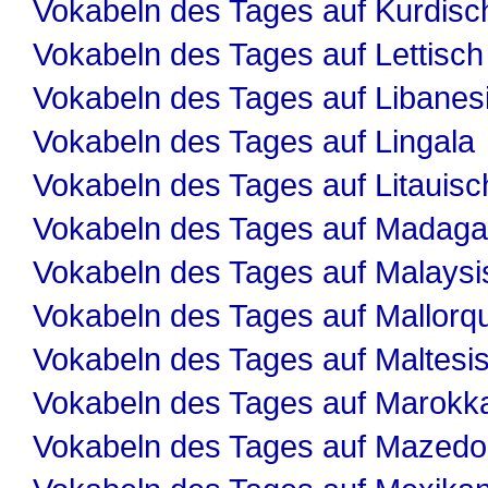
Vokabeln des Tages auf Kurdisc
Vokabeln des Tages auf Lettisch
Vokabeln des Tages auf Libanes
Vokabeln des Tages auf Lingala
Vokabeln des Tages auf Litauisc
Vokabeln des Tages auf Madaga
Vokabeln des Tages auf Malaysi
Vokabeln des Tages auf Mallorqu
Vokabeln des Tages auf Maltesi
Vokabeln des Tages auf Marokk
Vokabeln des Tages auf Mazedo