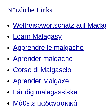
Nützliche Links
Weltreisewortschatz auf Mada
Learn Malagasy
Apprendre le malgache
Aprender malgache
Corso di Malgascio
Aprender Malgaxe
Lär dig malagassiska
Μάθετε μαδαγασκικά