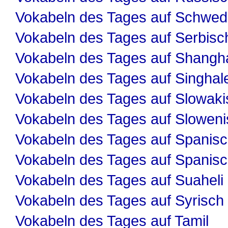
Vokabeln des Tages auf Schwed
Vokabeln des Tages auf Serbisc
Vokabeln des Tages auf Shangha
Vokabeln des Tages auf Singhal
Vokabeln des Tages auf Slowaki
Vokabeln des Tages auf Slowen
Vokabeln des Tages auf Spanis
Vokabeln des Tages auf Spanis
Vokabeln des Tages auf Suaheli
Vokabeln des Tages auf Syrisch
Vokabeln des Tages auf Tamil