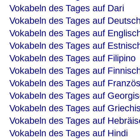
Vokabeln des Tages auf Dari
Vokabeln des Tages auf Deutsc
Vokabeln des Tages auf Englisc
Vokabeln des Tages auf Estnisc
Vokabeln des Tages auf Filipino
Vokabeln des Tages auf Finnisc
Vokabeln des Tages auf Französ
Vokabeln des Tages auf Georgi
Vokabeln des Tages auf Griechi
Vokabeln des Tages auf Hebräis
Vokabeln des Tages auf Hindi