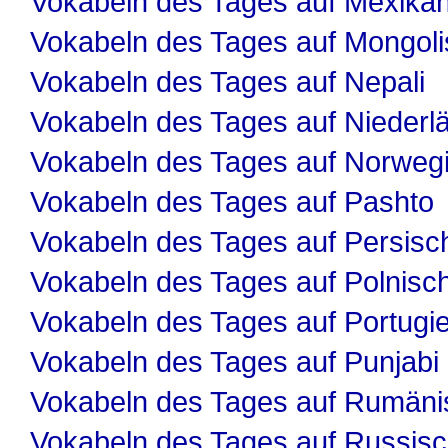
Vokabeln des Tages auf Mexika
Vokabeln des Tages auf Mongol
Vokabeln des Tages auf Nepali
Vokabeln des Tages auf Niederl
Vokabeln des Tages auf Norweg
Vokabeln des Tages auf Pashto
Vokabeln des Tages auf Persisc
Vokabeln des Tages auf Polnisc
Vokabeln des Tages auf Portugi
Vokabeln des Tages auf Punjabi
Vokabeln des Tages auf Rumäni
Vokabeln des Tages auf Russis