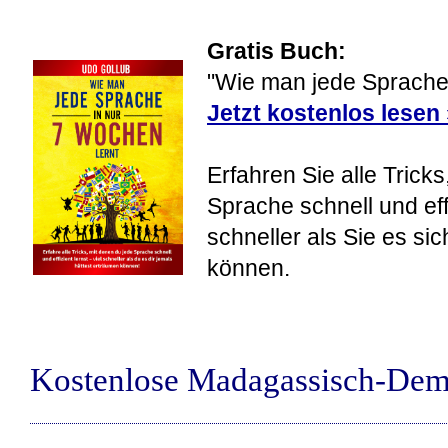
Gratis Buch:
"Wie man jede Sprache 
Jetzt kostenlos lesen
Erfahren Sie alle Tricks
Sprache schnell und eff
schneller als Sie es si
können.
Kostenlose Madagassisch-Dem