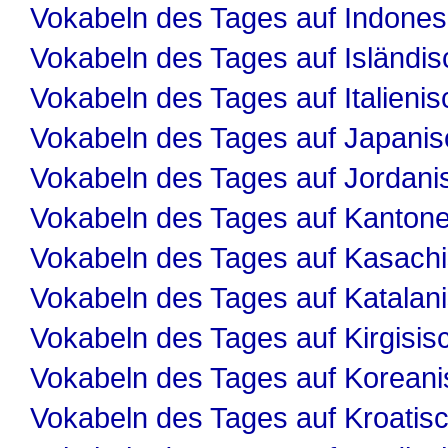
Vokabeln des Tages auf Indones
Vokabeln des Tages auf Isländis
Vokabeln des Tages auf Italienis
Vokabeln des Tages auf Japanis
Vokabeln des Tages auf Jordani
Vokabeln des Tages auf Kanton
Vokabeln des Tages auf Kasach
Vokabeln des Tages auf Katalan
Vokabeln des Tages auf Kirgisis
Vokabeln des Tages auf Koreani
Vokabeln des Tages auf Kroatis