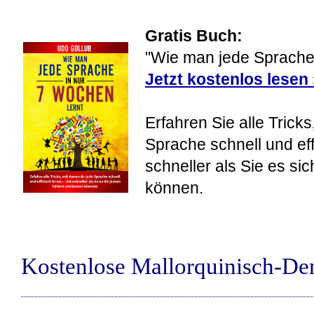
Gratis Buch:
"Wie man jede Sprache 
Jetzt kostenlos lesen
Erfahren Sie alle Tricks
Sprache schnell und eff
schneller als Sie es si
können.
Kostenlose Mallorquinisch-D