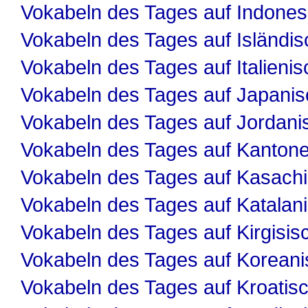
Vokabeln des Tages auf Indones
Vokabeln des Tages auf Isländis
Vokabeln des Tages auf Italienis
Vokabeln des Tages auf Japanis
Vokabeln des Tages auf Jordani
Vokabeln des Tages auf Kanton
Vokabeln des Tages auf Kasach
Vokabeln des Tages auf Katalan
Vokabeln des Tages auf Kirgisis
Vokabeln des Tages auf Koreani
Vokabeln des Tages auf Kroatis