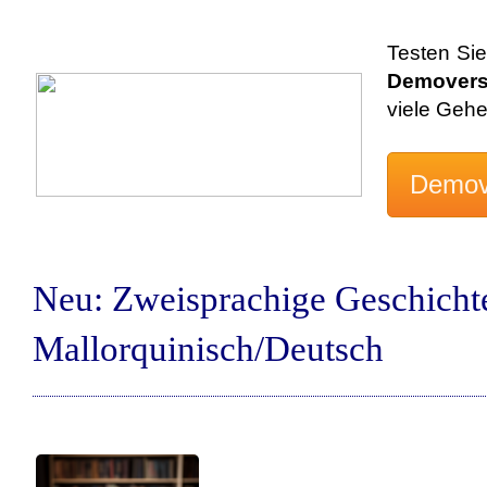
Testen Sie
Demovers
viele Geh
Neu: Zweisprachige Geschicht
Mallorquinisch/Deutsch