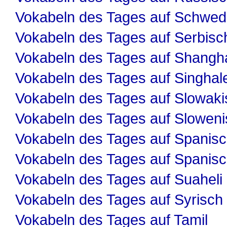
Vokabeln des Tages auf Schwed
Vokabeln des Tages auf Serbisc
Vokabeln des Tages auf Shangha
Vokabeln des Tages auf Singhal
Vokabeln des Tages auf Slowaki
Vokabeln des Tages auf Slowen
Vokabeln des Tages auf Spanis
Vokabeln des Tages auf Spanis
Vokabeln des Tages auf Suaheli
Vokabeln des Tages auf Syrisch
Vokabeln des Tages auf Tamil