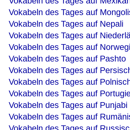
Vokabeln des Tages auf Mexika
Vokabeln des Tages auf Mongol
Vokabeln des Tages auf Nepali
Vokabeln des Tages auf Niederl
Vokabeln des Tages auf Norweg
Vokabeln des Tages auf Pashto
Vokabeln des Tages auf Persisc
Vokabeln des Tages auf Polnisc
Vokabeln des Tages auf Portugi
Vokabeln des Tages auf Punjabi
Vokabeln des Tages auf Rumäni
Vokabeln des Tages auf Russis