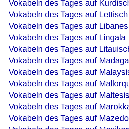
Vokabeln des Tages auf Kurdisc
Vokabeln des Tages auf Lettisch
Vokabeln des Tages auf Libanes
Vokabeln des Tages auf Lingala
Vokabeln des Tages auf Litauisc
Vokabeln des Tages auf Madaga
Vokabeln des Tages auf Malaysi
Vokabeln des Tages auf Mallorqu
Vokabeln des Tages auf Maltesi
Vokabeln des Tages auf Marokk
Vokabeln des Tages auf Mazedo