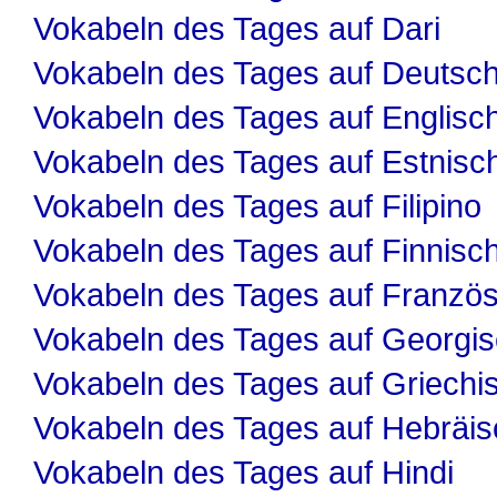
Vokabeln des Tages auf Dari
Vokabeln des Tages auf Deutsc
Vokabeln des Tages auf Englisc
Vokabeln des Tages auf Estnisc
Vokabeln des Tages auf Filipino
Vokabeln des Tages auf Finnisc
Vokabeln des Tages auf Französ
Vokabeln des Tages auf Georgi
Vokabeln des Tages auf Griechi
Vokabeln des Tages auf Hebräis
Vokabeln des Tages auf Hindi