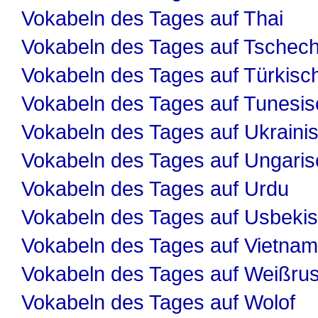
Vokabeln des Tages auf Thai
Vokabeln des Tages auf Tschech
Vokabeln des Tages auf Türkisc
Vokabeln des Tages auf Tunesis
Vokabeln des Tages auf Ukraini
Vokabeln des Tages auf Ungaris
Vokabeln des Tages auf Urdu
Vokabeln des Tages auf Usbeki
Vokabeln des Tages auf Vietnam
Vokabeln des Tages auf Weißru
Vokabeln des Tages auf Wolof