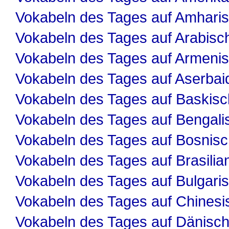
Vokabeln des Tages auf Amhari
Vokabeln des Tages auf Arabisc
Vokabeln des Tages auf Armeni
Vokabeln des Tages auf Aserbai
Vokabeln des Tages auf Baskisc
Vokabeln des Tages auf Bengali
Vokabeln des Tages auf Bosnis
Vokabeln des Tages auf Brasilia
Vokabeln des Tages auf Bulgari
Vokabeln des Tages auf Chinesi
Vokabeln des Tages auf Dänisc