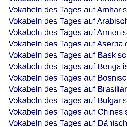
Vokabeln des Tages auf Amhari
Vokabeln des Tages auf Arabisc
Vokabeln des Tages auf Armeni
Vokabeln des Tages auf Aserbai
Vokabeln des Tages auf Baskisc
Vokabeln des Tages auf Bengali
Vokabeln des Tages auf Bosnis
Vokabeln des Tages auf Brasilia
Vokabeln des Tages auf Bulgari
Vokabeln des Tages auf Chinesi
Vokabeln des Tages auf Dänisc