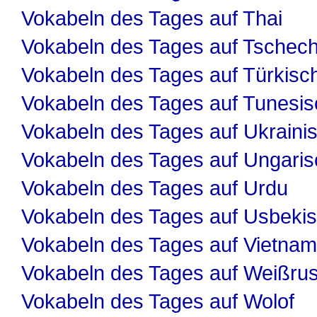
Vokabeln des Tages auf Thai
Vokabeln des Tages auf Tschech
Vokabeln des Tages auf Türkisc
Vokabeln des Tages auf Tunesis
Vokabeln des Tages auf Ukraini
Vokabeln des Tages auf Ungaris
Vokabeln des Tages auf Urdu
Vokabeln des Tages auf Usbeki
Vokabeln des Tages auf Vietnam
Vokabeln des Tages auf Weißru
Vokabeln des Tages auf Wolof