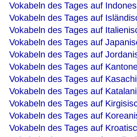
Vokabeln des Tages auf Indones
Vokabeln des Tages auf Isländis
Vokabeln des Tages auf Italienis
Vokabeln des Tages auf Japanis
Vokabeln des Tages auf Jordani
Vokabeln des Tages auf Kanton
Vokabeln des Tages auf Kasach
Vokabeln des Tages auf Katalan
Vokabeln des Tages auf Kirgisis
Vokabeln des Tages auf Koreani
Vokabeln des Tages auf Kroatis