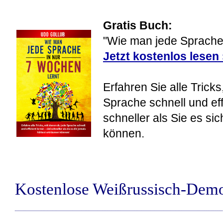
Gratis Buch:
"Wie man jede Sprache 
Jetzt kostenlos lesen
Erfahren Sie alle Tricks
Sprache schnell und eff
schneller als Sie es si
können.
Kostenlose Weißrussisch-Dem