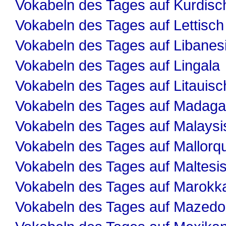
Vokabeln des Tages auf Kurdisc
Vokabeln des Tages auf Lettisch
Vokabeln des Tages auf Libanes
Vokabeln des Tages auf Lingala
Vokabeln des Tages auf Litauisc
Vokabeln des Tages auf Madaga
Vokabeln des Tages auf Malaysi
Vokabeln des Tages auf Mallorqu
Vokabeln des Tages auf Maltesi
Vokabeln des Tages auf Marokk
Vokabeln des Tages auf Mazedo