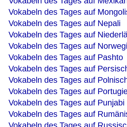
Vokabeln des Tages auf Mexika
Vokabeln des Tages auf Mongol
Vokabeln des Tages auf Nepali
Vokabeln des Tages auf Niederl
Vokabeln des Tages auf Norweg
Vokabeln des Tages auf Pashto
Vokabeln des Tages auf Persisc
Vokabeln des Tages auf Polnisc
Vokabeln des Tages auf Portugi
Vokabeln des Tages auf Punjabi
Vokabeln des Tages auf Rumäni
Vokabeln des Tages auf Russis