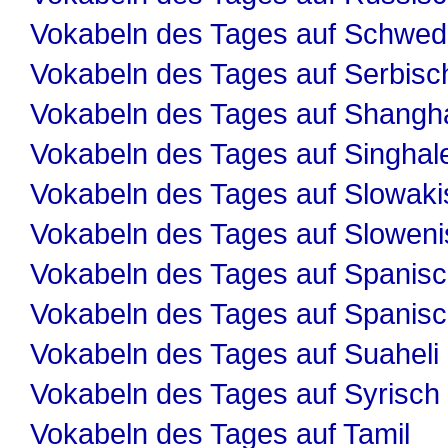
Vokabeln des Tages auf Schwed
Vokabeln des Tages auf Serbisc
Vokabeln des Tages auf Shangha
Vokabeln des Tages auf Singhal
Vokabeln des Tages auf Slowaki
Vokabeln des Tages auf Slowen
Vokabeln des Tages auf Spanis
Vokabeln des Tages auf Spanis
Vokabeln des Tages auf Suaheli
Vokabeln des Tages auf Syrisch
Vokabeln des Tages auf Tamil