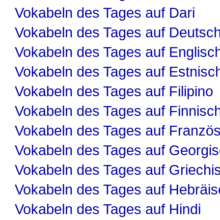
Vokabeln des Tages auf Dari
Vokabeln des Tages auf Deutsc
Vokabeln des Tages auf Englisc
Vokabeln des Tages auf Estnisc
Vokabeln des Tages auf Filipino
Vokabeln des Tages auf Finnisc
Vokabeln des Tages auf Französ
Vokabeln des Tages auf Georgi
Vokabeln des Tages auf Griechi
Vokabeln des Tages auf Hebräis
Vokabeln des Tages auf Hindi