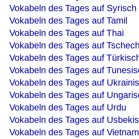
Vokabeln des Tages auf Syrisch
Vokabeln des Tages auf Tamil
Vokabeln des Tages auf Thai
Vokabeln des Tages auf Tschech
Vokabeln des Tages auf Türkisc
Vokabeln des Tages auf Tunesis
Vokabeln des Tages auf Ukraini
Vokabeln des Tages auf Ungaris
Vokabeln des Tages auf Urdu
Vokabeln des Tages auf Usbeki
Vokabeln des Tages auf Vietnam