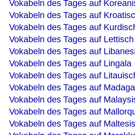
Vokabeln des Tages auf Koreani
Vokabeln des Tages auf Kroatis
Vokabeln des Tages auf Kurdisc
Vokabeln des Tages auf Lettisch
Vokabeln des Tages auf Libanes
Vokabeln des Tages auf Lingala
Vokabeln des Tages auf Litauisc
Vokabeln des Tages auf Madaga
Vokabeln des Tages auf Malaysi
Vokabeln des Tages auf Mallorqu
Vokabeln des Tages auf Maltesi