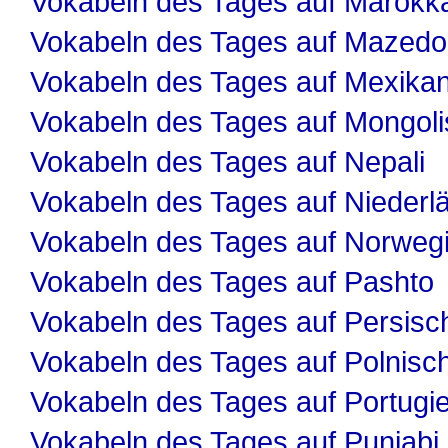
Vokabeln des Tages auf Marokk
Vokabeln des Tages auf Mazedo
Vokabeln des Tages auf Mexika
Vokabeln des Tages auf Mongol
Vokabeln des Tages auf Nepali
Vokabeln des Tages auf Niederl
Vokabeln des Tages auf Norweg
Vokabeln des Tages auf Pashto
Vokabeln des Tages auf Persisc
Vokabeln des Tages auf Polnisc
Vokabeln des Tages auf Portugi
Vokabeln des Tages auf Punjabi