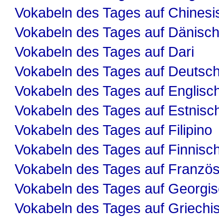
Vokabeln des Tages auf Chinesi
Vokabeln des Tages auf Dänisc
Vokabeln des Tages auf Dari
Vokabeln des Tages auf Deutsc
Vokabeln des Tages auf Englisc
Vokabeln des Tages auf Estnisc
Vokabeln des Tages auf Filipino
Vokabeln des Tages auf Finnisc
Vokabeln des Tages auf Französ
Vokabeln des Tages auf Georgi
Vokabeln des Tages auf Griechi