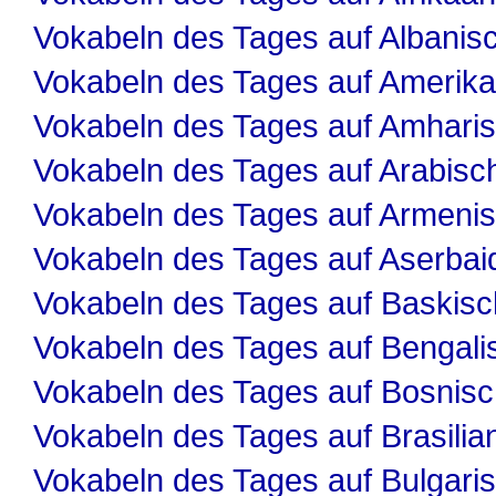
Vokabeln des Tages auf Albanis
Vokabeln des Tages auf Amerika
Vokabeln des Tages auf Amhari
Vokabeln des Tages auf Arabisc
Vokabeln des Tages auf Armeni
Vokabeln des Tages auf Aserbai
Vokabeln des Tages auf Baskisc
Vokabeln des Tages auf Bengali
Vokabeln des Tages auf Bosnis
Vokabeln des Tages auf Brasilia
Vokabeln des Tages auf Bulgari