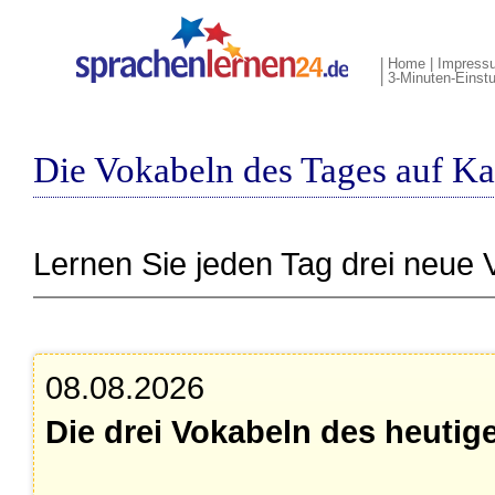
|
Home
|
Impress
|
3-Minuten-Einstu
Die Vokabeln des Tages auf Ka
Lernen Sie jeden Tag drei neue 
08.08.2026
Die drei Vokabeln des heutig