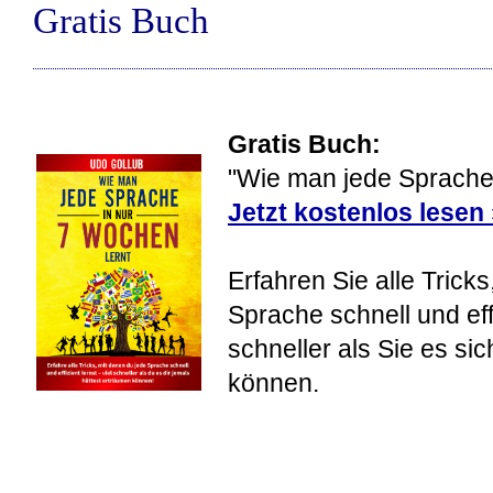
Gratis Buch
Gratis Buch:
"Wie man jede Sprache 
Jetzt kostenlos lesen
Erfahren Sie alle Tricks
Sprache schnell und eff
schneller als Sie es si
können.