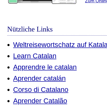
Zum Onlin
Nützliche Links
Weltreisewortschatz auf Katal
Learn Catalan
Apprendre le catalan
Aprender catalán
Corso di Catalano
Aprender Catalão