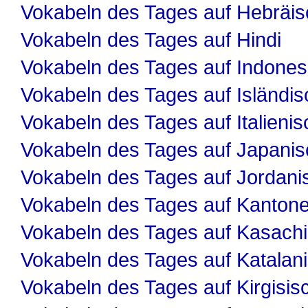
Vokabeln des Tages auf Hebräis
Vokabeln des Tages auf Hindi
Vokabeln des Tages auf Indones
Vokabeln des Tages auf Isländis
Vokabeln des Tages auf Italienis
Vokabeln des Tages auf Japanis
Vokabeln des Tages auf Jordani
Vokabeln des Tages auf Kanton
Vokabeln des Tages auf Kasach
Vokabeln des Tages auf Katalan
Vokabeln des Tages auf Kirgisis