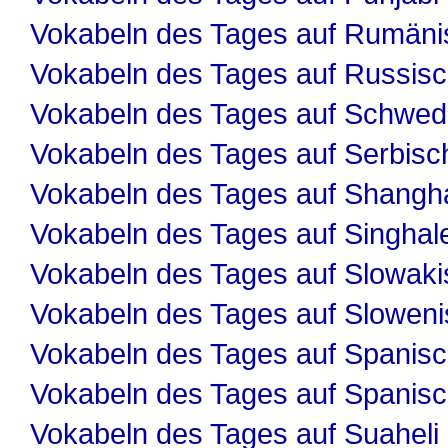
Vokabeln des Tages auf Rumäni
Vokabeln des Tages auf Russis
Vokabeln des Tages auf Schwed
Vokabeln des Tages auf Serbisc
Vokabeln des Tages auf Shangha
Vokabeln des Tages auf Singhal
Vokabeln des Tages auf Slowaki
Vokabeln des Tages auf Slowen
Vokabeln des Tages auf Spanis
Vokabeln des Tages auf Spanis
Vokabeln des Tages auf Suaheli