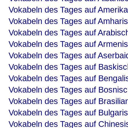
Vokabeln des Tages auf Amerika
Vokabeln des Tages auf Amhari
Vokabeln des Tages auf Arabisc
Vokabeln des Tages auf Armeni
Vokabeln des Tages auf Aserbai
Vokabeln des Tages auf Baskisc
Vokabeln des Tages auf Bengali
Vokabeln des Tages auf Bosnis
Vokabeln des Tages auf Brasilia
Vokabeln des Tages auf Bulgari
Vokabeln des Tages auf Chinesi