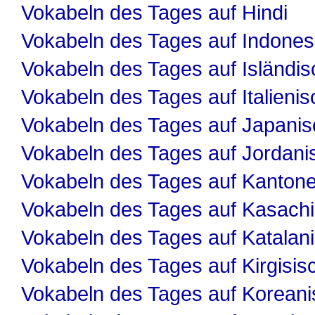
Vokabeln des Tages auf Hindi
Vokabeln des Tages auf Indones
Vokabeln des Tages auf Isländis
Vokabeln des Tages auf Italienis
Vokabeln des Tages auf Japanis
Vokabeln des Tages auf Jordani
Vokabeln des Tages auf Kanton
Vokabeln des Tages auf Kasach
Vokabeln des Tages auf Katalan
Vokabeln des Tages auf Kirgisis
Vokabeln des Tages auf Koreani