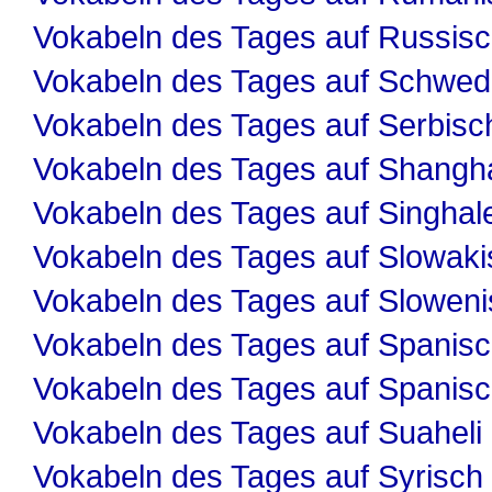
Vokabeln des Tages auf Russis
Vokabeln des Tages auf Schwed
Vokabeln des Tages auf Serbisc
Vokabeln des Tages auf Shangha
Vokabeln des Tages auf Singhal
Vokabeln des Tages auf Slowaki
Vokabeln des Tages auf Slowen
Vokabeln des Tages auf Spanis
Vokabeln des Tages auf Spanis
Vokabeln des Tages auf Suaheli
Vokabeln des Tages auf Syrisch