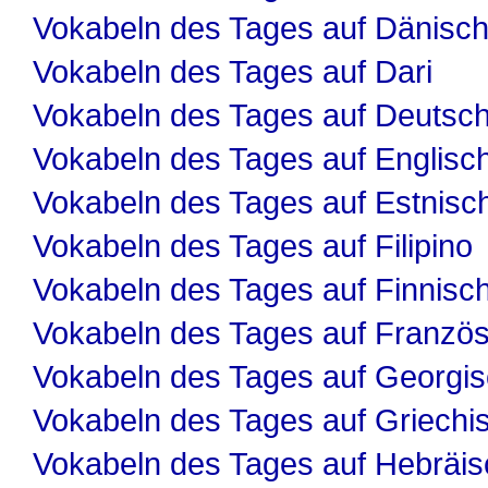
Vokabeln des Tages auf Dänisc
Vokabeln des Tages auf Dari
Vokabeln des Tages auf Deutsc
Vokabeln des Tages auf Englisc
Vokabeln des Tages auf Estnisc
Vokabeln des Tages auf Filipino
Vokabeln des Tages auf Finnisc
Vokabeln des Tages auf Französ
Vokabeln des Tages auf Georgi
Vokabeln des Tages auf Griechi
Vokabeln des Tages auf Hebräis