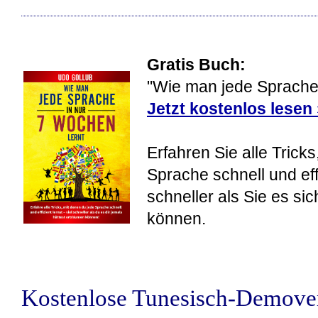
Gratis Buch:
"Wie man jede Sprache 
Jetzt kostenlos lesen
Erfahren Sie alle Tricks
Sprache schnell und eff
schneller als Sie es si
können.
Kostenlose Tunesisch-Demove