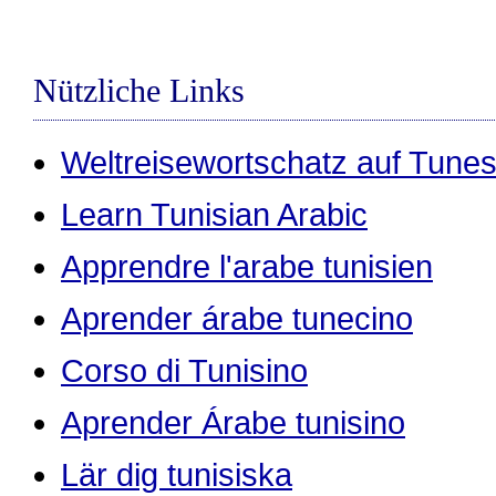
Nützliche Links
Weltreisewortschatz auf Tunes
Learn Tunisian Arabic
Apprendre l'arabe tunisien
Aprender árabe tunecino
Corso di Tunisino
Aprender Árabe tunisino
Lär dig tunisiska