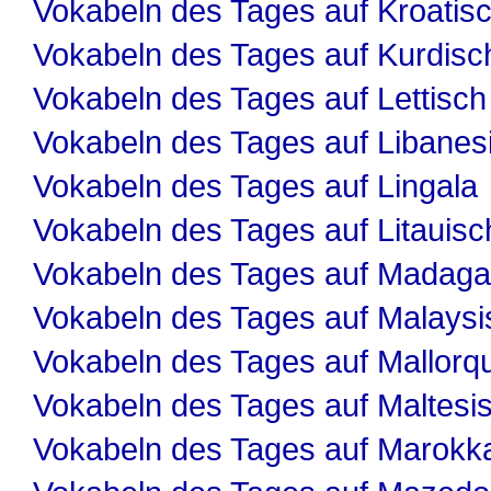
Vokabeln des Tages auf Kroatis
Vokabeln des Tages auf Kurdisc
Vokabeln des Tages auf Lettisch
Vokabeln des Tages auf Libanes
Vokabeln des Tages auf Lingala
Vokabeln des Tages auf Litauisc
Vokabeln des Tages auf Madaga
Vokabeln des Tages auf Malaysi
Vokabeln des Tages auf Mallorqu
Vokabeln des Tages auf Maltesi
Vokabeln des Tages auf Marokk