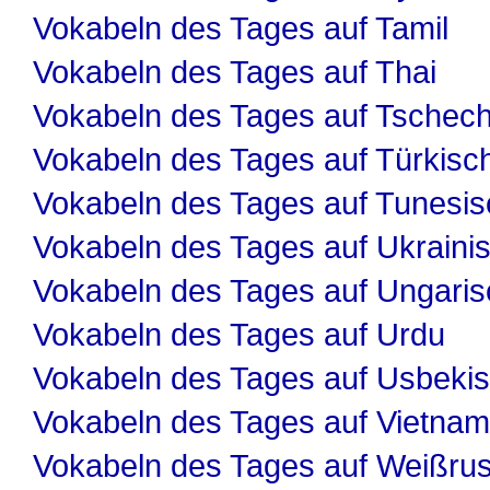
Vokabeln des Tages auf Tamil
Vokabeln des Tages auf Thai
Vokabeln des Tages auf Tschech
Vokabeln des Tages auf Türkisc
Vokabeln des Tages auf Tunesis
Vokabeln des Tages auf Ukraini
Vokabeln des Tages auf Ungaris
Vokabeln des Tages auf Urdu
Vokabeln des Tages auf Usbeki
Vokabeln des Tages auf Vietnam
Vokabeln des Tages auf Weißru