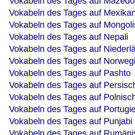
Vokabeln des Tages auf Mazedo
Vokabeln des Tages auf Mexika
Vokabeln des Tages auf Mongol
Vokabeln des Tages auf Nepali
Vokabeln des Tages auf Niederl
Vokabeln des Tages auf Norweg
Vokabeln des Tages auf Pashto
Vokabeln des Tages auf Persisc
Vokabeln des Tages auf Polnisc
Vokabeln des Tages auf Portugi
Vokabeln des Tages auf Punjabi
Vokabeln des Tages auf Rumäni