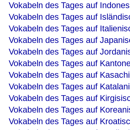
Vokabeln des Tages auf Indones
Vokabeln des Tages auf Isländis
Vokabeln des Tages auf Italienis
Vokabeln des Tages auf Japanis
Vokabeln des Tages auf Jordani
Vokabeln des Tages auf Kanton
Vokabeln des Tages auf Kasach
Vokabeln des Tages auf Katalan
Vokabeln des Tages auf Kirgisis
Vokabeln des Tages auf Koreani
Vokabeln des Tages auf Kroatis