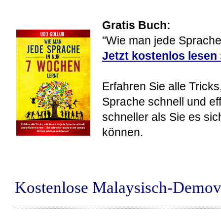
Gratis Buch:
"Wie man jede Sprache 
Jetzt kostenlos lesen
Erfahren Sie alle Tricks
Sprache schnell und eff
schneller als Sie es si
können.
Kostenlose Malaysisch-Demov