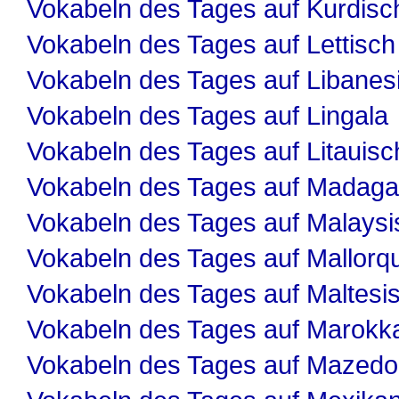
Vokabeln des Tages auf Kurdisc
Vokabeln des Tages auf Lettisch
Vokabeln des Tages auf Libanes
Vokabeln des Tages auf Lingala
Vokabeln des Tages auf Litauisc
Vokabeln des Tages auf Madaga
Vokabeln des Tages auf Malaysi
Vokabeln des Tages auf Mallorqu
Vokabeln des Tages auf Maltesi
Vokabeln des Tages auf Marokk
Vokabeln des Tages auf Mazedo