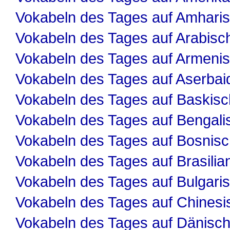
Vokabeln des Tages auf Amhari
Vokabeln des Tages auf Arabisc
Vokabeln des Tages auf Armeni
Vokabeln des Tages auf Aserbai
Vokabeln des Tages auf Baskisc
Vokabeln des Tages auf Bengali
Vokabeln des Tages auf Bosnis
Vokabeln des Tages auf Brasilia
Vokabeln des Tages auf Bulgari
Vokabeln des Tages auf Chinesi
Vokabeln des Tages auf Dänisc