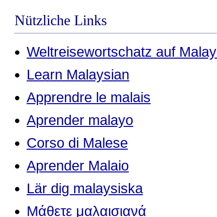
Nützliche Links
Weltreisewortschatz auf Malay
Learn Malaysian
Apprendre le malais
Aprender malayo
Corso di Malese
Aprender Malaio
Lär dig malaysiska
Μάθετε μαλαισιανά