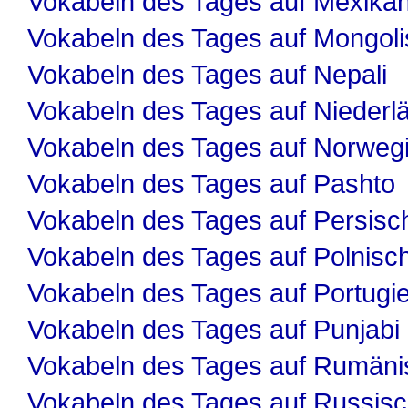
Vokabeln des Tages auf Mexika
Vokabeln des Tages auf Mongol
Vokabeln des Tages auf Nepali
Vokabeln des Tages auf Niederl
Vokabeln des Tages auf Norweg
Vokabeln des Tages auf Pashto
Vokabeln des Tages auf Persisc
Vokabeln des Tages auf Polnisc
Vokabeln des Tages auf Portugi
Vokabeln des Tages auf Punjabi
Vokabeln des Tages auf Rumäni
Vokabeln des Tages auf Russis