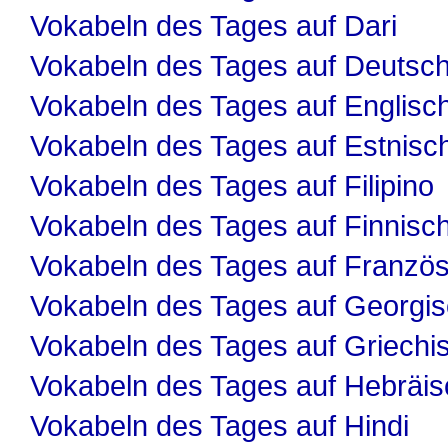
Vokabeln des Tages auf Dari
Vokabeln des Tages auf Deutsc
Vokabeln des Tages auf Englisc
Vokabeln des Tages auf Estnisc
Vokabeln des Tages auf Filipino
Vokabeln des Tages auf Finnisc
Vokabeln des Tages auf Französ
Vokabeln des Tages auf Georgi
Vokabeln des Tages auf Griechi
Vokabeln des Tages auf Hebräis
Vokabeln des Tages auf Hindi