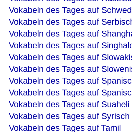
Vokabeln des Tages auf Schwed
Vokabeln des Tages auf Serbisc
Vokabeln des Tages auf Shangha
Vokabeln des Tages auf Singhal
Vokabeln des Tages auf Slowaki
Vokabeln des Tages auf Slowen
Vokabeln des Tages auf Spanis
Vokabeln des Tages auf Spanis
Vokabeln des Tages auf Suaheli
Vokabeln des Tages auf Syrisch
Vokabeln des Tages auf Tamil