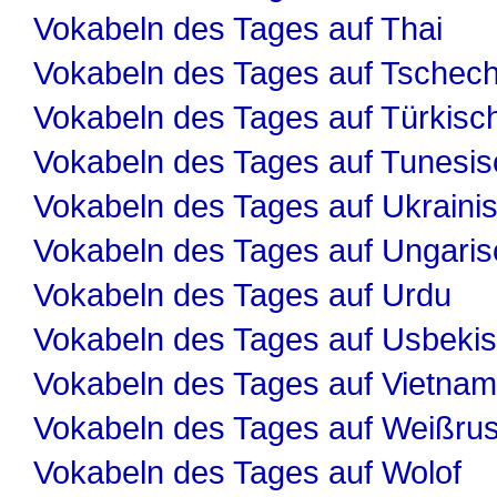
Vokabeln des Tages auf Thai
Vokabeln des Tages auf Tschech
Vokabeln des Tages auf Türkisc
Vokabeln des Tages auf Tunesis
Vokabeln des Tages auf Ukraini
Vokabeln des Tages auf Ungaris
Vokabeln des Tages auf Urdu
Vokabeln des Tages auf Usbeki
Vokabeln des Tages auf Vietnam
Vokabeln des Tages auf Weißru
Vokabeln des Tages auf Wolof