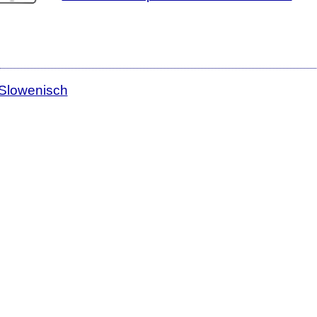
 Slowenisch