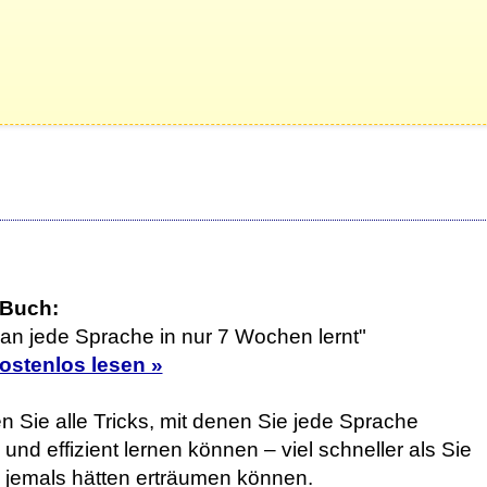
 Buch:
an jede Sprache in nur 7 Wochen lernt"
kostenlos lesen »
n Sie alle Tricks, mit denen Sie jede Sprache
 und effizient lernen können – viel schneller als Sie
h jemals hätten erträumen können.