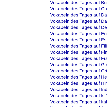
Vokabeln des Tages auf Bu
Vokabeln des Tages auf Ch
Vokabeln des Tages auf Dä
Vokabeln des Tages auf Da
Vokabeln des Tages auf De
Vokabeln des Tages auf En
Vokabeln des Tages auf Es
Vokabeln des Tages auf Fil
Vokabeln des Tages auf Fi
Vokabeln des Tages auf Fr
Vokabeln des Tages auf Ge
Vokabeln des Tages auf Gr
Vokabeln des Tages auf He
Vokabeln des Tages auf Hi
Vokabeln des Tages auf In
Vokabeln des Tages auf Isl
Vokabeln des Tages auf Ital