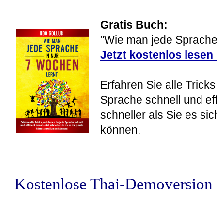
Gratis Buch:
"Wie man jede Sprache 
Jetzt kostenlos lesen
Erfahren Sie alle Tricks
Sprache schnell und eff
schneller als Sie es si
können.
Kostenlose Thai-Demoversion