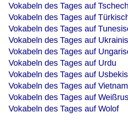
Vokabeln des Tages auf Tschech
Vokabeln des Tages auf Türkisc
Vokabeln des Tages auf Tunesis
Vokabeln des Tages auf Ukraini
Vokabeln des Tages auf Ungaris
Vokabeln des Tages auf Urdu
Vokabeln des Tages auf Usbeki
Vokabeln des Tages auf Vietnam
Vokabeln des Tages auf Weißru
Vokabeln des Tages auf Wolof