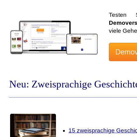
Testen
Demovers
viele Geh
Neu: Zweisprachige Geschicht
15 zweisprachige Geschic