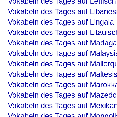
Vokabeln des Tages auf Lettisch
Vokabeln des Tages auf Libanes
Vokabeln des Tages auf Lingala
Vokabeln des Tages auf Litauisc
Vokabeln des Tages auf Madaga
Vokabeln des Tages auf Malaysi
Vokabeln des Tages auf Mallorqu
Vokabeln des Tages auf Maltesi
Vokabeln des Tages auf Marokk
Vokabeln des Tages auf Mazedo
Vokabeln des Tages auf Mexika
Vokabeln des Tages auf Mongol