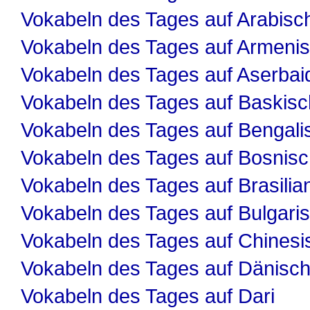
Vokabeln des Tages auf Arabisc
Vokabeln des Tages auf Armeni
Vokabeln des Tages auf Aserbai
Vokabeln des Tages auf Baskisc
Vokabeln des Tages auf Bengali
Vokabeln des Tages auf Bosnis
Vokabeln des Tages auf Brasilia
Vokabeln des Tages auf Bulgari
Vokabeln des Tages auf Chinesi
Vokabeln des Tages auf Dänisc
Vokabeln des Tages auf Dari