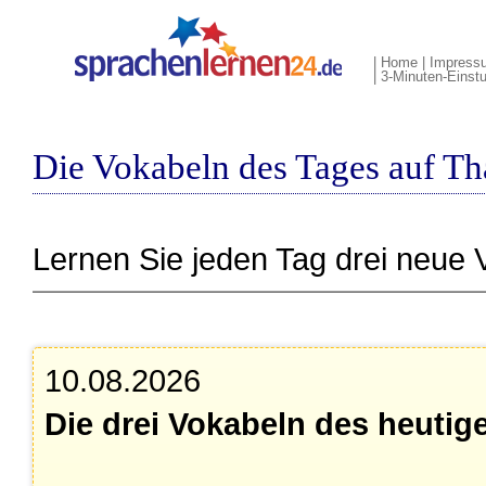
|
Home
|
Impress
|
3-Minuten-Einstu
Die Vokabeln des Tages auf Th
Lernen Sie jeden Tag drei neue 
10.08.2026
Die drei Vokabeln des heutig