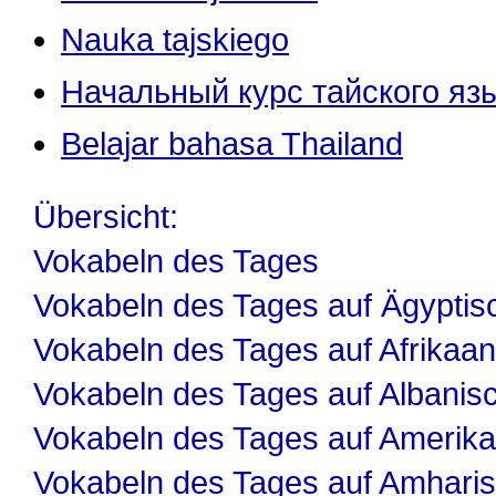
Nauka tajskiego
Начальный курс тайского яз
Belajar bahasa Thailand
Übersicht:
Vokabeln des Tages
Vokabeln des Tages auf Ägyptis
Vokabeln des Tages auf Afrikaa
Vokabeln des Tages auf Albanis
Vokabeln des Tages auf Amerika
Vokabeln des Tages auf Amhari