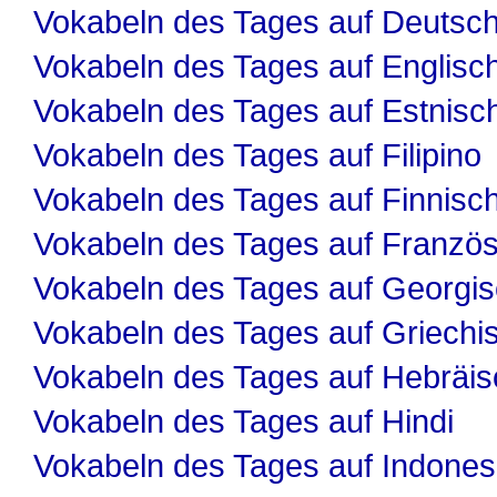
Vokabeln des Tages auf Deutsc
Vokabeln des Tages auf Englisc
Vokabeln des Tages auf Estnisc
Vokabeln des Tages auf Filipino
Vokabeln des Tages auf Finnisc
Vokabeln des Tages auf Französ
Vokabeln des Tages auf Georgi
Vokabeln des Tages auf Griechi
Vokabeln des Tages auf Hebräis
Vokabeln des Tages auf Hindi
Vokabeln des Tages auf Indones