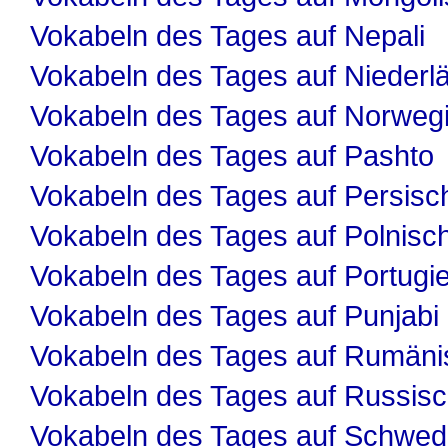
Vokabeln des Tages auf Nepali
Vokabeln des Tages auf Niederl
Vokabeln des Tages auf Norweg
Vokabeln des Tages auf Pashto
Vokabeln des Tages auf Persisc
Vokabeln des Tages auf Polnisc
Vokabeln des Tages auf Portugi
Vokabeln des Tages auf Punjabi
Vokabeln des Tages auf Rumäni
Vokabeln des Tages auf Russis
Vokabeln des Tages auf Schwed