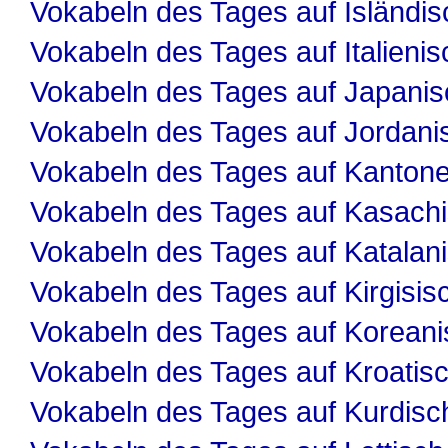
Vokabeln des Tages auf Isländis
Vokabeln des Tages auf Italienis
Vokabeln des Tages auf Japanis
Vokabeln des Tages auf Jordani
Vokabeln des Tages auf Kanton
Vokabeln des Tages auf Kasach
Vokabeln des Tages auf Katalan
Vokabeln des Tages auf Kirgisis
Vokabeln des Tages auf Koreani
Vokabeln des Tages auf Kroatis
Vokabeln des Tages auf Kurdisc