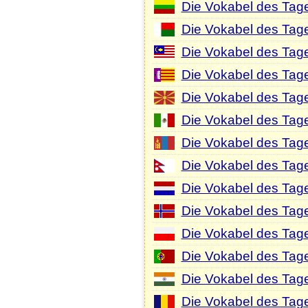
Die Vokabel des Tage
Die Vokabel des Tag
Die Vokabel des Tag
Die Vokabel des Tage
Die Vokabel des Tag
Die Vokabel des Tag
Die Vokabel des Tag
Die Vokabel des Tage
Die Vokabel des Tage
Die Vokabel des Tag
Die Vokabel des Tage
Die Vokabel des Tage
Die Vokabel des Tage
Die Vokabel des Tag