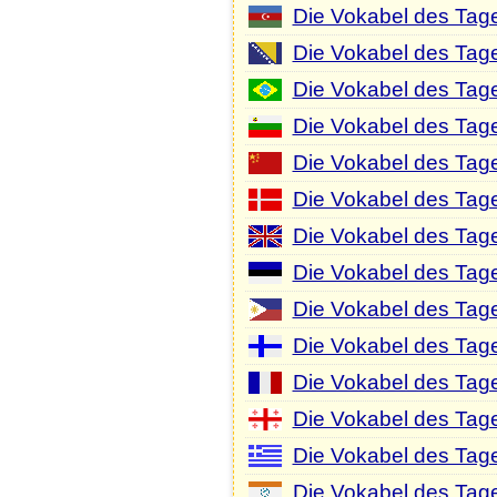
Die Vokabel des Tag
Die Vokabel des Tag
Die Vokabel des Tage
Die Vokabel des Tage
Die Vokabel des Tage
Die Vokabel des Tag
Die Vokabel des Tage
Die Vokabel des Tage
Die Vokabel des Tages
Die Vokabel des Tage
Die Vokabel des Tag
Die Vokabel des Tag
Die Vokabel des Tage
Die Vokabel des Tage