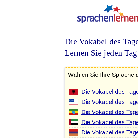
Die Vokabel des Tage
Lernen Sie jeden Tag
Wählen Sie Ihre Sprache 
Die Vokabel des Tage
Die Vokabel des Tag
Die Vokabel des Tag
Die Vokabel des Tage
Die Vokabel des Tag