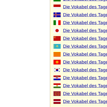
Die Vokabel des Tage
Die Vokabel des Tage
Die Vokabel des Tages
Die Vokabel des Tag
Die Vokabel des Tag
Die Vokabel des Tag
Die Vokabel des Tage
Die Vokabel des Tage
Die Vokabel des Tag
Die Vokabel des Tage
Die Vokabel des Tage
Die Vokabel des Tage
Die Vokabel des Tage