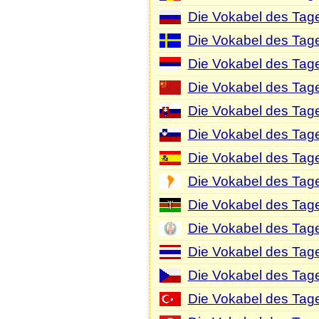
Die Vokabel des Tag
Die Vokabel des Tag
Die Vokabel des Tage
Die Vokabel des Tag
Die Vokabel des Tag
Die Vokabel des Tag
Die Vokabel des Tag
Die Vokabel des Tag
Die Vokabel des Tage
Die Vokabel des Tage
Die Vokabel des Tage
Die Vokabel des Tag
Die Vokabel des Tage