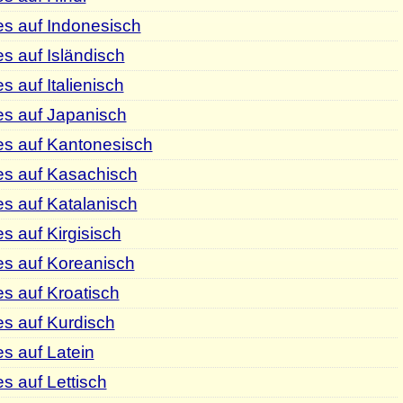
s auf Indonesisch
s auf Isländisch
 auf Italienisch
es auf Japanisch
es auf Kantonesisch
es auf Kasachisch
s auf Katalanisch
s auf Kirgisisch
es auf Koreanisch
s auf Kroatisch
s auf Kurdisch
s auf Latein
s auf Lettisch