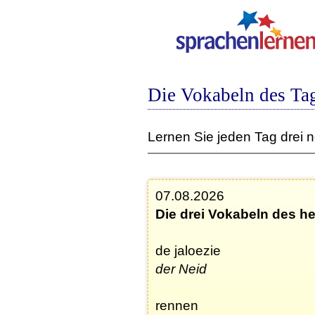
Die Vokabeln des Tag
Lernen Sie jeden Tag drei 
07.08.2026
Die drei Vokabeln des h
de jaloezie
der Neid
rennen