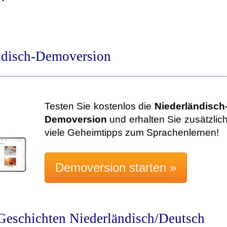
ndisch-Demoversion
Testen Sie kostenlos die
Niederländisch
Demoversion
und erhalten Sie zusätzlic
viele Geheimtipps zum Sprachenlernen!
Geschichten Niederländisch/Deutsch