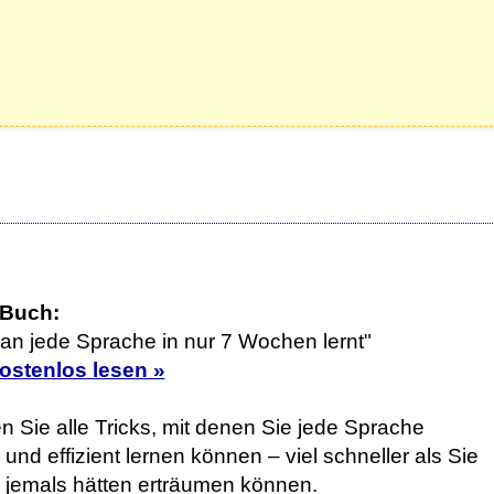
 Buch:
an jede Sprache in nur 7 Wochen lernt"
kostenlos lesen »
n Sie alle Tricks, mit denen Sie jede Sprache
 und effizient lernen können – viel schneller als Sie
h jemals hätten erträumen können.