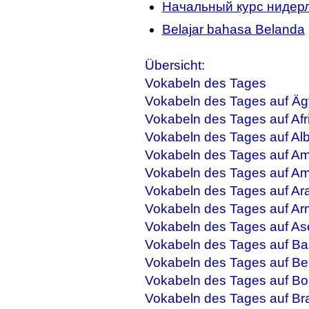
Начальный курс нидерл
Belajar bahasa Belanda
Übersicht:
Vokabeln des Tages
Vokabeln des Tages auf Äg
Vokabeln des Tages auf Afr
Vokabeln des Tages auf Al
Vokabeln des Tages auf Am
Vokabeln des Tages auf Am
Vokabeln des Tages auf Ar
Vokabeln des Tages auf Ar
Vokabeln des Tages auf As
Vokabeln des Tages auf Ba
Vokabeln des Tages auf Be
Vokabeln des Tages auf Bo
Vokabeln des Tages auf Bra