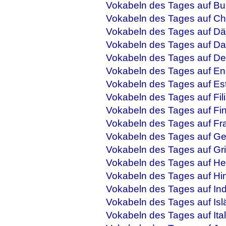
Vokabeln des Tages auf Bu
Vokabeln des Tages auf Ch
Vokabeln des Tages auf Dä
Vokabeln des Tages auf Da
Vokabeln des Tages auf De
Vokabeln des Tages auf En
Vokabeln des Tages auf Es
Vokabeln des Tages auf Fil
Vokabeln des Tages auf Fi
Vokabeln des Tages auf Fr
Vokabeln des Tages auf Ge
Vokabeln des Tages auf Gr
Vokabeln des Tages auf He
Vokabeln des Tages auf Hi
Vokabeln des Tages auf In
Vokabeln des Tages auf Isl
Vokabeln des Tages auf Ital