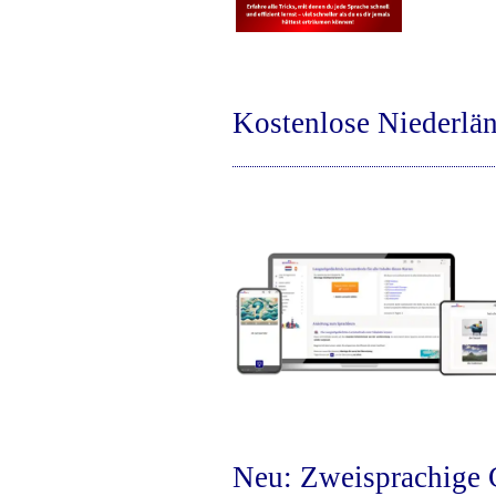
Kostenlose Niederlä
Neu: Zweisprachige 