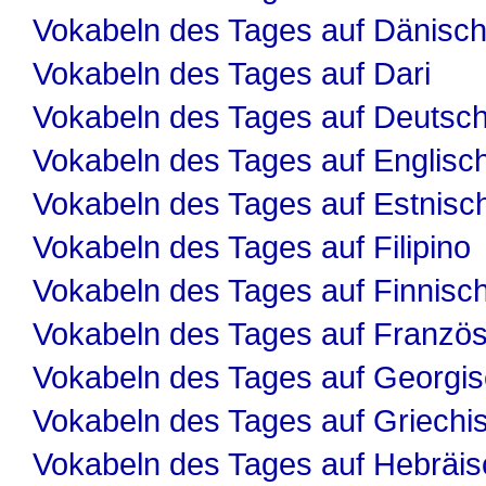
Vokabeln des Tages auf Dänisc
Vokabeln des Tages auf Dari
Vokabeln des Tages auf Deutsc
Vokabeln des Tages auf Englisc
Vokabeln des Tages auf Estnisc
Vokabeln des Tages auf Filipino
Vokabeln des Tages auf Finnisc
Vokabeln des Tages auf Französ
Vokabeln des Tages auf Georgi
Vokabeln des Tages auf Griechi
Vokabeln des Tages auf Hebräis