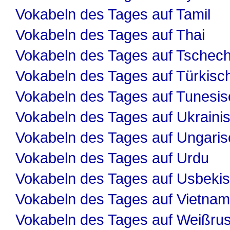
Vokabeln des Tages auf Tamil
Vokabeln des Tages auf Thai
Vokabeln des Tages auf Tschech
Vokabeln des Tages auf Türkisc
Vokabeln des Tages auf Tunesis
Vokabeln des Tages auf Ukraini
Vokabeln des Tages auf Ungaris
Vokabeln des Tages auf Urdu
Vokabeln des Tages auf Usbeki
Vokabeln des Tages auf Vietnam
Vokabeln des Tages auf Weißru