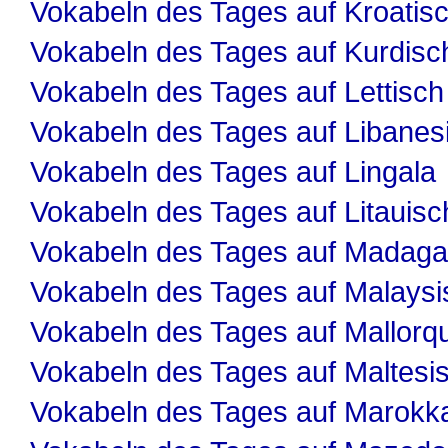
Vokabeln des Tages auf Kroatis
Vokabeln des Tages auf Kurdisc
Vokabeln des Tages auf Lettisch
Vokabeln des Tages auf Libanes
Vokabeln des Tages auf Lingala
Vokabeln des Tages auf Litauisc
Vokabeln des Tages auf Madaga
Vokabeln des Tages auf Malaysi
Vokabeln des Tages auf Mallorqu
Vokabeln des Tages auf Maltesi
Vokabeln des Tages auf Marokk