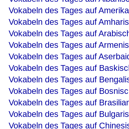
Vokabeln des Tages auf Amerika
Vokabeln des Tages auf Amhari
Vokabeln des Tages auf Arabisc
Vokabeln des Tages auf Armeni
Vokabeln des Tages auf Aserbai
Vokabeln des Tages auf Baskisc
Vokabeln des Tages auf Bengali
Vokabeln des Tages auf Bosnis
Vokabeln des Tages auf Brasilia
Vokabeln des Tages auf Bulgari
Vokabeln des Tages auf Chinesi