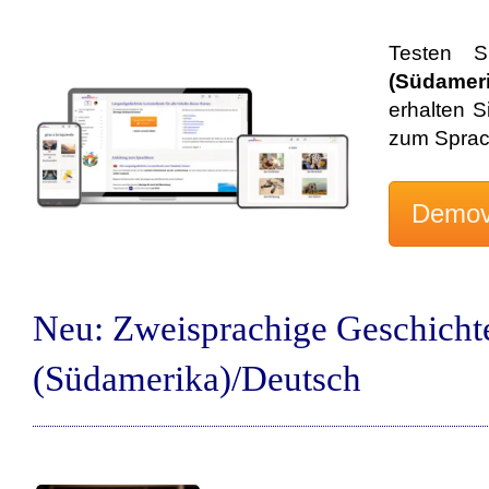
Testen S
(Südamer
erhalten S
zum Sprac
Neu: Zweisprachige Geschicht
(Südamerika)/Deutsch