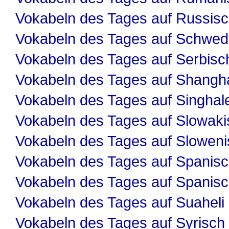
Vokabeln des Tages auf Russis
Vokabeln des Tages auf Schwed
Vokabeln des Tages auf Serbisc
Vokabeln des Tages auf Shangha
Vokabeln des Tages auf Singhal
Vokabeln des Tages auf Slowaki
Vokabeln des Tages auf Slowen
Vokabeln des Tages auf Spanis
Vokabeln des Tages auf Spanis
Vokabeln des Tages auf Suaheli
Vokabeln des Tages auf Syrisch