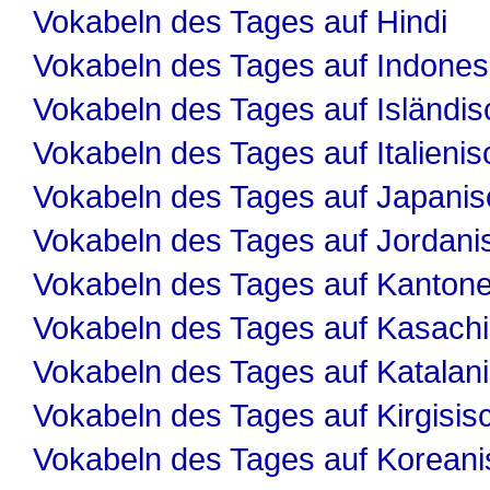
Vokabeln des Tages auf Hindi
Vokabeln des Tages auf Indones
Vokabeln des Tages auf Isländis
Vokabeln des Tages auf Italienis
Vokabeln des Tages auf Japanis
Vokabeln des Tages auf Jordani
Vokabeln des Tages auf Kanton
Vokabeln des Tages auf Kasach
Vokabeln des Tages auf Katalan
Vokabeln des Tages auf Kirgisis
Vokabeln des Tages auf Koreani