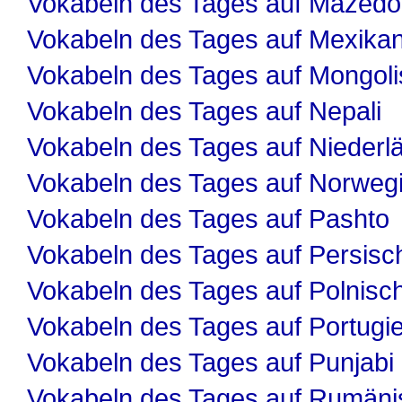
Vokabeln des Tages auf Mazedo
Vokabeln des Tages auf Mexika
Vokabeln des Tages auf Mongol
Vokabeln des Tages auf Nepali
Vokabeln des Tages auf Niederl
Vokabeln des Tages auf Norweg
Vokabeln des Tages auf Pashto
Vokabeln des Tages auf Persisc
Vokabeln des Tages auf Polnisc
Vokabeln des Tages auf Portugi
Vokabeln des Tages auf Punjabi
Vokabeln des Tages auf Rumäni