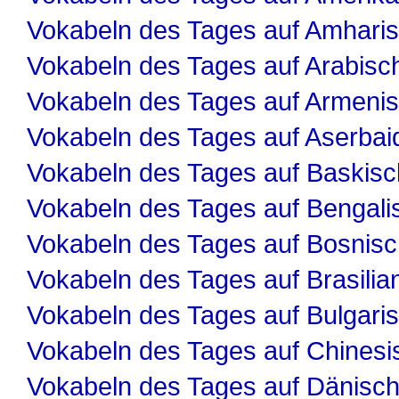
Vokabeln des Tages auf Amhari
Vokabeln des Tages auf Arabisc
Vokabeln des Tages auf Armeni
Vokabeln des Tages auf Aserbai
Vokabeln des Tages auf Baskisc
Vokabeln des Tages auf Bengali
Vokabeln des Tages auf Bosnis
Vokabeln des Tages auf Brasilia
Vokabeln des Tages auf Bulgari
Vokabeln des Tages auf Chinesi
Vokabeln des Tages auf Dänisc