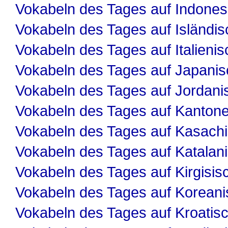
Vokabeln des Tages auf Indones
Vokabeln des Tages auf Isländis
Vokabeln des Tages auf Italienis
Vokabeln des Tages auf Japanis
Vokabeln des Tages auf Jordani
Vokabeln des Tages auf Kanton
Vokabeln des Tages auf Kasach
Vokabeln des Tages auf Katalan
Vokabeln des Tages auf Kirgisis
Vokabeln des Tages auf Koreani
Vokabeln des Tages auf Kroatis