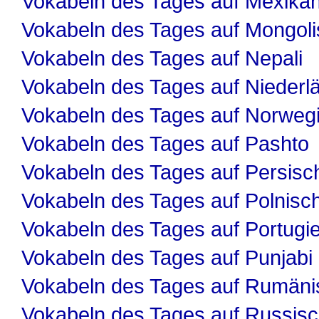
Vokabeln des Tages auf Mexika
Vokabeln des Tages auf Mongol
Vokabeln des Tages auf Nepali
Vokabeln des Tages auf Niederl
Vokabeln des Tages auf Norweg
Vokabeln des Tages auf Pashto
Vokabeln des Tages auf Persisc
Vokabeln des Tages auf Polnisc
Vokabeln des Tages auf Portugi
Vokabeln des Tages auf Punjabi
Vokabeln des Tages auf Rumäni
Vokabeln des Tages auf Russis