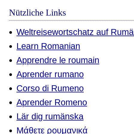
Nützliche Links
Weltreisewortschatz auf Rumä
Learn Romanian
Apprendre le roumain
Aprender rumano
Corso di Rumeno
Aprender Romeno
Lär dig rumänska
Μάθετε ρουμανικά