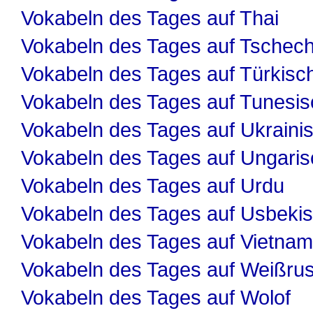
Vokabeln des Tages auf Thai
Vokabeln des Tages auf Tschech
Vokabeln des Tages auf Türkisc
Vokabeln des Tages auf Tunesis
Vokabeln des Tages auf Ukraini
Vokabeln des Tages auf Ungaris
Vokabeln des Tages auf Urdu
Vokabeln des Tages auf Usbeki
Vokabeln des Tages auf Vietnam
Vokabeln des Tages auf Weißru
Vokabeln des Tages auf Wolof