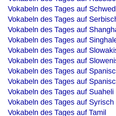
Vokabeln des Tages auf Schwed
Vokabeln des Tages auf Serbisc
Vokabeln des Tages auf Shangha
Vokabeln des Tages auf Singhal
Vokabeln des Tages auf Slowaki
Vokabeln des Tages auf Slowen
Vokabeln des Tages auf Spanis
Vokabeln des Tages auf Spanis
Vokabeln des Tages auf Suaheli
Vokabeln des Tages auf Syrisch
Vokabeln des Tages auf Tamil