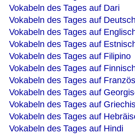
Vokabeln des Tages auf Dari
Vokabeln des Tages auf Deutsc
Vokabeln des Tages auf Englisc
Vokabeln des Tages auf Estnisc
Vokabeln des Tages auf Filipino
Vokabeln des Tages auf Finnisc
Vokabeln des Tages auf Französ
Vokabeln des Tages auf Georgi
Vokabeln des Tages auf Griechi
Vokabeln des Tages auf Hebräis
Vokabeln des Tages auf Hindi