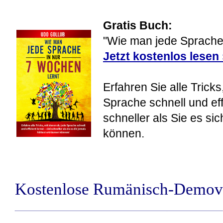
Gratis Buch:
"Wie man jede Sprache 
Jetzt kostenlos lesen
Erfahren Sie alle Tricks
Sprache schnell und eff
schneller als Sie es si
können.
Kostenlose Rumänisch-Demov