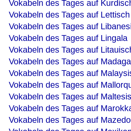
Vokabeln des Tages auf Kurdisc
Vokabeln des Tages auf Lettisch
Vokabeln des Tages auf Libanes
Vokabeln des Tages auf Lingala
Vokabeln des Tages auf Litauisc
Vokabeln des Tages auf Madaga
Vokabeln des Tages auf Malaysi
Vokabeln des Tages auf Mallorqu
Vokabeln des Tages auf Maltesi
Vokabeln des Tages auf Marokk
Vokabeln des Tages auf Mazedo