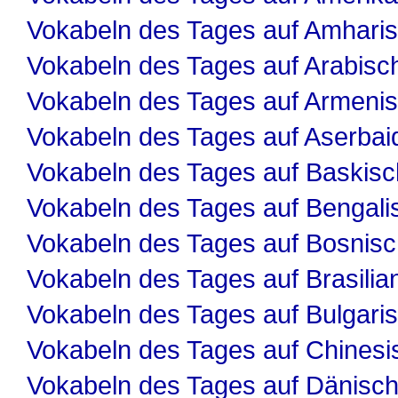
Vokabeln des Tages auf Amhari
Vokabeln des Tages auf Arabisc
Vokabeln des Tages auf Armeni
Vokabeln des Tages auf Aserbai
Vokabeln des Tages auf Baskisc
Vokabeln des Tages auf Bengali
Vokabeln des Tages auf Bosnis
Vokabeln des Tages auf Brasilia
Vokabeln des Tages auf Bulgari
Vokabeln des Tages auf Chinesi
Vokabeln des Tages auf Dänisc