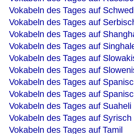
Vokabeln des Tages auf Schwed
Vokabeln des Tages auf Serbisc
Vokabeln des Tages auf Shangha
Vokabeln des Tages auf Singhal
Vokabeln des Tages auf Slowaki
Vokabeln des Tages auf Slowen
Vokabeln des Tages auf Spanis
Vokabeln des Tages auf Spanis
Vokabeln des Tages auf Suaheli
Vokabeln des Tages auf Syrisch
Vokabeln des Tages auf Tamil