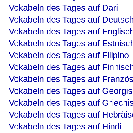
Vokabeln des Tages auf Dari
Vokabeln des Tages auf Deutsc
Vokabeln des Tages auf Englisc
Vokabeln des Tages auf Estnisc
Vokabeln des Tages auf Filipino
Vokabeln des Tages auf Finnisc
Vokabeln des Tages auf Französ
Vokabeln des Tages auf Georgi
Vokabeln des Tages auf Griechi
Vokabeln des Tages auf Hebräis
Vokabeln des Tages auf Hindi