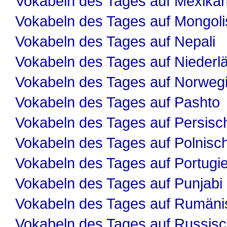
Vokabeln des Tages auf Mexika
Vokabeln des Tages auf Mongol
Vokabeln des Tages auf Nepali
Vokabeln des Tages auf Niederl
Vokabeln des Tages auf Norweg
Vokabeln des Tages auf Pashto
Vokabeln des Tages auf Persisc
Vokabeln des Tages auf Polnisc
Vokabeln des Tages auf Portugi
Vokabeln des Tages auf Punjabi
Vokabeln des Tages auf Rumäni
Vokabeln des Tages auf Russis