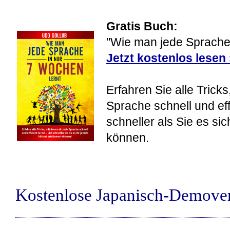
Gratis Buch:
"Wie man jede Sprache 
Jetzt kostenlos lesen
Erfahren Sie alle Tricks
Sprache schnell und eff
schneller als Sie es si
können.
Kostenlose Japanisch-Demove