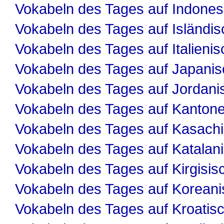
Vokabeln des Tages auf Indones
Vokabeln des Tages auf Isländis
Vokabeln des Tages auf Italienis
Vokabeln des Tages auf Japanis
Vokabeln des Tages auf Jordani
Vokabeln des Tages auf Kanton
Vokabeln des Tages auf Kasach
Vokabeln des Tages auf Katalan
Vokabeln des Tages auf Kirgisis
Vokabeln des Tages auf Koreani
Vokabeln des Tages auf Kroatis