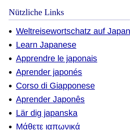
Nützliche Links
Weltreisewortschatz auf Japan
Learn Japanese
Apprendre le japonais
Aprender japonés
Corso di Giapponese
Aprender Japonês
Lär dig japanska
Μάθετε ιαπωνικά