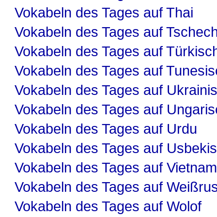
Vokabeln des Tages auf Thai
Vokabeln des Tages auf Tschech
Vokabeln des Tages auf Türkisc
Vokabeln des Tages auf Tunesis
Vokabeln des Tages auf Ukraini
Vokabeln des Tages auf Ungaris
Vokabeln des Tages auf Urdu
Vokabeln des Tages auf Usbeki
Vokabeln des Tages auf Vietnam
Vokabeln des Tages auf Weißru
Vokabeln des Tages auf Wolof