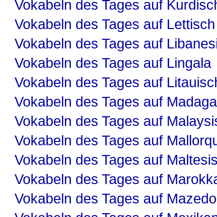
Vokabeln des Tages auf Kurdisc
Vokabeln des Tages auf Lettisch
Vokabeln des Tages auf Libanes
Vokabeln des Tages auf Lingala
Vokabeln des Tages auf Litauisc
Vokabeln des Tages auf Madaga
Vokabeln des Tages auf Malaysi
Vokabeln des Tages auf Mallorqu
Vokabeln des Tages auf Maltesi
Vokabeln des Tages auf Marokk
Vokabeln des Tages auf Mazedo