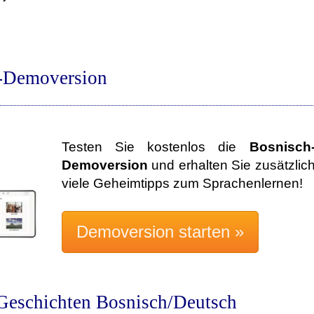
h-Demoversion
Testen Sie kostenlos die
Bosnisch
Demoversion
und erhalten Sie zusätzlic
viele Geheimtipps zum Sprachenlernen!
Geschichten Bosnisch/Deutsch