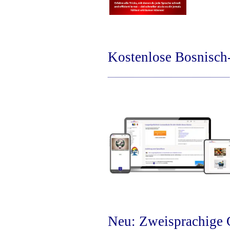
Kostenlose Bosnisc
Neu: Zweisprachige 