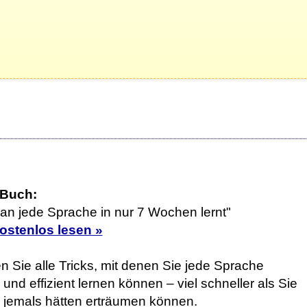
 Buch:
an jede Sprache in nur 7 Wochen lernt"
kostenlos lesen »
n Sie alle Tricks, mit denen Sie jede Sprache
 und effizient lernen können – viel schneller als Sie
h jemals hätten erträumen können.