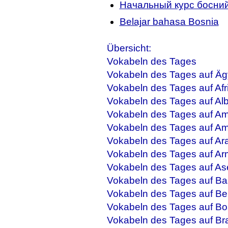
Начальный курс босний
Belajar bahasa Bosnia
Übersicht:
Vokabeln des Tages
Vokabeln des Tages auf Äg
Vokabeln des Tages auf Afr
Vokabeln des Tages auf Al
Vokabeln des Tages auf Am
Vokabeln des Tages auf Am
Vokabeln des Tages auf Ar
Vokabeln des Tages auf Ar
Vokabeln des Tages auf As
Vokabeln des Tages auf Ba
Vokabeln des Tages auf Be
Vokabeln des Tages auf Bo
Vokabeln des Tages auf Bra