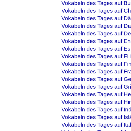
Vokabeln des Tages auf Bu
Vokabeln des Tages auf Ch
Vokabeln des Tages auf Dä
Vokabeln des Tages auf Da
Vokabeln des Tages auf De
Vokabeln des Tages auf En
Vokabeln des Tages auf Es
Vokabeln des Tages auf Fil
Vokabeln des Tages auf Fi
Vokabeln des Tages auf Fr
Vokabeln des Tages auf Ge
Vokabeln des Tages auf Gr
Vokabeln des Tages auf He
Vokabeln des Tages auf Hi
Vokabeln des Tages auf In
Vokabeln des Tages auf Isl
Vokabeln des Tages auf Ital