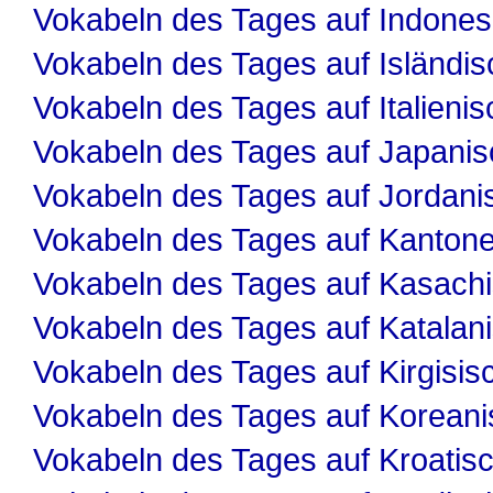
Vokabeln des Tages auf Indones
Vokabeln des Tages auf Isländis
Vokabeln des Tages auf Italienis
Vokabeln des Tages auf Japanis
Vokabeln des Tages auf Jordani
Vokabeln des Tages auf Kanton
Vokabeln des Tages auf Kasach
Vokabeln des Tages auf Katalan
Vokabeln des Tages auf Kirgisis
Vokabeln des Tages auf Koreani
Vokabeln des Tages auf Kroatis