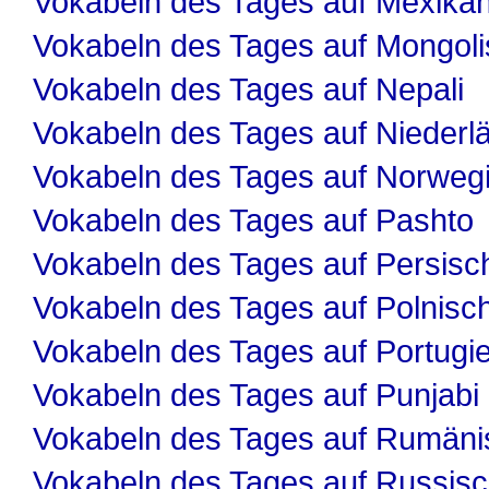
Vokabeln des Tages auf Mexika
Vokabeln des Tages auf Mongol
Vokabeln des Tages auf Nepali
Vokabeln des Tages auf Niederl
Vokabeln des Tages auf Norweg
Vokabeln des Tages auf Pashto
Vokabeln des Tages auf Persisc
Vokabeln des Tages auf Polnisc
Vokabeln des Tages auf Portugi
Vokabeln des Tages auf Punjabi
Vokabeln des Tages auf Rumäni
Vokabeln des Tages auf Russis