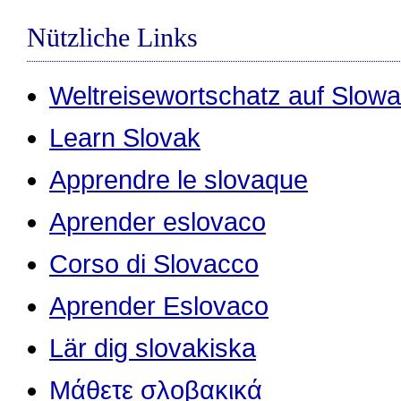
Nützliche Links
Weltreisewortschatz auf Slowa
Learn Slovak
Apprendre le slovaque
Aprender eslovaco
Corso di Slovacco
Aprender Eslovaco
Lär dig slovakiska
Μάθετε σλοβακικά