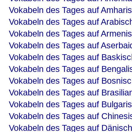
Vokabeln des Tages auf Amhari
Vokabeln des Tages auf Arabisc
Vokabeln des Tages auf Armeni
Vokabeln des Tages auf Aserbai
Vokabeln des Tages auf Baskisc
Vokabeln des Tages auf Bengali
Vokabeln des Tages auf Bosnis
Vokabeln des Tages auf Brasilia
Vokabeln des Tages auf Bulgari
Vokabeln des Tages auf Chinesi
Vokabeln des Tages auf Dänisc