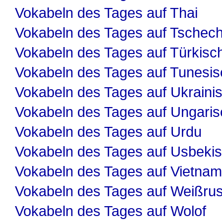
Vokabeln des Tages auf Thai
Vokabeln des Tages auf Tschech
Vokabeln des Tages auf Türkisc
Vokabeln des Tages auf Tunesis
Vokabeln des Tages auf Ukraini
Vokabeln des Tages auf Ungaris
Vokabeln des Tages auf Urdu
Vokabeln des Tages auf Usbeki
Vokabeln des Tages auf Vietnam
Vokabeln des Tages auf Weißru
Vokabeln des Tages auf Wolof