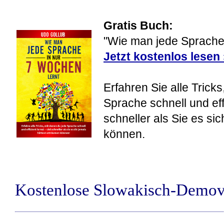
Gratis Buch:
"Wie man jede Sprache 
Jetzt kostenlos lesen
Erfahren Sie alle Tricks
Sprache schnell und eff
schneller als Sie es si
können.
Kostenlose Slowakisch-Demov