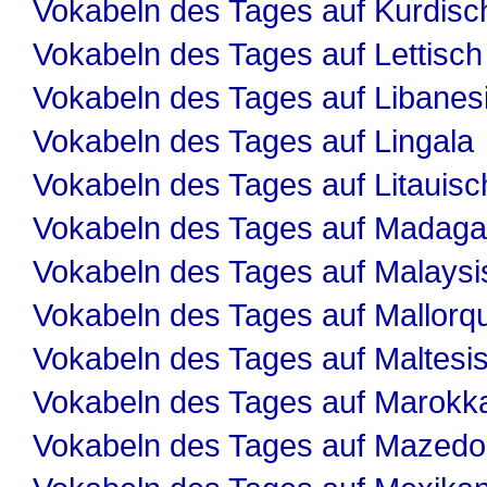
Vokabeln des Tages auf Kurdisc
Vokabeln des Tages auf Lettisch
Vokabeln des Tages auf Libanes
Vokabeln des Tages auf Lingala
Vokabeln des Tages auf Litauisc
Vokabeln des Tages auf Madaga
Vokabeln des Tages auf Malaysi
Vokabeln des Tages auf Mallorqu
Vokabeln des Tages auf Maltesi
Vokabeln des Tages auf Marokk
Vokabeln des Tages auf Mazedo