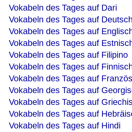
Vokabeln des Tages auf Dari
Vokabeln des Tages auf Deutsc
Vokabeln des Tages auf Englisc
Vokabeln des Tages auf Estnisc
Vokabeln des Tages auf Filipino
Vokabeln des Tages auf Finnisc
Vokabeln des Tages auf Französ
Vokabeln des Tages auf Georgi
Vokabeln des Tages auf Griechi
Vokabeln des Tages auf Hebräis
Vokabeln des Tages auf Hindi