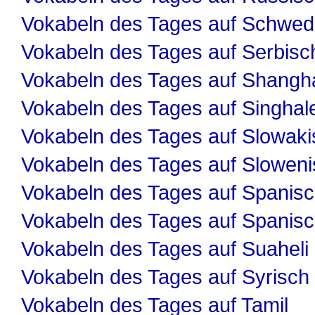
Vokabeln des Tages auf Schwed
Vokabeln des Tages auf Serbisc
Vokabeln des Tages auf Shangha
Vokabeln des Tages auf Singhal
Vokabeln des Tages auf Slowaki
Vokabeln des Tages auf Slowen
Vokabeln des Tages auf Spanis
Vokabeln des Tages auf Spanis
Vokabeln des Tages auf Suaheli
Vokabeln des Tages auf Syrisch
Vokabeln des Tages auf Tamil