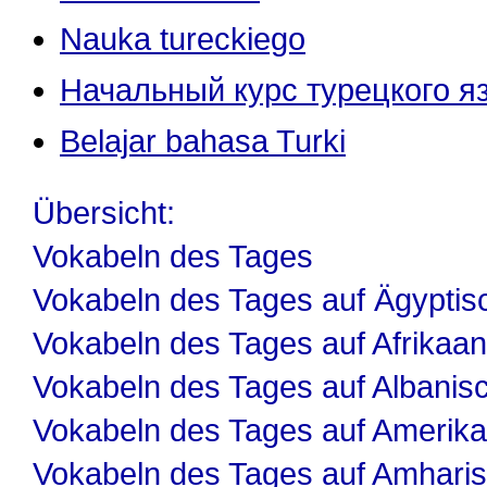
Nauka tureckiego
Начальный курс турецкого я
Belajar bahasa Turki
Übersicht:
Vokabeln des Tages
Vokabeln des Tages auf Ägyptis
Vokabeln des Tages auf Afrikaa
Vokabeln des Tages auf Albanis
Vokabeln des Tages auf Amerika
Vokabeln des Tages auf Amhari