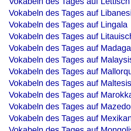
Vokabeln des Tages auf Lettisch
Vokabeln des Tages auf Libanes
Vokabeln des Tages auf Lingala
Vokabeln des Tages auf Litauisc
Vokabeln des Tages auf Madaga
Vokabeln des Tages auf Malaysi
Vokabeln des Tages auf Mallorqu
Vokabeln des Tages auf Maltesi
Vokabeln des Tages auf Marokk
Vokabeln des Tages auf Mazedo
Vokabeln des Tages auf Mexika
Vokabeln des Tages auf Mongol