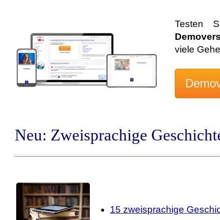
Testen S
Demovers
viele Geh
Neu: Zweisprachige Geschicht
15 zweisprachige Geschic