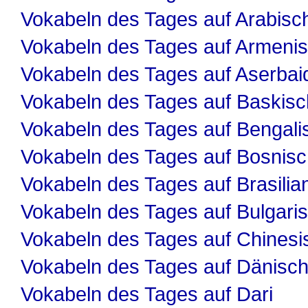
Vokabeln des Tages auf Arabisc
Vokabeln des Tages auf Armeni
Vokabeln des Tages auf Aserbai
Vokabeln des Tages auf Baskisc
Vokabeln des Tages auf Bengali
Vokabeln des Tages auf Bosnis
Vokabeln des Tages auf Brasilia
Vokabeln des Tages auf Bulgari
Vokabeln des Tages auf Chinesi
Vokabeln des Tages auf Dänisc
Vokabeln des Tages auf Dari