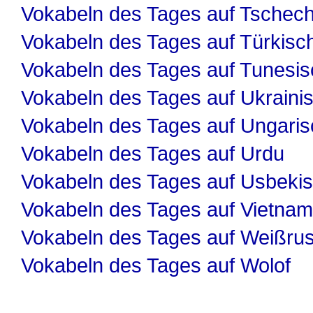
Vokabeln des Tages auf Tschech
Vokabeln des Tages auf Türkisc
Vokabeln des Tages auf Tunesis
Vokabeln des Tages auf Ukraini
Vokabeln des Tages auf Ungaris
Vokabeln des Tages auf Urdu
Vokabeln des Tages auf Usbeki
Vokabeln des Tages auf Vietnam
Vokabeln des Tages auf Weißru
Vokabeln des Tages auf Wolof