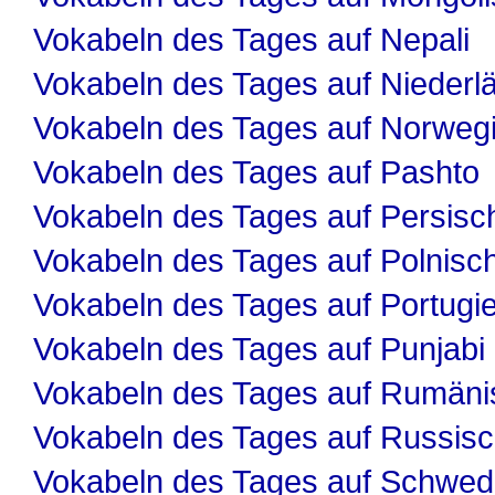
Vokabeln des Tages auf Nepali
Vokabeln des Tages auf Niederl
Vokabeln des Tages auf Norweg
Vokabeln des Tages auf Pashto
Vokabeln des Tages auf Persisc
Vokabeln des Tages auf Polnisc
Vokabeln des Tages auf Portugi
Vokabeln des Tages auf Punjabi
Vokabeln des Tages auf Rumäni
Vokabeln des Tages auf Russis
Vokabeln des Tages auf Schwed