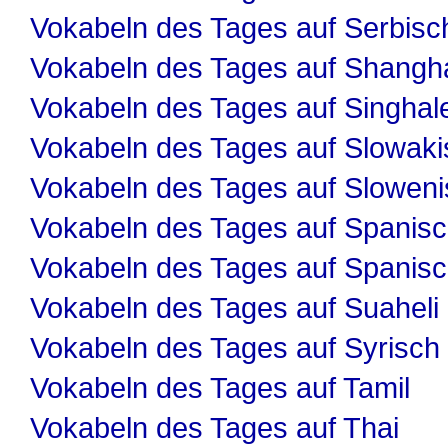
Vokabeln des Tages auf Serbisc
Vokabeln des Tages auf Shangha
Vokabeln des Tages auf Singhal
Vokabeln des Tages auf Slowaki
Vokabeln des Tages auf Slowen
Vokabeln des Tages auf Spanis
Vokabeln des Tages auf Spanis
Vokabeln des Tages auf Suaheli
Vokabeln des Tages auf Syrisch
Vokabeln des Tages auf Tamil
Vokabeln des Tages auf Thai