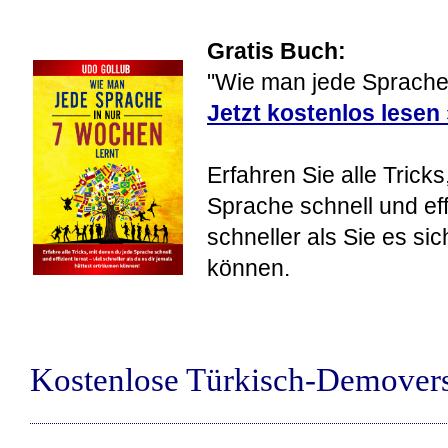
Gratis Buch:
"Wie man jede Sprache 
Jetzt kostenlos lesen
Erfahren Sie alle Tricks
Sprache schnell und eff
schneller als Sie es si
können.
Kostenlose Türkisch-Demover