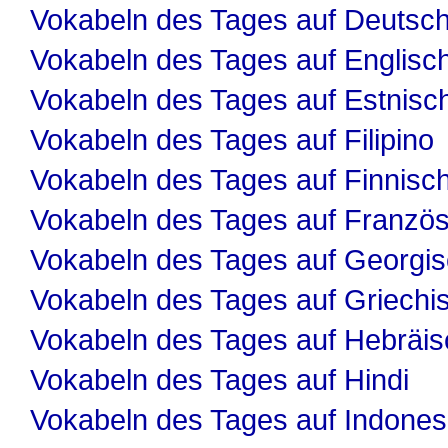
Vokabeln des Tages auf Deutsc
Vokabeln des Tages auf Englisc
Vokabeln des Tages auf Estnisc
Vokabeln des Tages auf Filipino
Vokabeln des Tages auf Finnisc
Vokabeln des Tages auf Französ
Vokabeln des Tages auf Georgi
Vokabeln des Tages auf Griechi
Vokabeln des Tages auf Hebräis
Vokabeln des Tages auf Hindi
Vokabeln des Tages auf Indones