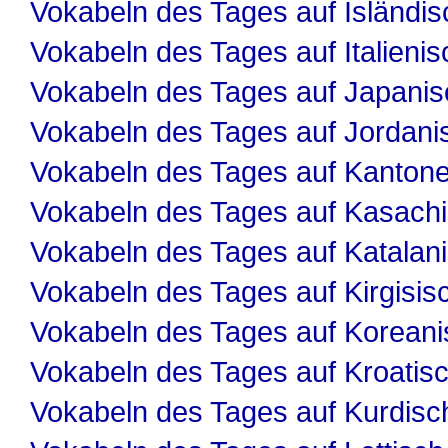
Vokabeln des Tages auf Isländis
Vokabeln des Tages auf Italienis
Vokabeln des Tages auf Japanis
Vokabeln des Tages auf Jordani
Vokabeln des Tages auf Kanton
Vokabeln des Tages auf Kasach
Vokabeln des Tages auf Katalan
Vokabeln des Tages auf Kirgisis
Vokabeln des Tages auf Koreani
Vokabeln des Tages auf Kroatis
Vokabeln des Tages auf Kurdisc