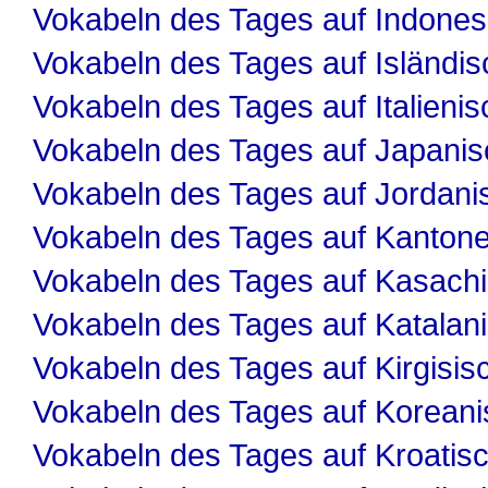
Vokabeln des Tages auf Indones
Vokabeln des Tages auf Isländis
Vokabeln des Tages auf Italienis
Vokabeln des Tages auf Japanis
Vokabeln des Tages auf Jordani
Vokabeln des Tages auf Kanton
Vokabeln des Tages auf Kasach
Vokabeln des Tages auf Katalan
Vokabeln des Tages auf Kirgisis
Vokabeln des Tages auf Koreani
Vokabeln des Tages auf Kroatis