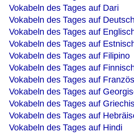
Vokabeln des Tages auf Dari
Vokabeln des Tages auf Deutsc
Vokabeln des Tages auf Englisc
Vokabeln des Tages auf Estnisc
Vokabeln des Tages auf Filipino
Vokabeln des Tages auf Finnisc
Vokabeln des Tages auf Französ
Vokabeln des Tages auf Georgi
Vokabeln des Tages auf Griechi
Vokabeln des Tages auf Hebräis
Vokabeln des Tages auf Hindi