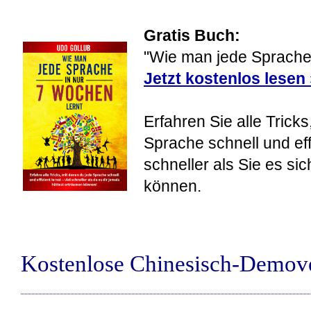
Gratis Buch:
"Wie man jede Sprache 
Jetzt kostenlos lesen
Erfahren Sie alle Tricks
Sprache schnell und eff
schneller als Sie es si
können.
Kostenlose Chinesisch-Demov