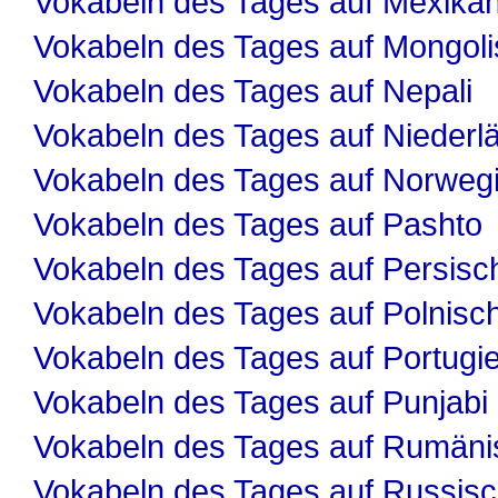
Vokabeln des Tages auf Mexika
Vokabeln des Tages auf Mongol
Vokabeln des Tages auf Nepali
Vokabeln des Tages auf Niederl
Vokabeln des Tages auf Norweg
Vokabeln des Tages auf Pashto
Vokabeln des Tages auf Persisc
Vokabeln des Tages auf Polnisc
Vokabeln des Tages auf Portugi
Vokabeln des Tages auf Punjabi
Vokabeln des Tages auf Rumäni
Vokabeln des Tages auf Russis