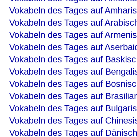
Vokabeln des Tages auf Amhari
Vokabeln des Tages auf Arabisc
Vokabeln des Tages auf Armeni
Vokabeln des Tages auf Aserbai
Vokabeln des Tages auf Baskisc
Vokabeln des Tages auf Bengali
Vokabeln des Tages auf Bosnis
Vokabeln des Tages auf Brasilia
Vokabeln des Tages auf Bulgari
Vokabeln des Tages auf Chinesi
Vokabeln des Tages auf Dänisc