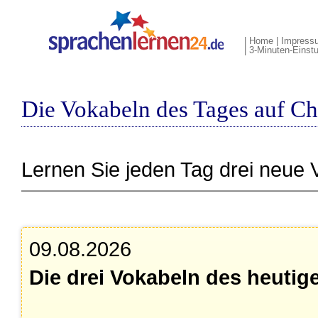
|
Home
|
Impress
|
3-Minuten-Einstu
Die Vokabeln des Tages auf Ch
Lernen Sie jeden Tag drei neue 
09.08.2026
Die drei Vokabeln des heutig