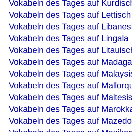
Vokabeln des Tages auf Kurdisc
Vokabeln des Tages auf Lettisch
Vokabeln des Tages auf Libanes
Vokabeln des Tages auf Lingala
Vokabeln des Tages auf Litauisc
Vokabeln des Tages auf Madaga
Vokabeln des Tages auf Malaysi
Vokabeln des Tages auf Mallorqu
Vokabeln des Tages auf Maltesi
Vokabeln des Tages auf Marokk
Vokabeln des Tages auf Mazedo