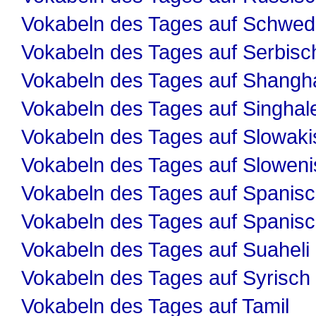
Vokabeln des Tages auf Schwed
Vokabeln des Tages auf Serbisc
Vokabeln des Tages auf Shangha
Vokabeln des Tages auf Singhal
Vokabeln des Tages auf Slowaki
Vokabeln des Tages auf Slowen
Vokabeln des Tages auf Spanis
Vokabeln des Tages auf Spanis
Vokabeln des Tages auf Suaheli
Vokabeln des Tages auf Syrisch
Vokabeln des Tages auf Tamil