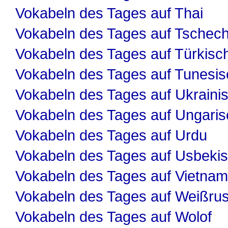
Vokabeln des Tages auf Thai
Vokabeln des Tages auf Tschech
Vokabeln des Tages auf Türkisc
Vokabeln des Tages auf Tunesis
Vokabeln des Tages auf Ukraini
Vokabeln des Tages auf Ungaris
Vokabeln des Tages auf Urdu
Vokabeln des Tages auf Usbeki
Vokabeln des Tages auf Vietnam
Vokabeln des Tages auf Weißru
Vokabeln des Tages auf Wolof