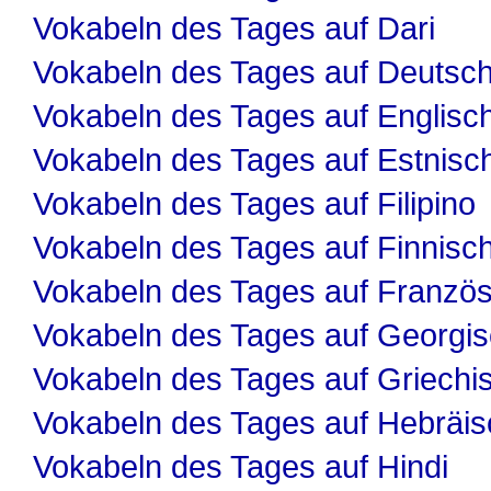
Vokabeln des Tages auf Dari
Vokabeln des Tages auf Deutsc
Vokabeln des Tages auf Englisc
Vokabeln des Tages auf Estnisc
Vokabeln des Tages auf Filipino
Vokabeln des Tages auf Finnisc
Vokabeln des Tages auf Französ
Vokabeln des Tages auf Georgi
Vokabeln des Tages auf Griechi
Vokabeln des Tages auf Hebräis
Vokabeln des Tages auf Hindi