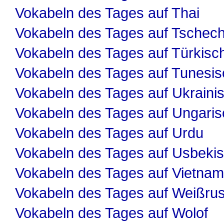
Vokabeln des Tages auf Thai
Vokabeln des Tages auf Tschech
Vokabeln des Tages auf Türkisc
Vokabeln des Tages auf Tunesis
Vokabeln des Tages auf Ukraini
Vokabeln des Tages auf Ungaris
Vokabeln des Tages auf Urdu
Vokabeln des Tages auf Usbeki
Vokabeln des Tages auf Vietnam
Vokabeln des Tages auf Weißru
Vokabeln des Tages auf Wolof