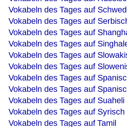
Vokabeln des Tages auf Schwed
Vokabeln des Tages auf Serbisc
Vokabeln des Tages auf Shangha
Vokabeln des Tages auf Singhal
Vokabeln des Tages auf Slowaki
Vokabeln des Tages auf Slowen
Vokabeln des Tages auf Spanis
Vokabeln des Tages auf Spanis
Vokabeln des Tages auf Suaheli
Vokabeln des Tages auf Syrisch
Vokabeln des Tages auf Tamil