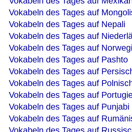
Vokabeln des Tages auf Mexika
Vokabeln des Tages auf Mongol
Vokabeln des Tages auf Nepali
Vokabeln des Tages auf Niederl
Vokabeln des Tages auf Norweg
Vokabeln des Tages auf Pashto
Vokabeln des Tages auf Persisc
Vokabeln des Tages auf Polnisc
Vokabeln des Tages auf Portugi
Vokabeln des Tages auf Punjabi
Vokabeln des Tages auf Rumäni
Vokabeln des Tages auf Russis