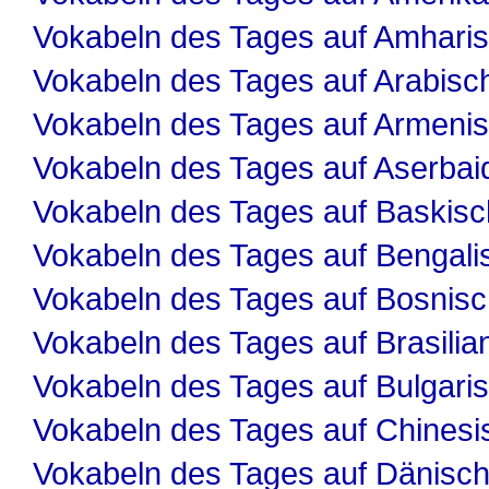
Vokabeln des Tages auf Amhari
Vokabeln des Tages auf Arabisc
Vokabeln des Tages auf Armeni
Vokabeln des Tages auf Aserbai
Vokabeln des Tages auf Baskisc
Vokabeln des Tages auf Bengali
Vokabeln des Tages auf Bosnis
Vokabeln des Tages auf Brasilia
Vokabeln des Tages auf Bulgari
Vokabeln des Tages auf Chinesi
Vokabeln des Tages auf Dänisc