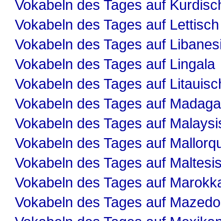
Vokabeln des Tages auf Kurdisc
Vokabeln des Tages auf Lettisch
Vokabeln des Tages auf Libanes
Vokabeln des Tages auf Lingala
Vokabeln des Tages auf Litauisc
Vokabeln des Tages auf Madaga
Vokabeln des Tages auf Malaysi
Vokabeln des Tages auf Mallorqu
Vokabeln des Tages auf Maltesi
Vokabeln des Tages auf Marokk
Vokabeln des Tages auf Mazedo