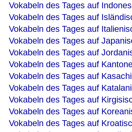
Vokabeln des Tages auf Indones
Vokabeln des Tages auf Isländis
Vokabeln des Tages auf Italienis
Vokabeln des Tages auf Japanis
Vokabeln des Tages auf Jordani
Vokabeln des Tages auf Kanton
Vokabeln des Tages auf Kasach
Vokabeln des Tages auf Katalan
Vokabeln des Tages auf Kirgisis
Vokabeln des Tages auf Koreani
Vokabeln des Tages auf Kroatis