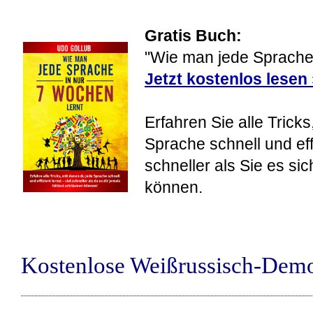
Gratis Buch:
"Wie man jede Sprache 
Jetzt kostenlos lesen
Erfahren Sie alle Tricks
Sprache schnell und eff
schneller als Sie es si
können.
Kostenlose Weißrussisch-Dem