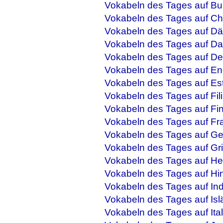
Vokabeln des Tages auf Bu
Vokabeln des Tages auf Ch
Vokabeln des Tages auf Dä
Vokabeln des Tages auf Da
Vokabeln des Tages auf De
Vokabeln des Tages auf En
Vokabeln des Tages auf Es
Vokabeln des Tages auf Fil
Vokabeln des Tages auf Fi
Vokabeln des Tages auf Fr
Vokabeln des Tages auf Ge
Vokabeln des Tages auf Gr
Vokabeln des Tages auf He
Vokabeln des Tages auf Hi
Vokabeln des Tages auf In
Vokabeln des Tages auf Isl
Vokabeln des Tages auf Ital