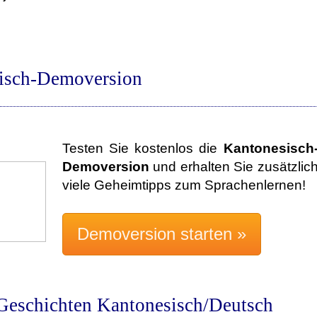
isch-Demoversion
Testen Sie kostenlos die
Kantonesisch
Demoversion
und erhalten Sie zusätzlic
viele Geheimtipps zum Sprachenlernen!
Geschichten Kantonesisch/Deutsch