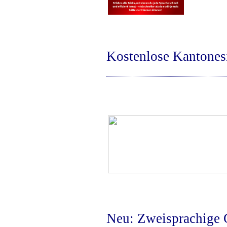
Kostenlose Kantones
Neu: Zweisprachige 