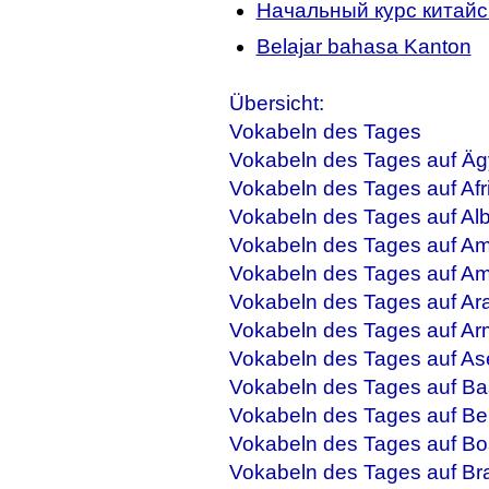
Начальный курс китайск
Belajar bahasa Kanton
Übersicht:
Vokabeln des Tages
Vokabeln des Tages auf Äg
Vokabeln des Tages auf Afr
Vokabeln des Tages auf Al
Vokabeln des Tages auf Am
Vokabeln des Tages auf Am
Vokabeln des Tages auf Ar
Vokabeln des Tages auf Ar
Vokabeln des Tages auf As
Vokabeln des Tages auf Ba
Vokabeln des Tages auf Be
Vokabeln des Tages auf Bo
Vokabeln des Tages auf Bra