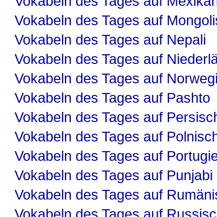
Vokabeln des Tages auf Mexika
Vokabeln des Tages auf Mongol
Vokabeln des Tages auf Nepali
Vokabeln des Tages auf Niederl
Vokabeln des Tages auf Norweg
Vokabeln des Tages auf Pashto
Vokabeln des Tages auf Persisc
Vokabeln des Tages auf Polnisc
Vokabeln des Tages auf Portugi
Vokabeln des Tages auf Punjabi
Vokabeln des Tages auf Rumäni
Vokabeln des Tages auf Russis