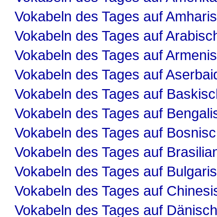
Vokabeln des Tages auf Amhari
Vokabeln des Tages auf Arabisc
Vokabeln des Tages auf Armeni
Vokabeln des Tages auf Aserbai
Vokabeln des Tages auf Baskisc
Vokabeln des Tages auf Bengali
Vokabeln des Tages auf Bosnis
Vokabeln des Tages auf Brasilia
Vokabeln des Tages auf Bulgari
Vokabeln des Tages auf Chinesi
Vokabeln des Tages auf Dänisc