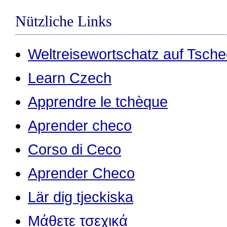
Nützliche Links
Weltreisewortschatz auf Tsche
Learn Czech
Apprendre le tchèque
Aprender checo
Corso di Ceco
Aprender Checo
Lär dig tjeckiska
Μάθετε τσεχικά