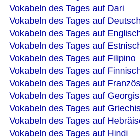
Vokabeln des Tages auf Dari
Vokabeln des Tages auf Deutsc
Vokabeln des Tages auf Englisc
Vokabeln des Tages auf Estnisc
Vokabeln des Tages auf Filipino
Vokabeln des Tages auf Finnisc
Vokabeln des Tages auf Französ
Vokabeln des Tages auf Georgi
Vokabeln des Tages auf Griechi
Vokabeln des Tages auf Hebräis
Vokabeln des Tages auf Hindi