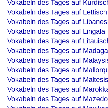
Vokabeln des Tages auf Kurdisc
Vokabeln des Tages auf Lettisch
Vokabeln des Tages auf Libanes
Vokabeln des Tages auf Lingala
Vokabeln des Tages auf Litauisc
Vokabeln des Tages auf Madaga
Vokabeln des Tages auf Malaysi
Vokabeln des Tages auf Mallorqu
Vokabeln des Tages auf Maltesi
Vokabeln des Tages auf Marokk
Vokabeln des Tages auf Mazedo