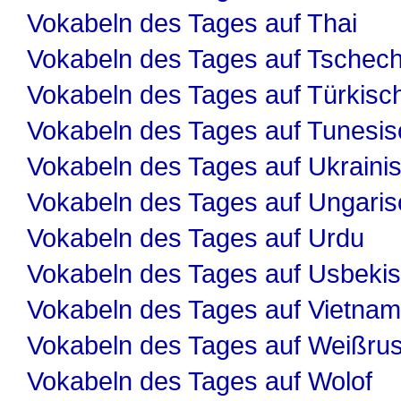
Vokabeln des Tages auf Thai
Vokabeln des Tages auf Tschech
Vokabeln des Tages auf Türkisc
Vokabeln des Tages auf Tunesis
Vokabeln des Tages auf Ukraini
Vokabeln des Tages auf Ungaris
Vokabeln des Tages auf Urdu
Vokabeln des Tages auf Usbeki
Vokabeln des Tages auf Vietnam
Vokabeln des Tages auf Weißru
Vokabeln des Tages auf Wolof