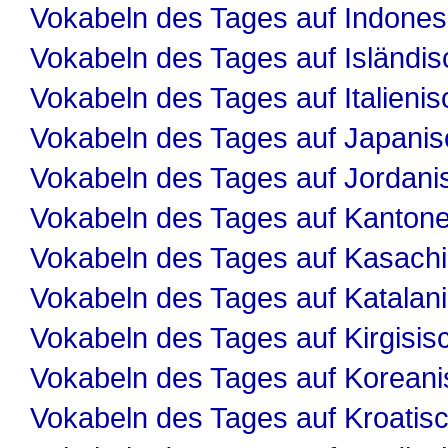
Vokabeln des Tages auf Indones
Vokabeln des Tages auf Isländis
Vokabeln des Tages auf Italienis
Vokabeln des Tages auf Japanis
Vokabeln des Tages auf Jordani
Vokabeln des Tages auf Kanton
Vokabeln des Tages auf Kasach
Vokabeln des Tages auf Katalan
Vokabeln des Tages auf Kirgisis
Vokabeln des Tages auf Koreani
Vokabeln des Tages auf Kroatis