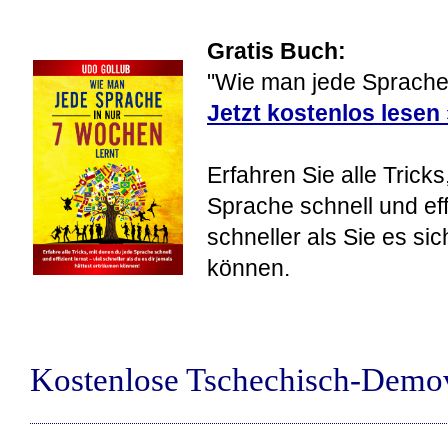
Gratis Buch:
"Wie man jede Sprache 
Jetzt kostenlos lesen
Erfahren Sie alle Tricks
Sprache schnell und eff
schneller als Sie es si
können.
Kostenlose Tschechisch-Demo