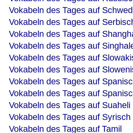
Vokabeln des Tages auf Schwed
Vokabeln des Tages auf Serbisc
Vokabeln des Tages auf Shangha
Vokabeln des Tages auf Singhal
Vokabeln des Tages auf Slowaki
Vokabeln des Tages auf Slowen
Vokabeln des Tages auf Spanis
Vokabeln des Tages auf Spanis
Vokabeln des Tages auf Suaheli
Vokabeln des Tages auf Syrisch
Vokabeln des Tages auf Tamil