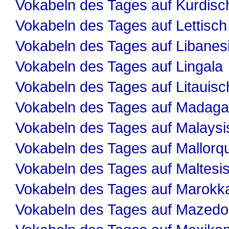
Vokabeln des Tages auf Kurdisc
Vokabeln des Tages auf Lettisch
Vokabeln des Tages auf Libanes
Vokabeln des Tages auf Lingala
Vokabeln des Tages auf Litauisc
Vokabeln des Tages auf Madaga
Vokabeln des Tages auf Malaysi
Vokabeln des Tages auf Mallorqu
Vokabeln des Tages auf Maltesi
Vokabeln des Tages auf Marokk
Vokabeln des Tages auf Mazedo