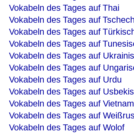
Vokabeln des Tages auf Thai
Vokabeln des Tages auf Tschech
Vokabeln des Tages auf Türkisc
Vokabeln des Tages auf Tunesis
Vokabeln des Tages auf Ukraini
Vokabeln des Tages auf Ungaris
Vokabeln des Tages auf Urdu
Vokabeln des Tages auf Usbeki
Vokabeln des Tages auf Vietnam
Vokabeln des Tages auf Weißru
Vokabeln des Tages auf Wolof