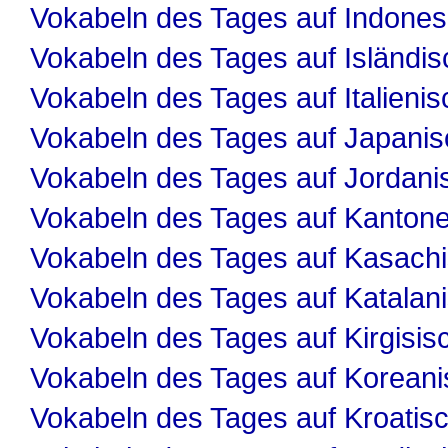
Vokabeln des Tages auf Indones
Vokabeln des Tages auf Isländis
Vokabeln des Tages auf Italienis
Vokabeln des Tages auf Japanis
Vokabeln des Tages auf Jordani
Vokabeln des Tages auf Kanton
Vokabeln des Tages auf Kasach
Vokabeln des Tages auf Katalan
Vokabeln des Tages auf Kirgisis
Vokabeln des Tages auf Koreani
Vokabeln des Tages auf Kroatis