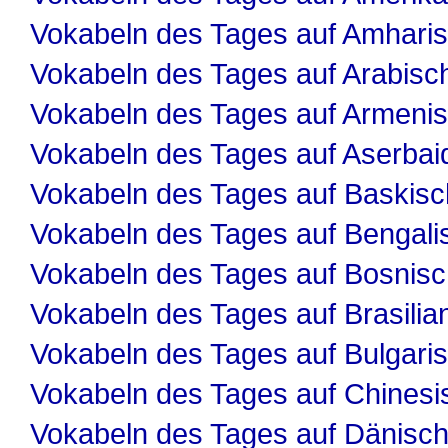
Vokabeln des Tages auf Amhari
Vokabeln des Tages auf Arabisc
Vokabeln des Tages auf Armeni
Vokabeln des Tages auf Aserbai
Vokabeln des Tages auf Baskisc
Vokabeln des Tages auf Bengali
Vokabeln des Tages auf Bosnis
Vokabeln des Tages auf Brasilia
Vokabeln des Tages auf Bulgari
Vokabeln des Tages auf Chinesi
Vokabeln des Tages auf Dänisc