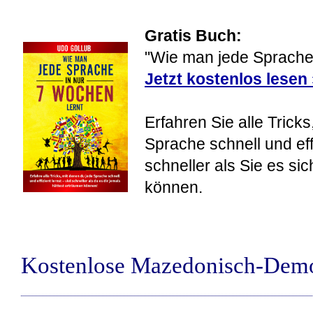
Gratis Buch:
"Wie man jede Sprache 
Jetzt kostenlos lesen
Erfahren Sie alle Tricks
Sprache schnell und eff
schneller als Sie es si
können.
Kostenlose Mazedonisch-Dem