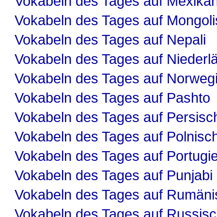
Vokabeln des Tages auf Mexika
Vokabeln des Tages auf Mongol
Vokabeln des Tages auf Nepali
Vokabeln des Tages auf Niederl
Vokabeln des Tages auf Norweg
Vokabeln des Tages auf Pashto
Vokabeln des Tages auf Persisc
Vokabeln des Tages auf Polnisc
Vokabeln des Tages auf Portugi
Vokabeln des Tages auf Punjabi
Vokabeln des Tages auf Rumäni
Vokabeln des Tages auf Russis