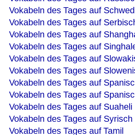
Vokabeln des Tages auf Schwed
Vokabeln des Tages auf Serbisc
Vokabeln des Tages auf Shangha
Vokabeln des Tages auf Singhal
Vokabeln des Tages auf Slowaki
Vokabeln des Tages auf Slowen
Vokabeln des Tages auf Spanis
Vokabeln des Tages auf Spanis
Vokabeln des Tages auf Suaheli
Vokabeln des Tages auf Syrisch
Vokabeln des Tages auf Tamil