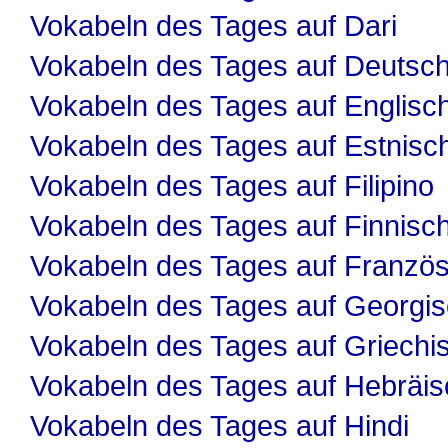
Vokabeln des Tages auf Dari
Vokabeln des Tages auf Deutsc
Vokabeln des Tages auf Englisc
Vokabeln des Tages auf Estnisc
Vokabeln des Tages auf Filipino
Vokabeln des Tages auf Finnisc
Vokabeln des Tages auf Französ
Vokabeln des Tages auf Georgi
Vokabeln des Tages auf Griechi
Vokabeln des Tages auf Hebräis
Vokabeln des Tages auf Hindi