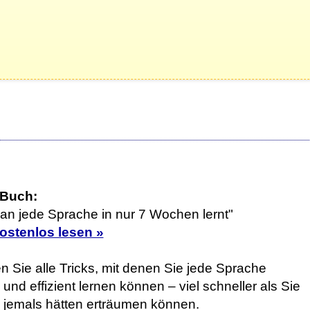
 Buch:
an jede Sprache in nur 7 Wochen lernt"
kostenlos lesen »
n Sie alle Tricks, mit denen Sie jede Sprache
 und effizient lernen können – viel schneller als Sie
h jemals hätten erträumen können.