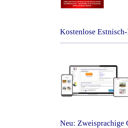
Kostenlose Estnisch
Neu: Zweisprachige 