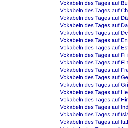
Vokabeln des Tages auf Bu
Vokabeln des Tages auf Ch
Vokabeln des Tages auf Dä
Vokabeln des Tages auf Da
Vokabeln des Tages auf De
Vokabeln des Tages auf En
Vokabeln des Tages auf Es
Vokabeln des Tages auf Fil
Vokabeln des Tages auf Fi
Vokabeln des Tages auf Fr
Vokabeln des Tages auf Ge
Vokabeln des Tages auf Gr
Vokabeln des Tages auf He
Vokabeln des Tages auf Hi
Vokabeln des Tages auf In
Vokabeln des Tages auf Isl
Vokabeln des Tages auf Ital