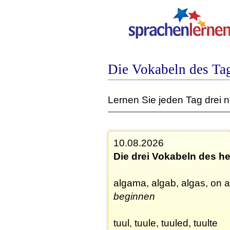
Die Vokabeln des Tag
Lernen Sie jeden Tag drei 
10.08.2026
Die drei Vokabeln des h
algama, algab, algas, on 
beginnen
tuul, tuule, tuuled, tuulte