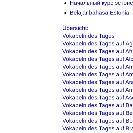
Начальный курс эстонс
Belajar bahasa Estonia
Übersicht:
Vokabeln des Tages
Vokabeln des Tages auf Äg
Vokabeln des Tages auf Afr
Vokabeln des Tages auf Al
Vokabeln des Tages auf Am
Vokabeln des Tages auf Am
Vokabeln des Tages auf Ar
Vokabeln des Tages auf Ar
Vokabeln des Tages auf As
Vokabeln des Tages auf Ba
Vokabeln des Tages auf Be
Vokabeln des Tages auf Bo
Vokabeln des Tages auf Bra