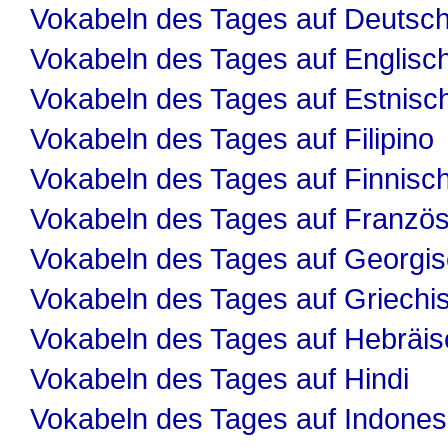
Vokabeln des Tages auf Deutsc
Vokabeln des Tages auf Englisc
Vokabeln des Tages auf Estnisc
Vokabeln des Tages auf Filipino
Vokabeln des Tages auf Finnisc
Vokabeln des Tages auf Französ
Vokabeln des Tages auf Georgi
Vokabeln des Tages auf Griechi
Vokabeln des Tages auf Hebräis
Vokabeln des Tages auf Hindi
Vokabeln des Tages auf Indones