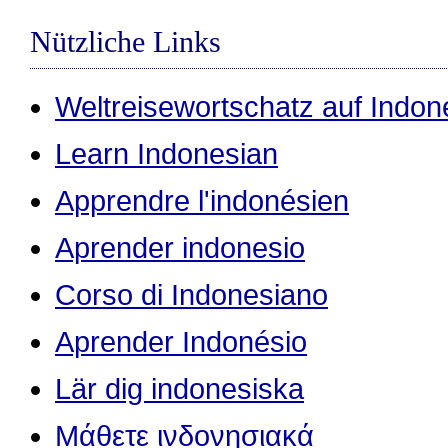
Nützliche Links
Weltreisewortschatz auf Indon
Learn Indonesian
Apprendre l'indonésien
Aprender indonesio
Corso di Indonesiano
Aprender Indonésio
Lär dig indonesiska
Μάθετε ινδονησιακά