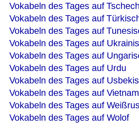
Vokabeln des Tages auf Tschech
Vokabeln des Tages auf Türkisc
Vokabeln des Tages auf Tunesis
Vokabeln des Tages auf Ukraini
Vokabeln des Tages auf Ungaris
Vokabeln des Tages auf Urdu
Vokabeln des Tages auf Usbeki
Vokabeln des Tages auf Vietnam
Vokabeln des Tages auf Weißru
Vokabeln des Tages auf Wolof