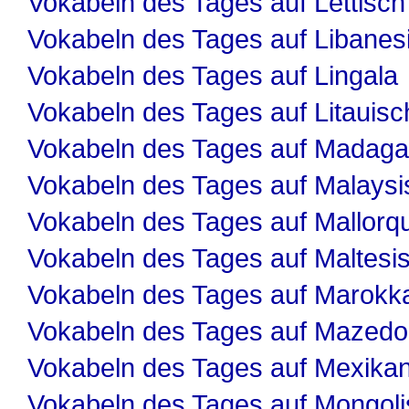
Vokabeln des Tages auf Lettisch
Vokabeln des Tages auf Libanes
Vokabeln des Tages auf Lingala
Vokabeln des Tages auf Litauisc
Vokabeln des Tages auf Madaga
Vokabeln des Tages auf Malaysi
Vokabeln des Tages auf Mallorqu
Vokabeln des Tages auf Maltesi
Vokabeln des Tages auf Marokk
Vokabeln des Tages auf Mazedo
Vokabeln des Tages auf Mexika
Vokabeln des Tages auf Mongol