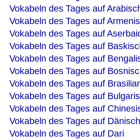
Vokabeln des Tages auf Arabisc
Vokabeln des Tages auf Armeni
Vokabeln des Tages auf Aserbai
Vokabeln des Tages auf Baskisc
Vokabeln des Tages auf Bengali
Vokabeln des Tages auf Bosnis
Vokabeln des Tages auf Brasilia
Vokabeln des Tages auf Bulgari
Vokabeln des Tages auf Chinesi
Vokabeln des Tages auf Dänisc
Vokabeln des Tages auf Dari