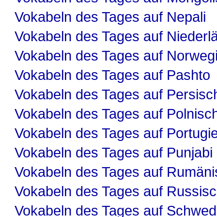
Vokabeln des Tages auf Nepali
Vokabeln des Tages auf Niederl
Vokabeln des Tages auf Norweg
Vokabeln des Tages auf Pashto
Vokabeln des Tages auf Persisc
Vokabeln des Tages auf Polnisc
Vokabeln des Tages auf Portugi
Vokabeln des Tages auf Punjabi
Vokabeln des Tages auf Rumäni
Vokabeln des Tages auf Russis
Vokabeln des Tages auf Schwed