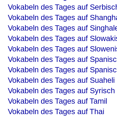
Vokabeln des Tages auf Serbisc
Vokabeln des Tages auf Shangha
Vokabeln des Tages auf Singhal
Vokabeln des Tages auf Slowaki
Vokabeln des Tages auf Slowen
Vokabeln des Tages auf Spanis
Vokabeln des Tages auf Spanis
Vokabeln des Tages auf Suaheli
Vokabeln des Tages auf Syrisch
Vokabeln des Tages auf Tamil
Vokabeln des Tages auf Thai