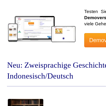
Testen Si
Demovers
viele Geh
Neu: Zweisprachige Geschicht
Indonesisch/Deutsch