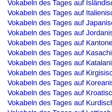
Vokabeln des Tages auf Isländis
Vokabeln des Tages auf Italienis
Vokabeln des Tages auf Japanis
Vokabeln des Tages auf Jordani
Vokabeln des Tages auf Kanton
Vokabeln des Tages auf Kasach
Vokabeln des Tages auf Katalan
Vokabeln des Tages auf Kirgisis
Vokabeln des Tages auf Koreani
Vokabeln des Tages auf Kroatis
Vokabeln des Tages auf Kurdisc