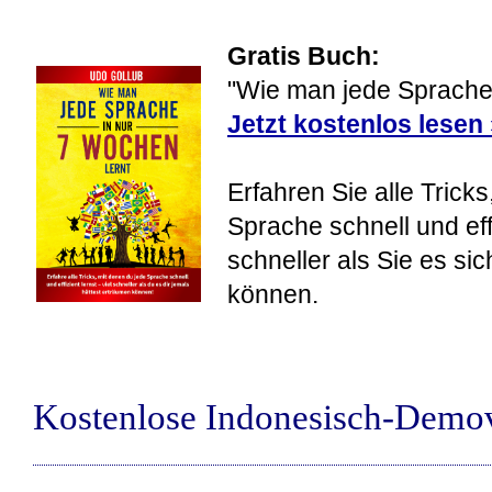
Gratis Buch:
"Wie man jede Sprache 
Jetzt kostenlos lesen
Erfahren Sie alle Tricks
Sprache schnell und eff
schneller als Sie es si
können.
Kostenlose Indonesisch-Demo