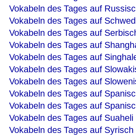
Vokabeln des Tages auf Russis
Vokabeln des Tages auf Schwed
Vokabeln des Tages auf Serbisc
Vokabeln des Tages auf Shangha
Vokabeln des Tages auf Singhal
Vokabeln des Tages auf Slowaki
Vokabeln des Tages auf Slowen
Vokabeln des Tages auf Spanis
Vokabeln des Tages auf Spanis
Vokabeln des Tages auf Suaheli
Vokabeln des Tages auf Syrisch