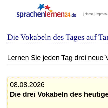
|
Home
|
Impress
Die Vokabeln des Tages auf Ta
Lernen Sie jeden Tag drei neue 
08.08.2026
Die drei Vokabeln des heutig