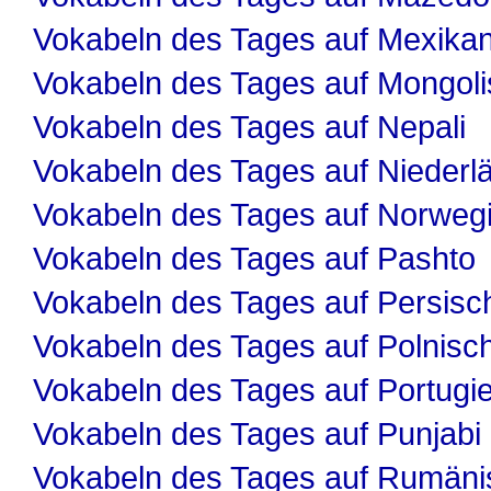
Vokabeln des Tages auf Mexika
Vokabeln des Tages auf Mongol
Vokabeln des Tages auf Nepali
Vokabeln des Tages auf Niederl
Vokabeln des Tages auf Norweg
Vokabeln des Tages auf Pashto
Vokabeln des Tages auf Persisc
Vokabeln des Tages auf Polnisc
Vokabeln des Tages auf Portugi
Vokabeln des Tages auf Punjabi
Vokabeln des Tages auf Rumäni