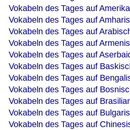
Vokabeln des Tages auf Amerika
Vokabeln des Tages auf Amhari
Vokabeln des Tages auf Arabisc
Vokabeln des Tages auf Armeni
Vokabeln des Tages auf Aserbai
Vokabeln des Tages auf Baskisc
Vokabeln des Tages auf Bengali
Vokabeln des Tages auf Bosnis
Vokabeln des Tages auf Brasilia
Vokabeln des Tages auf Bulgari
Vokabeln des Tages auf Chinesi