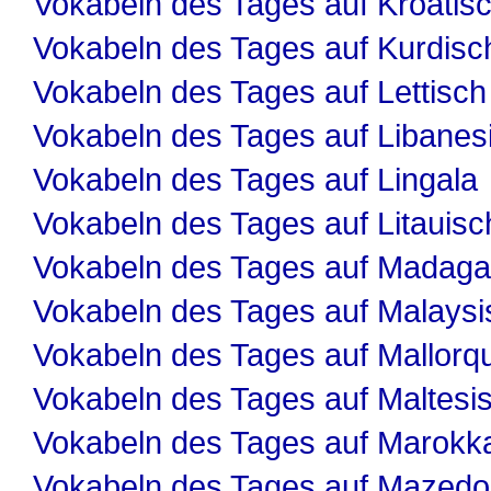
Vokabeln des Tages auf Kroatis
Vokabeln des Tages auf Kurdisc
Vokabeln des Tages auf Lettisch
Vokabeln des Tages auf Libanes
Vokabeln des Tages auf Lingala
Vokabeln des Tages auf Litauisc
Vokabeln des Tages auf Madaga
Vokabeln des Tages auf Malaysi
Vokabeln des Tages auf Mallorqu
Vokabeln des Tages auf Maltesi
Vokabeln des Tages auf Marokk
Vokabeln des Tages auf Mazedo