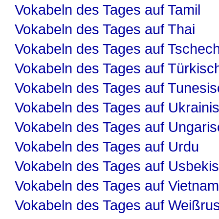
Vokabeln des Tages auf Tamil
Vokabeln des Tages auf Thai
Vokabeln des Tages auf Tschech
Vokabeln des Tages auf Türkisc
Vokabeln des Tages auf Tunesis
Vokabeln des Tages auf Ukraini
Vokabeln des Tages auf Ungaris
Vokabeln des Tages auf Urdu
Vokabeln des Tages auf Usbeki
Vokabeln des Tages auf Vietnam
Vokabeln des Tages auf Weißru