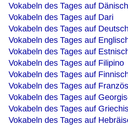
Vokabeln des Tages auf Dänisc
Vokabeln des Tages auf Dari
Vokabeln des Tages auf Deutsc
Vokabeln des Tages auf Englisc
Vokabeln des Tages auf Estnisc
Vokabeln des Tages auf Filipino
Vokabeln des Tages auf Finnisc
Vokabeln des Tages auf Französ
Vokabeln des Tages auf Georgi
Vokabeln des Tages auf Griechi
Vokabeln des Tages auf Hebräis