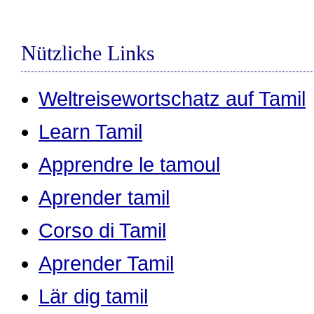
Nützliche Links
Weltreisewortschatz auf Tamil
Learn Tamil
Apprendre le tamoul
Aprender tamil
Corso di Tamil
Aprender Tamil
Lär dig tamil