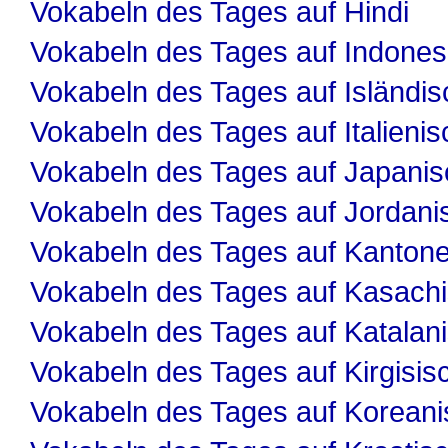
Vokabeln des Tages auf Hindi
Vokabeln des Tages auf Indones
Vokabeln des Tages auf Isländis
Vokabeln des Tages auf Italienis
Vokabeln des Tages auf Japanis
Vokabeln des Tages auf Jordani
Vokabeln des Tages auf Kanton
Vokabeln des Tages auf Kasach
Vokabeln des Tages auf Katalan
Vokabeln des Tages auf Kirgisis
Vokabeln des Tages auf Koreani