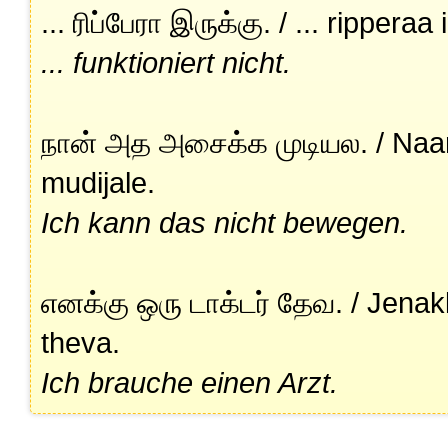
... ரிப்பேரா இருக்கு. / ... ripperaa
... funktioniert nicht.
நான் அத அசைக்க முடியல. / Naa
mudijale.
Ich kann das nicht bewegen.
எனக்கு ஒரு டாக்டர் தேவ. / Jenak
theva.
Ich brauche einen Arzt.