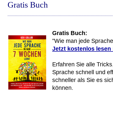
Gratis Buch
Gratis Buch:
"Wie man jede Sprache 
Jetzt kostenlos lesen
Erfahren Sie alle Tricks
Sprache schnell und eff
schneller als Sie es si
können.